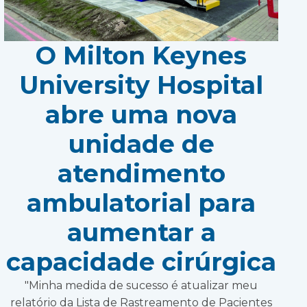
O Milton Keynes
University Hospital
abre uma nova
unidade de
atendimento
ambulatorial para
aumentar a
capacidade cirúrgica
"Minha medida de sucesso é atualizar meu
relatório da Lista de Rastreamento de Pacientes