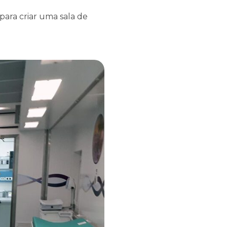
para criar uma sala de