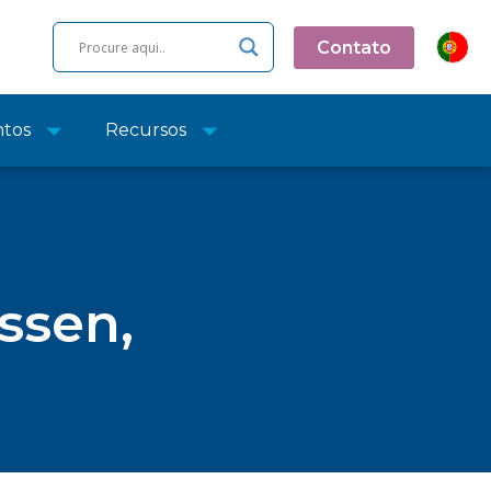
Contato
ntos
Recursos
ssen,