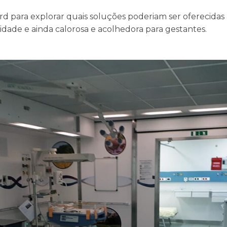
 para explorar quais soluções poderiam ser oferecidas 
lidade e ainda calorosa e acolhedora para gestantes.