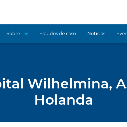
Sobre
Estudos de caso
Notícias
Eve
ital Wilhelmina, A
Holanda