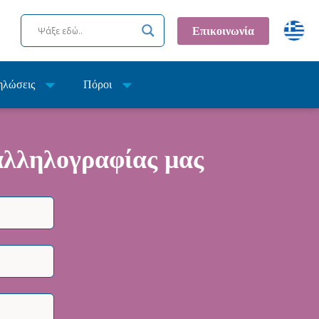
Επικοινωνία
ηλώσεις
Πόροι
 αλληλογραφίας μας