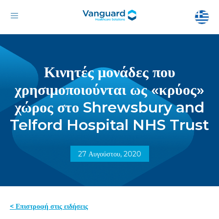
Κινητές μονάδες που
χρησιμοποιούνται ως «κρύος»
χώρος στο Shrewsbury and
Telford Hospital NHS Trust
27 Αυγούστου, 2020
< Επιστροφή στις ειδήσεις