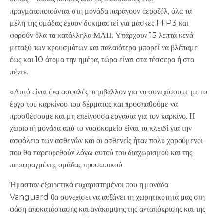
πραγματοποιούνται στη μονάδα παράγουν αεροζόλ, όλα τα
μέλη της ομάδας έχουν δοκιμαστεί για μάσκες FFP3 και
φορούν όλα τα κατάλληλα ΜΑΠ. Υπάρχουν 15 λεπτά κενά
μεταξύ των κρουσμάτων και παλαιότερα μπορεί να βλέπαμε
έως και 10 άτομα την ημέρα, τώρα είναι στα τέσσερα ή στα
πέντε.
«Αυτό είναι ένα ασφαλές περιβάλλον για να συνεχίσουμε με το
έργο του καρκίνου του δέρματος και προσπαθούμε να
προσθέσουμε και μη επείγουσα εργασία για τον καρκίνο. Η
χωριστή μονάδα από το νοσοκομείο είναι το κλειδί για την
ασφάλεια των ασθενών και οι ασθενείς ήταν πολύ χαρούμενοι
που θα παρευρεθούν λόγω αυτού του διαχωρισμού και της
περιφραγμένης ομάδας προσωπικού.
Ήμασταν εξαιρετικά ευχαριστημένοι που η μονάδα
Vanguard θα συνεχίσει να αυξάνει τη χωρητικότητά μας στη
φάση αποκατάστασης και ανάκαμψης της ανταπόκρισης και της