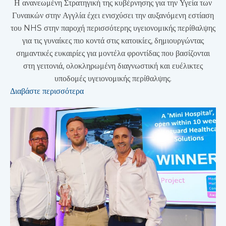
Η ανανεωμένη Στρατηγική της κυβέρνησης για την Υγεία των
Γυναικών στην Αγγλία έχει ενισχύσει την αυξανόμενη εστίαση
του NHS στην παροχή περισσότερης υγειονομικής περίθαλψης
για τις γυναίκες πιο κοντά στις κατοικίες, δημιουργώντας
σημαντικές ευκαιρίες για μοντέλα φροντίδας που βασίζονται
στη γειτονιά, ολοκληρωμένη διαγνωστική και ευέλικτες
υποδομές υγειονομικής περίθαλψης.
Διαβάστε περισσότερα