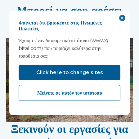
Μπορεί να σου αρέσει
επίσης...
Φαίνεται ότι βρίσκεστε στις Ηνωμένες
Πολιτείες
Έχουμε έναν διαφορετικό ιστότοπο (www.q-
bital.com) που ταιριάζει καλύτερα στην
τοποθεσία σας
Click here to change sites
Μείνετε σε αυτόν τον ιστότοπο
Ξεκινούν οι εργασίες για