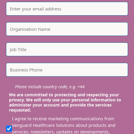
Please include country code, e.g. +44
We are committed to protecting and respecting your
privacy. We will only use your personal information to
administer your account and provide the services
requested.
I agree to receive marketing communications from
Vanguard Healthcare Solutions about products and
services, newsletters, updates on developments,