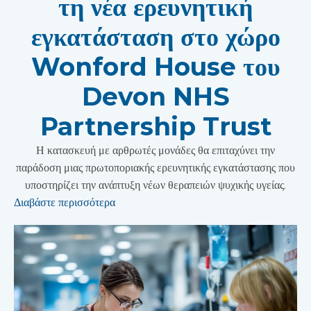
τη νέα ερευνητική
εγκατάσταση στο χώρο
Wonford House του
Devon NHS
Partnership Trust
Η κατασκευή με αρθρωτές μονάδες θα επιταχύνει την
παράδοση μιας πρωτοποριακής ερευνητικής εγκατάστασης που
υποστηρίζει την ανάπτυξη νέων θεραπειών ψυχικής υγείας.
Διαβάστε περισσότερα