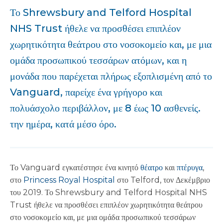
Το Shrewsbury and Telford Hospital
NHS Trust ήθελε να προσθέσει επιπλέον
χωρητικότητα θεάτρου στο νοσοκομείο και, με μια
ομάδα προσωπικού τεσσάρων ατόμων, και η
μονάδα που παρέχεται πλήρως εξοπλισμένη από το
Vanguard, παρείχε ένα γρήγορο και
πολυάσχολο περιβάλλον, με 8 έως 10 ασθενείς.
την ημέρα, κατά μέσο όρο.
Το Vanguard εγκατέστησε ένα κινητό
θέατρο
και
πτέρυγα
,
στο
Princess Royal Hospital
στο Telford, τον Δεκέμβριο
του 2019. Το Shrewsbury and Telford Hospital NHS
Trust ήθελε να προσθέσει επιπλέον χωρητικότητα θεάτρου
στο νοσοκομείο και, με μια ομάδα προσωπικού τεσσάρων