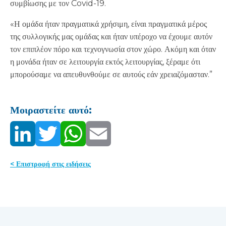
συμβίωσης με τον Covid-19.
«Η ομάδα ήταν πραγματικά χρήσιμη, είναι πραγματικά μέρος
της συλλογικής μας ομάδας και ήταν υπέροχο να έχουμε αυτόν
τον επιπλέον πόρο και τεχνογνωσία στον χώρο. Ακόμη και όταν
η μονάδα ήταν σε λειτουργία εκτός λειτουργίας, ξέραμε ότι
μπορούσαμε να απευθυνθούμε σε αυτούς εάν χρειαζόμασταν.”
Μοιραστείτε αυτό:
< Επιστροφή στις ειδήσεις