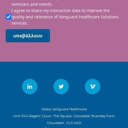
seminars and events.
I agree to share my interaction data to improve the
quality and relevance of Vanguard Healthcare Solutions
services.
υποβάλλουν
Λύσεις Vanguard Healthcare
Unit 1144 Regent Court, The Square, Gloucester Business Park,
Gloucester, GL3 4AD