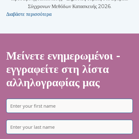
Σύγχρονων Μεθόδων Κατασκευής 2026.
Διαβάστε περισσότερα
Μείνετε ενημερωμένοι -
εγγραφείτε στη λίστα
αλληλογραφίας μας