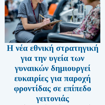
Η νέα εθνική στρατηγική
για την υγεία των
γυναικών δημιουργεί
ευκαιρίες για παροχή
φροντίδας σε επίπεδο
γειτονιάς