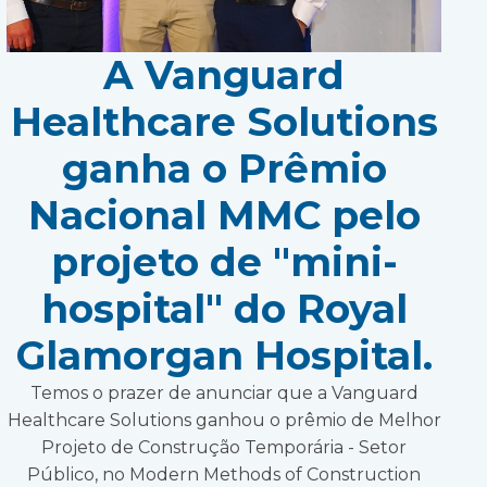
A Vanguard
Healthcare Solutions
ganha o Prêmio
Nacional MMC pelo
projeto de "mini-
hospital" do Royal
Glamorgan Hospital.
Temos o prazer de anunciar que a Vanguard
Healthcare Solutions ganhou o prêmio de Melhor
Projeto de Construção Temporária - Setor
Público, no Modern Methods of Construction