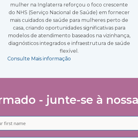
mulher na Inglaterra reforçou o foco crescente
do NHS (Serviço Nacional de Saúde) em fornecer
mais cuidados de saúde para mulheres perto de
casa, criando oportunidades significativas para
modelos de atendimento baseados na vizinhança,
diagnósticos integrados e infraestrutura de saúde
flexível.
Consulte Mais informação
mado - junte-se à nossa 