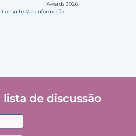
Awards 2026.
Consulte Mais informação
lista de discussão