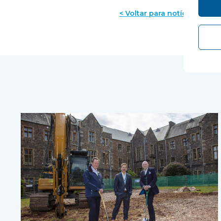
< Voltar para notícias