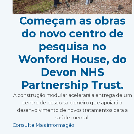
Começam as obras
do novo centro de
pesquisa no
Wonford House, do
Devon NHS
Partnership Trust.
A construção modular acelerará a entrega de um
centro de pesquisa pioneiro que apoiará o
desenvolvimento de novos tratamentos para a
saúde mental.
Consulte Mais informação