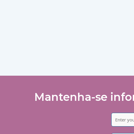
Mantenha-se infor