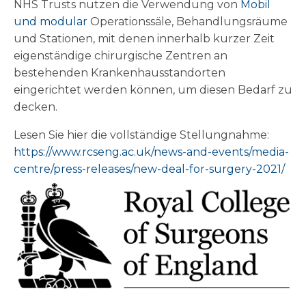
NHS Trusts nutzen die Verwendung von
Mobil
und modular
Operationssäle, Behandlungsräume
und Stationen, mit denen innerhalb kurzer Zeit
eigenständige chirurgische Zentren an
bestehenden Krankenhausstandorten
eingerichtet werden können, um diesen Bedarf zu
decken.
Lesen Sie hier die vollständige Stellungnahme:
https://www.rcseng.ac.uk/news-and-events/media-
centre/press-releases/new-deal-for-surgery-2021/