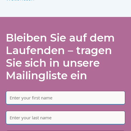
Bleiben Sie auf dem
Laufenden – tragen
Sie sich in unsere
Mailingliste ein