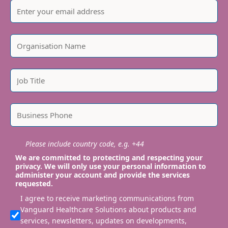
Please include country code, e.g. +44
We are committed to protecting and respecting your
privacy. We will only use your personal information to
administer your account and provide the services
requested.
I agree to receive marketing communications from
Vanguard Healthcare Solutions about products and
services, newsletters, updates on developments,