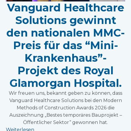
Vanguard Healthcare
Solutions gewinnt
den nationalen MMC-
Preis für das “Mini-
Krankenhaus”-
Projekt des Royal
Glamorgan Hospital.
Wir freuen uns, bekannt geben zu können, dass
Vanguard Healthcare Solutions bei den Modern
Methods of Construction Awards 2026 die
Auszeichnung „Bestes temporäres Bauprojekt –
Öffentlicher Sektor“ gewonnen hat.
Weiterlesen