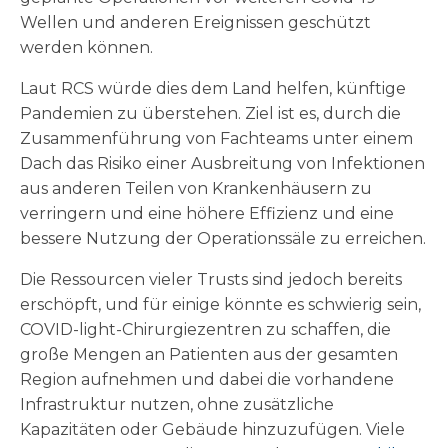
Wellen und anderen Ereignissen geschützt
werden können.
Laut RCS würde dies dem Land helfen, künftige
Pandemien zu überstehen. Ziel ist es, durch die
Zusammenführung von Fachteams unter einem
Dach das Risiko einer Ausbreitung von Infektionen
aus anderen Teilen von Krankenhäusern zu
verringern und eine höhere Effizienz und eine
bessere Nutzung der Operationssäle zu erreichen.
Die Ressourcen vieler Trusts sind jedoch bereits
erschöpft, und für einige könnte es schwierig sein,
COVID-light-Chirurgiezentren zu schaffen, die
große Mengen an Patienten aus der gesamten
Region aufnehmen und dabei die vorhandene
Infrastruktur nutzen, ohne zusätzliche
Kapazitäten oder Gebäude hinzuzufügen. Viele