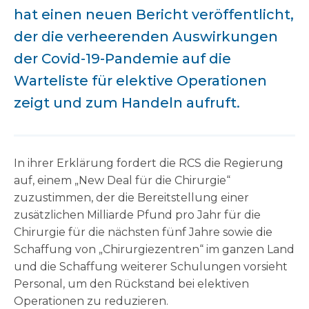
hat einen neuen Bericht veröffentlicht,
der die verheerenden Auswirkungen
der Covid-19-Pandemie auf die
Warteliste für elektive Operationen
zeigt und zum Handeln aufruft.
In ihrer Erklärung fordert die RCS die Regierung
auf, einem „New Deal für die Chirurgie“
zuzustimmen, der die Bereitstellung einer
zusätzlichen Milliarde Pfund pro Jahr für die
Chirurgie für die nächsten fünf Jahre sowie die
Schaffung von „Chirurgiezentren“ im ganzen Land
und die Schaffung weiterer Schulungen vorsieht
Personal, um den Rückstand bei elektiven
Operationen zu reduzieren.