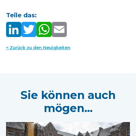
Teile das:
< Zurück zu den Neuigkeiten
Sie können auch
mögen...