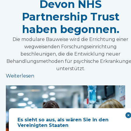
Devon NHS
Partnership Trust
haben begonnen.
Die modulare Bauweise wird die Errichtung einer
wegweisenden Forschungseinrichtung
beschleunigen, die die Entwicklung neuer
Behandlungsmethoden für psychische Erkrankung
unterstützt.
Weiterlesen
Es sieht so aus, als wären Sie in den
Vereinigten Staaten