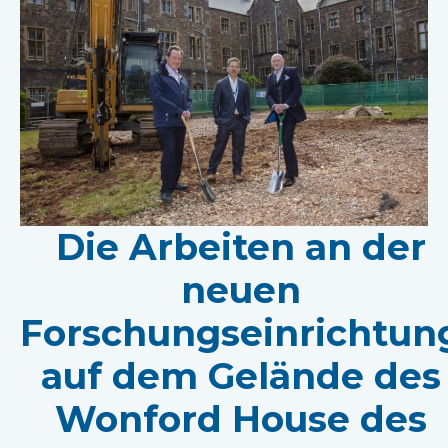
Die Arbeiten an der
neuen
Forschungseinrichtun
auf dem Gelände des
Wonford House des