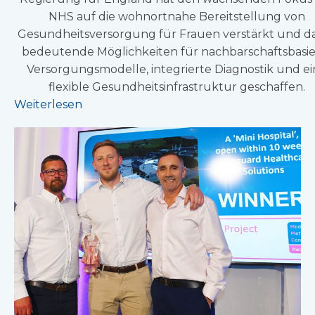
NHS auf die wohnortnahe Bereitstellung von
Gesundheitsversorgung für Frauen verstärkt und d
bedeutende Möglichkeiten für nachbarschaftsbasie
Versorgungsmodelle, integrierte Diagnostik und e
flexible Gesundheitsinfrastruktur geschaffen.
Weiterlesen