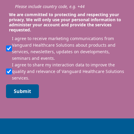
Please include country code, e.g. +44
We are committed to protecting and respecting your
privacy. We will only use your personal information to
administer your account and provide the services
requested.
I agree to receive marketing communications from
Vanguard Healthcare Solutions about products and
services, newsletters, updates on developments,
seminars and events.
I agree to share my interaction data to improve the
quality and relevance of Vanguard Healthcare Solutions
services.
Submit