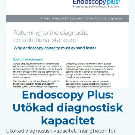
Endoscopy Plus:
Utökad diagnostisk
kapacitet
Utökad diagnostisk kapacitet: möjligheten för