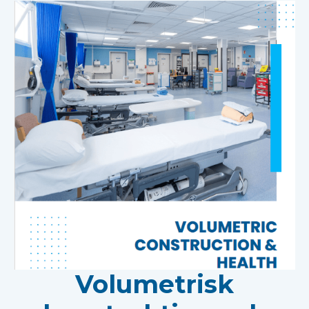
Volumetrisk