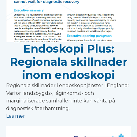
Endoskopi Plus:
Regionala skillnader
inom endoskopi
Regionala skillnader i endoskopitjänster i England:
Varför landsbygds-, låginkomst- och
marginaliserade samhällen inte kan vänta på
diagnostisk återhämtning.
Läs mer