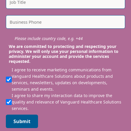
Please include country code, e.g. +44
We are committed to protecting and respecting your
privacy. We will only use your personal information to
administer your account and provide the services
requested.
I agree to receive marketing communications from
Vanguard Healthcare Solutions about products and
services, newsletters, updates on developments,
seminars and events.
I agree to share my interaction data to improve the
quality and relevance of Vanguard Healthcare Solutions
services.
Submit