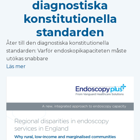
diagnostiska
konstitutionella
standarden
Åter till den diagnostiska konstitutionella
standarden: Varför endoskopikapaciteten måste
utökas snabbare
Läs mer