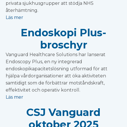
privata sjukhusgrupper att stödja NHS
återhämtning.
Läs mer
Endoskopi Plus-
broschyr
Vanguard Healthcare Solutions har lanserat
Endoscopy Plus, en ny integrerad
endoskopikapacitetslösning utformad för att
hjälpa vårdorganisationer att öka aktiviteten
samtidigt som de förbättrar motståndskraft,
effektivitet och operativ kontroll.
Läs mer
CSJ Vanguard
oktober 2025