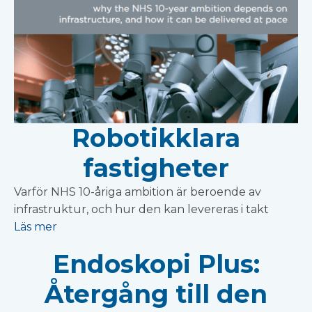
Robotikklara
fastigheter
Varför NHS 10-åriga ambition är beroende av
infrastruktur, och hur den kan levereras i takt
Läs mer
Endoskopi Plus:
Återgång till den