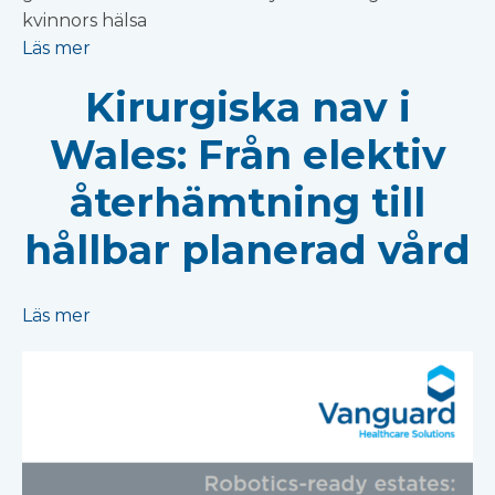
kvinnors hälsa
Läs mer
Kirurgiska nav i
Wales: Från elektiv
återhämtning till
hållbar planerad vård
Läs mer