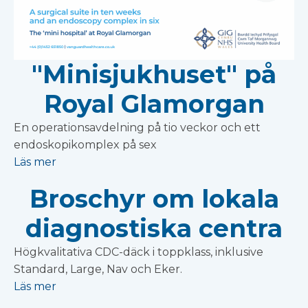
"Minisjukhuset" på
Royal Glamorgan
En operationsavdelning på tio veckor och ett
endoskopikomplex på sex
Läs mer
Broschyr om lokala
diagnostiska centra
Högkvalitativa CDC-däck i toppklass, inklusive
Standard, Large, Nav och Eker.
Läs mer