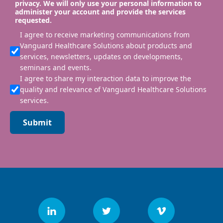
privacy. We will only use your personal information to
administer your account and provide the services
requested.
I agree to receive marketing communications from
Vanguard Healthcare Solutions about products and
services, newsletters, updates on developments,
seminars and events.
I agree to share my interaction data to improve the
quality and relevance of Vanguard Healthcare Solutions
services.
Submit