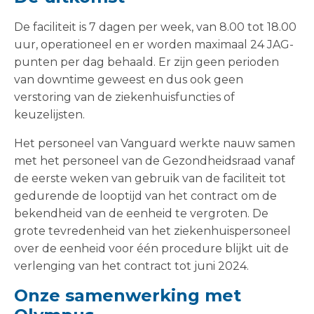
De faciliteit is 7 dagen per week, van 8.00 tot 18.00
uur, operationeel en er worden maximaal 24 JAG-
punten per dag behaald. Er zijn geen perioden
van downtime geweest en dus ook geen
verstoring van de ziekenhuisfuncties of
keuzelijsten.
Het personeel van Vanguard werkte nauw samen
met het personeel van de Gezondheidsraad vanaf
de eerste weken van gebruik van de faciliteit tot
gedurende de looptijd van het contract om de
bekendheid van de eenheid te vergroten. De
grote tevredenheid van het ziekenhuispersoneel
over de eenheid voor één procedure blijkt uit de
verlenging van het contract tot juni 2024.
Onze samenwerking met