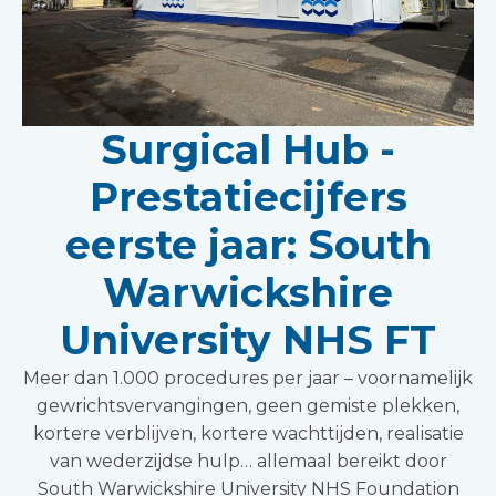
Surgical Hub -
Prestatiecijfers
eerste jaar: South
Warwickshire
University NHS FT
Meer dan 1.000 procedures per jaar – voornamelijk
gewrichtsvervangingen, geen gemiste plekken,
kortere verblijven, kortere wachttijden, realisatie
van wederzijdse hulp… allemaal bereikt door
South Warwickshire University NHS Foundation