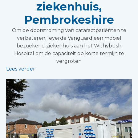
ziekenhuis,
Pembrokeshire
Om de doorstroming van cataractpatiënten te
verbeteren, leverde Vanguard een mobiel
bezoekend ziekenhuis aan het Withybush
Hospital om de capaciteit op korte termijn te
vergroten
Lees verder