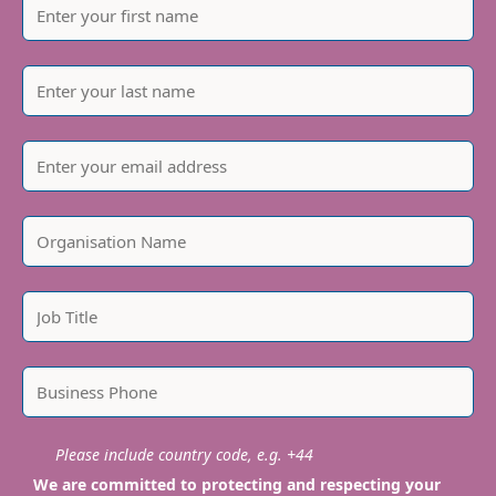
Please include country code, e.g. +44
We are committed to protecting and respecting your