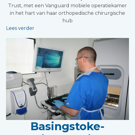
Trust, met een Vanguard mobiele operatiekamer
in het hart van haar orthopedische chirurgische
hub
Lees verder
Basingstoke-