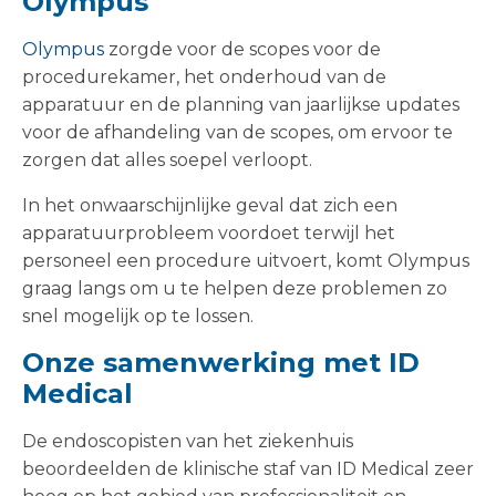
Olympus
Olympus
zorgde voor de scopes voor de
procedurekamer, het onderhoud van de
apparatuur en de planning van jaarlijkse updates
voor de afhandeling van de scopes, om ervoor te
zorgen dat alles soepel verloopt.
In het onwaarschijnlijke geval dat zich een
apparatuurprobleem voordoet terwijl het
personeel een procedure uitvoert, komt Olympus
graag langs om u te helpen deze problemen zo
snel mogelijk op te lossen.
Onze samenwerking met ID
Medical
De endoscopisten van het ziekenhuis
beoordeelden de klinische staf van ID Medical zeer