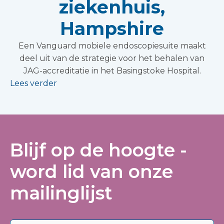
ziekenhuis,
Hampshire
Een Vanguard mobiele endoscopiesuite maakt
deel uit van de strategie voor het behalen van
JAG-accreditatie in het Basingstoke Hospital.
Lees verder
Blijf op de hoogte -
word lid van onze
mailinglijst