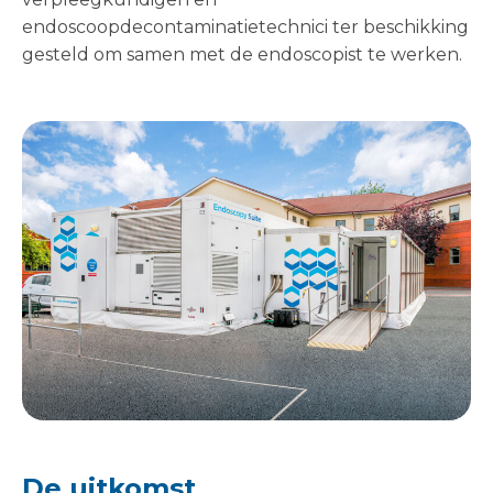
endoscoopdecontaminatietechnici ter beschikking
gesteld om samen met de endoscopist te werken.
De uitkomst