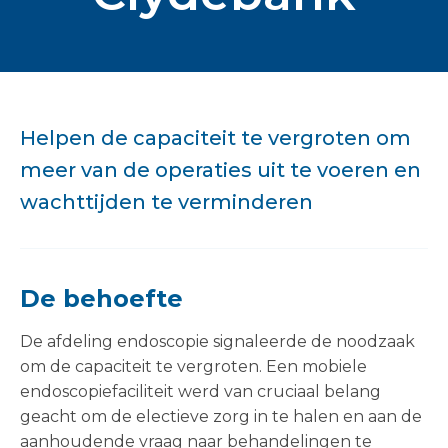
Helpen de capaciteit te vergroten om
meer van de operaties uit te voeren en
wachttijden te verminderen
De behoefte
De afdeling endoscopie signaleerde de noodzaak
om de capaciteit te vergroten. Een mobiele
endoscopiefaciliteit werd van cruciaal belang
geacht om de electieve zorg in te halen en aan de
aanhoudende vraag naar behandelingen te