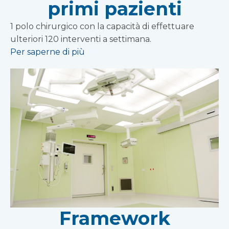
primi pazienti
1 polo chirurgico con la capacità di effettuare
ulteriori 120 interventi a settimana.
Per saperne di più
Framework