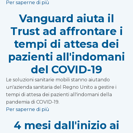
Per saperne di più
Vanguard aiuta il
Trust ad affrontare i
tempi di attesa dei
pazienti all'indomani
del COVID-19
Le soluzioni sanitarie mobili stanno aiutando
un'azienda sanitaria del Regno Unito a gestire i
tempi di attesa dei pazienti all'indomani della
pandemia di COVID-19.
Per saperne di più
4 mesi dall'inizio ai