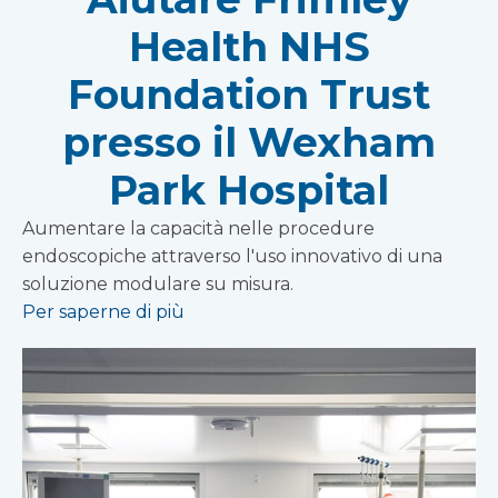
Health NHS
Foundation Trust
presso il Wexham
Park Hospital
Aumentare la capacità nelle procedure
endoscopiche attraverso l'uso innovativo di una
soluzione modulare su misura.
Per saperne di più