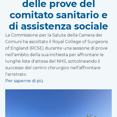
delle prove del
comitato sanitario e
di assistenza sociale
La Commissione per la Salute della Camera dei
Comuni ha ascoltato il Royal College of Surgeons
of England (RCSE) durante una sessione di prove
nell'ambito della sua inchiesta per affrontare le
lunghe liste d'attesa del NHS, sottolineando il
successo del centro chirurgico nell'affrontare
l'arretrato.
Per saperne di più