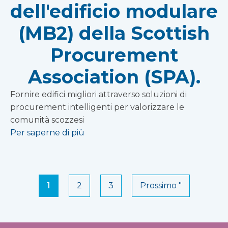
dell'edificio modulare
(MB2) della Scottish
Procurement
Association (SPA).
Fornire edifici migliori attraverso soluzioni di
procurement intelligenti per valorizzare le
comunità scozzesi
Per saperne di più
1
2
3
Prossimo "