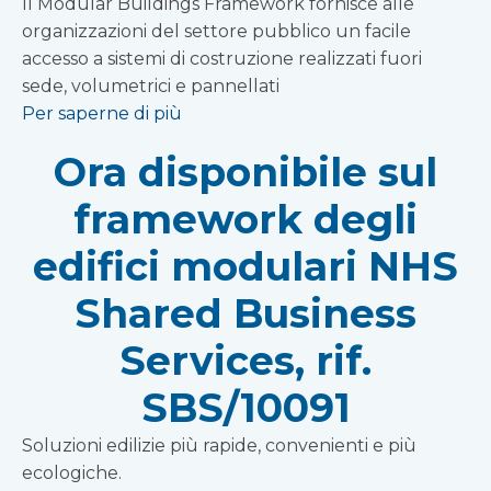
Il Modular Buildings Framework fornisce alle
organizzazioni del settore pubblico un facile
accesso a sistemi di costruzione realizzati fuori
sede, volumetrici e pannellati
Per saperne di più
Ora disponibile sul
framework degli
edifici modulari NHS
Shared Business
Services, rif.
SBS/10091
Soluzioni edilizie più rapide, convenienti e più
ecologiche.