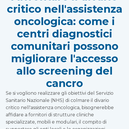
critico nell'assistenza
oncologica: come i
centri diagnostici
comunitari possono
migliorare l'accesso
allo screening del
cancro
Se si vogliono realizzare gli obiettivi del Servizio
Sanitario Nazionale (NHS) di colmare il divario
critico nell'assistenza oncologica, bisognerebbe
affidare a fornitori di strutture cliniche
specializzate, mobili e modulari, il compito di