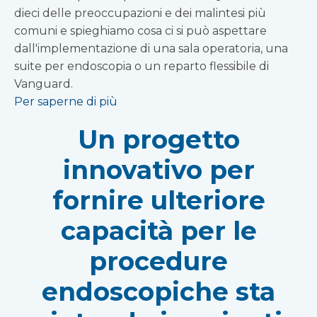
dieci delle preoccupazioni e dei malintesi più
comuni e spieghiamo cosa ci si può aspettare
dall'implementazione di una sala operatoria, una
suite per endoscopia o un reparto flessibile di
Vanguard.
Per saperne di più
Un progetto
innovativo per
fornire ulteriore
capacità per le
procedure
endoscopiche sta