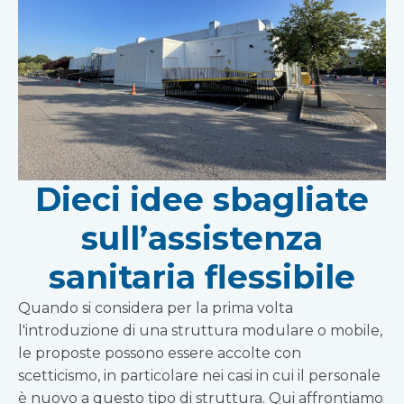
Dieci idee sbagliate
sull’assistenza
sanitaria flessibile
Quando si considera per la prima volta
l'introduzione di una struttura modulare o mobile,
le proposte possono essere accolte con
scetticismo, in particolare nei casi in cui il personale
è nuovo a questo tipo di struttura. Qui affrontiamo