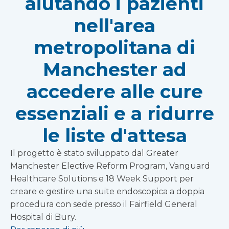
aiutando i pazienti
nell'area
metropolitana di
Manchester ad
accedere alle cure
essenziali e a ridurre
le liste d'attesa
Il progetto è stato sviluppato dal Greater
Manchester Elective Reform Program, Vanguard
Healthcare Solutions e 18 Week Support per
creare e gestire una suite endoscopica a doppia
procedura con sede presso il Fairfield General
Hospital di Bury.