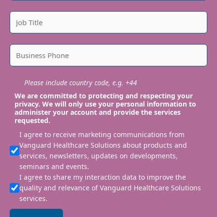
Please include country code, e.g. +44
We are committed to protecting and respecting your
privacy. We will only use your personal information to
administer your account and provide the services
requested.
I agree to receive marketing communications from
Vanguard Healthcare Solutions about products and
services, newsletters, updates on developments,
seminars and events.
I agree to share my interaction data to improve the
quality and relevance of Vanguard Healthcare Solutions
services.