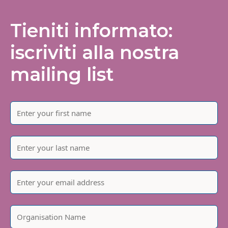
Tieniti informato:
iscriviti alla nostra
mailing list