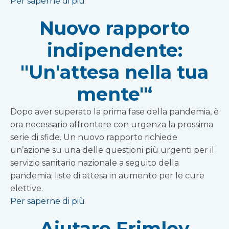
Per saperne di più
Nuovo rapporto
indipendente:
"Un'attesa nella tua
mente"‘
Dopo aver superato la prima fase della pandemia, è
ora necessario affrontare con urgenza la prossima
serie di sfide. Un nuovo rapporto richiede
un’azione su una delle questioni più urgenti per il
servizio sanitario nazionale a seguito della
pandemia; liste di attesa in aumento per le cure
elettive.
Per saperne di più
Aiutare Frimley