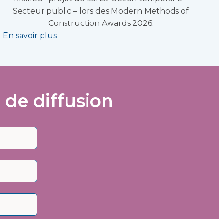
Secteur public – lors des Modern Methods of
Construction Awards 2026.
En savoir plus
 de diffusion