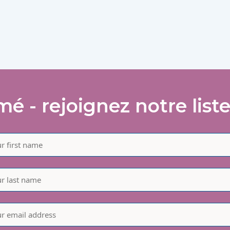
mé - rejoignez notre liste