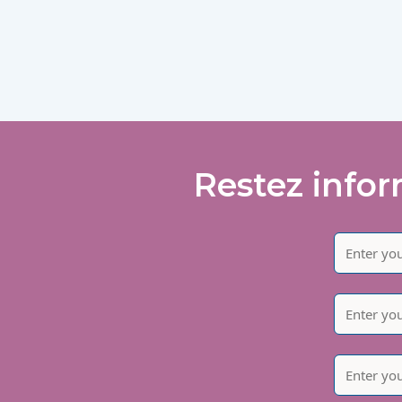
Restez infor