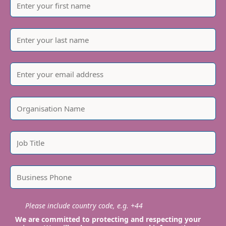
Please include country code, e.g. +44
We are committed to protecting and respecting your