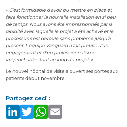
« C'est formidable d'avoir pu mettre en place et
faire fonctionner la nouvelle installation en si peu
de temps. Nous avons été impressionnés par la
rapidité avec laquelle le projet a été achevé et le
processus s'est déroulé sans problème jusqu'à
présent. L'équipe Vanguard a fait preuve d'un
engagement et d'un professionnalisme
irréprochables tout au long du projet. »
Le nouvel hôpital de visite a ouvert ses portes aux
patients début novembre.
Partagez ceci :