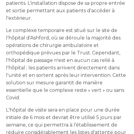
patients. L'installation dispose de sa propre entrée
et sortie permettant aux patients d'accéder à
l'extérieur.
Le complexe temporaire est situé sur le site de
l'hôpital d'Ashford, où se déroule la majorité des
opérations de chirurgie ambulatoire et
orthopédique prévues par le Trust. Cependant,
l'hôpital de passage n'est en aucun cas relié à
l'hôpital ; les patients arrivent directement dans
l'unité et en sortent après leur intervention. Cette
solution sur mesure garantit de manière
essentielle que le complexe reste « vert » ou sans
Covid.
L'hôpital de visite sera en place pour une durée
initiale de 6 mois et devrait être utilisé 5 jours par
semaine, ce qui permettra à l'établissement de
réduire considérablement les listes d'attente pour