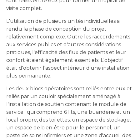
sont reliés entre eux pour former un hôpital de
visite complet.
L'utilisation de plusieurs unités individuelles a
rendu la phase de conception du projet
relativement complexe. Outre les raccordements
aux services publics et d'autres considérations
pratiques, l'efficacité des flux de patients et leur
confort étaient également essentiels. L'objectif
était d'obtenir l'aspect intérieur d'une installation
plus permanente.
Les deux blocs opératoires sont reliés entre eux et
reliés par un couloir spécialement aménagé à
l'installation de soutien contenant le module de
service ; qui comprend 6 lits, une buanderie et un
local propre, des toilettes, un espace de stockage,
un espace de bien-être pour le personnel, un
poste de soins infirmiers et une zone d'accueil des