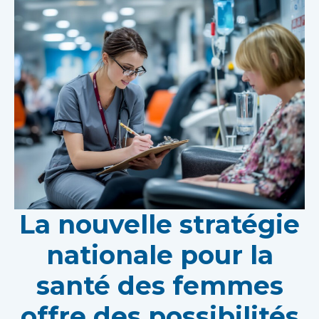
La nouvelle stratégie
nationale pour la
santé des femmes
offre des possibilités