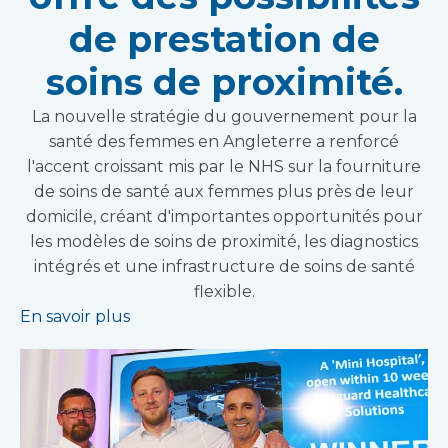
de prestation de
soins de proximité.
La nouvelle stratégie du gouvernement pour la
santé des femmes en Angleterre a renforcé
l'accent croissant mis par le NHS sur la fourniture
de soins de santé aux femmes plus près de leur
domicile, créant d'importantes opportunités pour
les modèles de soins de proximité, les diagnostics
intégrés et une infrastructure de soins de santé
flexible.
En savoir plus