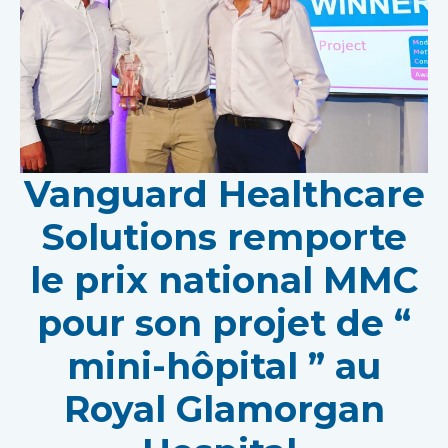
Vanguard Healthcare
Solutions remporte
le prix national MMC
pour son projet de “
mini-hôpital ” au
Royal Glamorgan