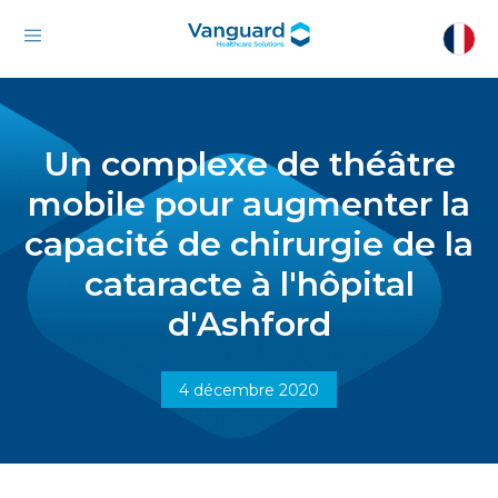
Un complexe de théâtre
mobile pour augmenter la
capacité de chirurgie de la
cataracte à l'hôpital
d'Ashford
4 décembre 2020