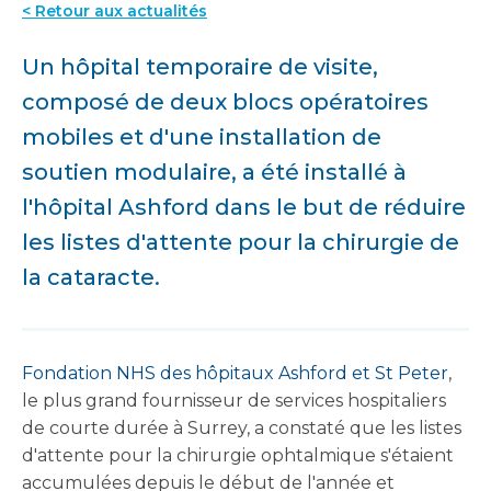
< Retour aux actualités
Un hôpital temporaire de visite,
composé de deux blocs opératoires
mobiles et d'une installation de
soutien modulaire, a été installé à
l'hôpital Ashford dans le but de réduire
les listes d'attente pour la chirurgie de
la cataracte.
Fondation NHS des hôpitaux Ashford et St Peter
,
le plus grand fournisseur de services hospitaliers
de courte durée à Surrey, a constaté que les listes
d'attente pour la chirurgie ophtalmique s'étaient
accumulées depuis le début de l'année et