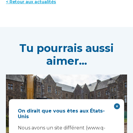
< Retour aux actualités
Tu pourrais aussi
aimer...
On dirait que vous êtes aux États-
Unis
Nous avons un site différent (www.q-