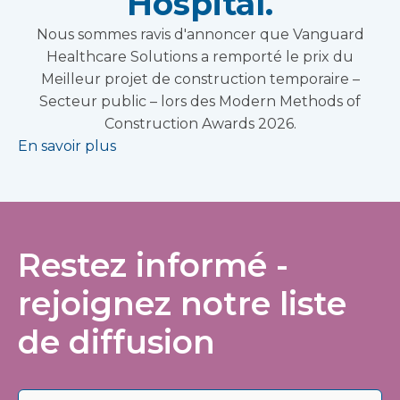
Hospital.
Nous sommes ravis d'annoncer que Vanguard
Healthcare Solutions a remporté le prix du
Meilleur projet de construction temporaire –
Secteur public – lors des Modern Methods of
Construction Awards 2026.
En savoir plus
Restez informé -
rejoignez notre liste
de diffusion