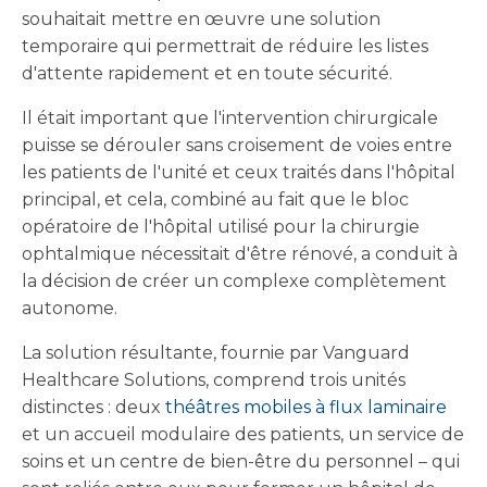
souhaitait mettre en œuvre une solution
temporaire qui permettrait de réduire les listes
d'attente rapidement et en toute sécurité.
Il était important que l'intervention chirurgicale
puisse se dérouler sans croisement de voies entre
les patients de l'unité et ceux traités dans l'hôpital
principal, et cela, combiné au fait que le bloc
opératoire de l'hôpital utilisé pour la chirurgie
ophtalmique nécessitait d'être rénové, a conduit à
la décision de créer un complexe complètement
autonome.
La solution résultante, fournie par Vanguard
Healthcare Solutions, comprend trois unités
distinctes : deux
théâtres mobiles à flux laminaire
et un accueil modulaire des patients, un service de
soins et un centre de bien-être du personnel – qui