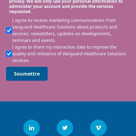
privacy. We will only use your personal information to
administer your account and provide the services
requested.
I agree to receive marketing communications from
Vanguard Healthcare Solutions about products and
services, newsletters, updates on developments,
seminars and events.
I agree to share my interaction data to improve the
quality and relevance of Vanguard Healthcare Solutions
services.
Soumettre