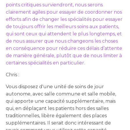
points critiques surviendront, nous serons
clairement agiles pour essayer de coordonner nos
efforts afin de changer les spécialités pour essayer
de toujours offrir les meilleurs soins aux patients,
qui sont ceux qui attendent le plus longtemps, et
de nous assurer que nous changeons les choses
en conséquence pour réduire ces délais d’attente
de manière générale, plutôt que de nous limiter à
certaines spécialités en particulier.
Chris :
Vous disposez d'une unité de soins de jour
autonome, avec salle commune et salle mobile,
qui apporte une capacité supplémentaire, mais
qui, en déplaçant les patients hors des salles
traditionnelles, libère également des places
supplémentaires. Il serait donc intéressant de