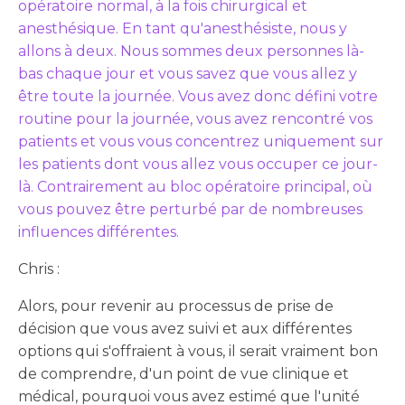
opératoire normal, à la fois chirurgical et
anesthésique. En tant qu'anesthésiste, nous y
allons à deux. Nous sommes deux personnes là-
bas chaque jour et vous savez que vous allez y
être toute la journée. Vous avez donc défini votre
routine pour la journée, vous avez rencontré vos
patients et vous vous concentrez uniquement sur
les patients dont vous allez vous occuper ce jour-
là. Contrairement au bloc opératoire principal, où
vous pouvez être perturbé par de nombreuses
influences différentes.
Chris :
Alors, pour revenir au processus de prise de
décision que vous avez suivi et aux différentes
options qui s'offraient à vous, il serait vraiment bon
de comprendre, d'un point de vue clinique et
médical, pourquoi vous avez estimé que l'unité