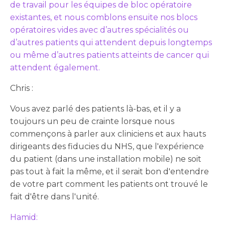
de travail pour les équipes de bloc opératoire
existantes, et nous comblons ensuite nos blocs
opératoires vides avec d’autres spécialités ou
d’autres patients qui attendent depuis longtemps
ou même d’autres patients atteints de cancer qui
attendent également.
Chris :
Vous avez parlé des patients là-bas, et il y a
toujours un peu de crainte lorsque nous
commençons à parler aux cliniciens et aux hauts
dirigeants des fiducies du NHS, que l'expérience
du patient (dans une installation mobile) ne soit
pas tout à fait la même, et il serait bon d'entendre
de votre part comment les patients ont trouvé le
fait d'être dans l'unité.
Hamid: