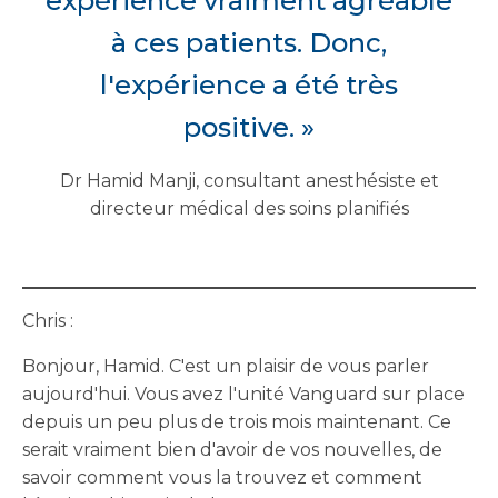
expérience vraiment agréable
à ces patients. Donc,
l'expérience a été très
positive. »
Dr Hamid Manji, consultant anesthésiste et
directeur médical des soins planifiés
Chris :
Bonjour, Hamid. C'est un plaisir de vous parler
aujourd'hui. Vous avez l'unité Vanguard sur place
depuis un peu plus de trois mois maintenant. Ce
serait vraiment bien d'avoir de vos nouvelles, de
savoir comment vous la trouvez et comment