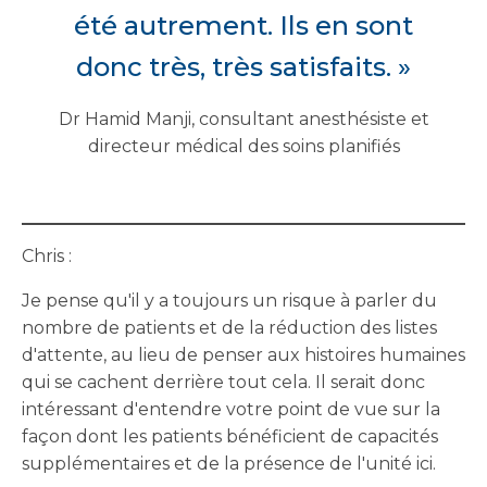
été autrement. Ils en sont
donc très, très satisfaits. »
Dr Hamid Manji, consultant anesthésiste et
directeur médical des soins planifiés
Chris :
Je pense qu'il y a toujours un risque à parler du
nombre de patients et de la réduction des listes
d'attente, au lieu de penser aux histoires humaines
qui se cachent derrière tout cela. Il serait donc
intéressant d'entendre votre point de vue sur la
façon dont les patients bénéficient de capacités
supplémentaires et de la présence de l'unité ici.