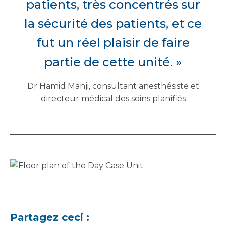
patients, très concentrés sur
la sécurité des patients, et ce
fut un réel plaisir de faire
partie de cette unité. »
Dr Hamid Manji, consultant anesthésiste et
directeur médical des soins planifiés
Partagez ceci :