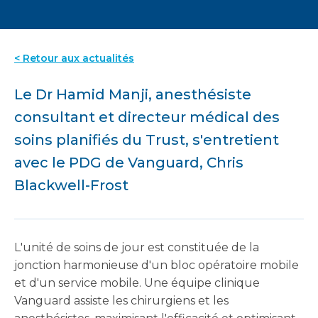
< Retour aux actualités
Le Dr Hamid Manji, anesthésiste
consultant et directeur médical des
soins planifiés du Trust, s'entretient
avec le PDG de Vanguard, Chris
Blackwell-Frost
L'unité de soins de jour est constituée de la
jonction harmonieuse d'un bloc opératoire mobile
et d'un service mobile. Une équipe clinique
Vanguard assiste les chirurgiens et les