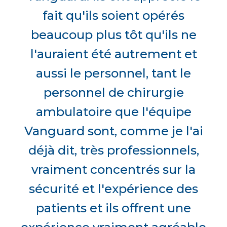
fait qu'ils soient opérés
beaucoup plus tôt qu'ils ne
l'auraient été autrement et
aussi le personnel, tant le
personnel de chirurgie
ambulatoire que l'équipe
Vanguard sont, comme je l'ai
déjà dit, très professionnels,
vraiment concentrés sur la
sécurité et l'expérience des
patients et ils offrent une