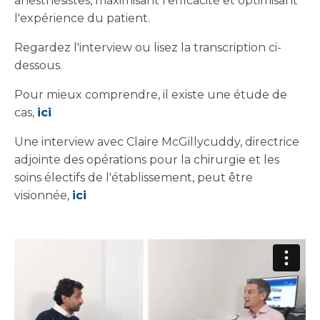
anesthésistes, maximisant l'efficacité et optimisant
l'expérience du patient.
Regardez l'interview ou lisez la transcription ci-
dessous.
Pour mieux comprendre, il existe une étude de
cas,
ici
Une interview avec Claire McGillycuddy, directrice
adjointe des opérations pour la chirurgie et les
soins électifs de l'établissement, peut être
visionnée,
ici