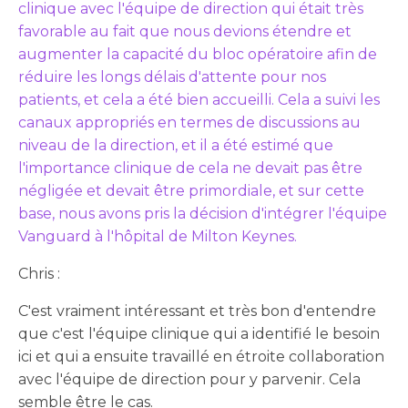
clinique avec l'équipe de direction qui était très
favorable au fait que nous devions étendre et
augmenter la capacité du bloc opératoire afin de
réduire les longs délais d'attente pour nos
patients, et cela a été bien accueilli. Cela a suivi les
canaux appropriés en termes de discussions au
niveau de la direction, et il a été estimé que
l'importance clinique de cela ne devait pas être
négligée et devait être primordiale, et sur cette
base, nous avons pris la décision d'intégrer l'équipe
Vanguard à l'hôpital de Milton Keynes.
Chris :
C'est vraiment intéressant et très bon d'entendre
que c'est l'équipe clinique qui a identifié le besoin
ici et qui a ensuite travaillé en étroite collaboration
avec l'équipe de direction pour y parvenir. Cela
semble être le cas.