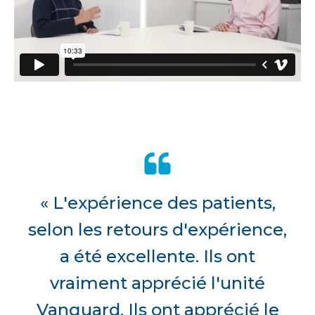
« L'expérience des patients,
selon les retours d'expérience,
a été excellente. Ils ont
vraiment apprécié l'unité
Vanguard. Ils ont apprécié le