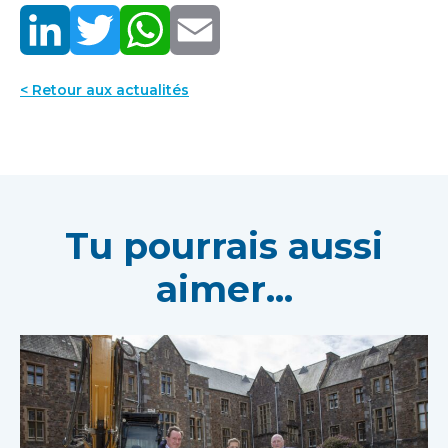
< Retour aux actualités
Tu pourrais aussi
aimer...