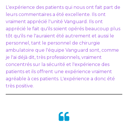
L'expérience des patients qui nous ont fait part de
leurs commentaires a été excellente. Ils ont
vraiment apprécié l'unité Vanguard. Ils ont
apprécié le fait qu'ils soient opérés beaucoup plus
tôt qu'ils ne l'auraient été autrement et aussi le
personnel, tant le personnel de chirurgie
ambulatoire que l'équipe Vanguard sont, comme
je l'ai déjà dit, très professionnels, vraiment
concentrés sur la sécurité et l'expérience des
patients et ils offrent une expérience vraiment
agréable à ces patients. L'expérience a donc été
très positive.