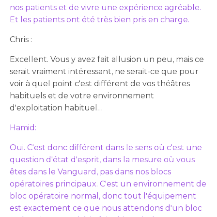
nos patients et de vivre une expérience agréable.
Et les patients ont été très bien pris en charge.
Chris :
Excellent. Vous y avez fait allusion un peu, mais ce
serait vraiment intéressant, ne serait-ce que pour
voir à quel point c'est différent de vos théâtres
habituels et de votre environnement
d'exploitation habituel…
Hamid:
Oui. C'est donc différent dans le sens où c'est une
question d'état d'esprit, dans la mesure où vous
êtes dans le Vanguard, pas dans nos blocs
opératoires principaux. C'est un environnement de
bloc opératoire normal, donc tout l'équipement
est exactement ce que nous attendons d'un bloc