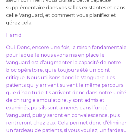
savoir comment vous utilisez cette capacité
supplémentaire dans vos salles existantes et dans
celle Vanguard, et comment vous planifiez et
gérez cela.
Hamid:
Oui. Donc, encore une fois, la raison fondamentale
pour laquelle nous avons mis en place le
Vanguard est d’augmenter la capacité de notre
bloc opératoire, qui a toujours été un point
critique. Nous utilisons donc le Vanguard. Les
patients qui y arrivent suivent le même parcours
que d’habitude. Ils arrivent donc dans notre unité
de chirurgie ambulatoire, y sont admis et
examinés, puis ils sont amenés dans l’unité
Vanguard, puis y seront en convalescence, puis
rentreront chez eux. Cela permet donc d’éliminer
un fardeau de patients, si vous voulez, un fardeau