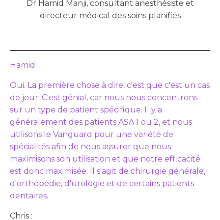
Dr Hamid Manji, consultant anesthésiste et
directeur médical des soins planifiés
Hamid:
Oui. La première chose à dire, c'est que c'est un cas
de jour. C'est génial, car nous nous concentrons
sur un type de patient spécifique. Il y a
généralement des patients ASA 1 ou 2, et nous
utilisons le Vanguard pour une variété de
spécialités afin de nous assurer que nous
maximisons son utilisation et que notre efficacité
est donc maximisée. Il s'agit de chirurgie générale,
d'orthopédie, d'urologie et de certains patients
dentaires.
Chris :