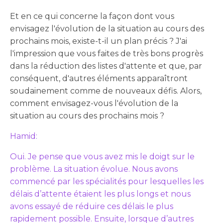
Et en ce qui concerne la façon dont vous
envisagez l'évolution de la situation au cours des
prochains mois, existe-t-il un plan précis ? J'ai
l'impression que vous faites de très bons progrès
dans la réduction des listes d'attente et que, par
conséquent, d'autres éléments apparaîtront
soudainement comme de nouveaux défis. Alors,
comment envisagez-vous l'évolution de la
situation au cours des prochains mois ?
Hamid:
Oui. Je pense que vous avez mis le doigt sur le
problème. La situation évolue. Nous avons
commencé par les spécialités pour lesquelles les
délais d’attente étaient les plus longs et nous
avons essayé de réduire ces délais le plus
rapidement possible. Ensuite, lorsque d’autres