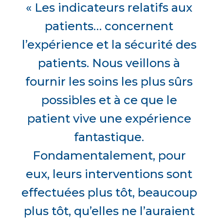
« Les indicateurs relatifs aux
patients… concernent
l’expérience et la sécurité des
patients. Nous veillons à
fournir les soins les plus sûrs
possibles et à ce que le
patient vive une expérience
fantastique.
Fondamentalement, pour
eux, leurs interventions sont
effectuées plus tôt, beaucoup
plus tôt, qu’elles ne l’auraient