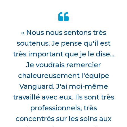
« Nous nous sentons très
soutenus. Je pense qu'il est
très important que je le dise...
Je voudrais remercier
chaleureusement l'équipe
Vanguard. J'ai moi-même
travaillé avec eux. Ils sont très
professionnels, très
concentrés sur les soins aux