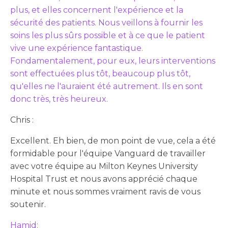
plus, et elles concernent l'expérience et la
sécurité des patients. Nous veillons à fournir les
soins les plus sûrs possible et à ce que le patient
vive une expérience fantastique.
Fondamentalement, pour eux, leurs interventions
sont effectuées plus tôt, beaucoup plus tôt,
qu'elles ne l'auraient été autrement. Ils en sont
donc très, très heureux.
Chris :
Excellent. Eh bien, de mon point de vue, cela a été
formidable pour l'équipe Vanguard de travailler
avec votre équipe au Milton Keynes University
Hospital Trust et nous avons apprécié chaque
minute et nous sommes vraiment ravis de vous
soutenir.
Hamid: