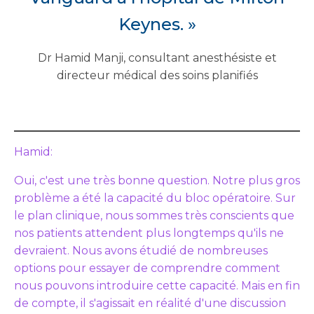
Keynes. »
Dr Hamid Manji, consultant anesthésiste et
directeur médical des soins planifiés
Hamid:
Oui, c'est une très bonne question. Notre plus gros
problème a été la capacité du bloc opératoire. Sur
le plan clinique, nous sommes très conscients que
nos patients attendent plus longtemps qu'ils ne
devraient. Nous avons étudié de nombreuses
options pour essayer de comprendre comment
nous pouvons introduire cette capacité. Mais en fin
de compte, il s'agissait en réalité d'une discussion