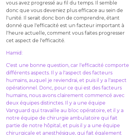
vous avez progressé au fil du temps. Il semble
donc que vous deveniez plus efficace au sein de
l'unité. Il serait donc bon de comprendre, étant
donné que l'efficacité est un facteur important à
l'heure actuelle, comment vous faites progresser
cet aspect de l'efficacité.
Hamid:
C'est une bonne question, car l'efficacité comporte
différents aspects. Il y a l'aspect des facteurs
humains, auquel je reviendrai, et puis il y a l'aspect
opérationnel. Donc, pour ce qui est des facteurs
humains, nous avons clairement commencé avec
deux équipes distinctes. Il y a une équipe
Vanguard qui travaille au bloc opératoire, et il y a
notre équipe de chirurgie ambulatoire qui fait
partie de notre hôpital, et puis il y a une équipe
chirurgicale et anesthésique, qui fait également