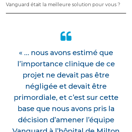
Vanguard était la meilleure solution pour vous ?
« … nous avons estimé que
l’importance clinique de ce
projet ne devait pas être
négligée et devait être
primordiale, et c’est sur cette
base que nous avons pris la
décision d’amener l’équipe
Vanguard à l’hôpital de Milton