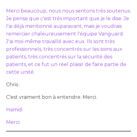
Merci beaucoup, nous nous sentons très soutenus.
Je pense que c'est très important que je le dise. Je
l'ai déjà mentionné auparavant, mais je voudrais
remercier chaleureusement l'équipe Vanguard.
J'ai moi-même travaillé avec eux. Ils sont très
professionnels, très concentrés sur les soins aux
patients, très concentrés sur la sécurité des
patients, et ce fut un réel plaisir de faire partie de
cette unité.
Chris :
C'est vraiment bon à entendre. Merci.
Hamid:
Merci.