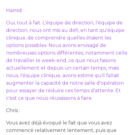
Hamid:
Oui, tout à fait. L'équipe de direction, l'équipe de
direction, nous ont mis au défi, en tant qu'équipe
clinique, de comprendre quelles étaient les
options possibles. Nous avons envisagé de
nombreuses options différentes, notamment celle
de travailler le week-end, ce que nous faisons
actuellement et depuis un certain temps, mais
nous, l'équipe clinique, avons estimé qu'il fallait
augmenter la capacité de notre salle d'opération
pour essayer de réduire ces temps d'attente. Et
c'est ce que nous réussissons à faire.
Chris :
Vous avez déjà évoqué le fait que vous avez
commencé relativement lentement, puis que