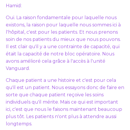
Hamid:
Oui. La raison fondamentale pour laquelle nous
existons, la raison pour laquelle nous sommes ici à
l'hôpital, c'est pour les patients. Et nous prenons
soin de nos patients du mieux que nous pouvons.
Il est clair qu'il y a une contrainte de capacité, qui
était la capacité de notre bloc opératoire. Nous
avons amélioré cela grâce à l'accès à l'unité
Vanguard.
Chaque patient a une histoire et c'est pour cela
qu'il est un patient. Nous essayons donc de faire en
sorte que chaque patient reçoive les soins
individuels qu'il mérite. Mais ce qui est important
ici, c'est que nous le faisons maintenant beaucoup
plus tôt. Les patients n'ont plus à attendre aussi
longtemps.