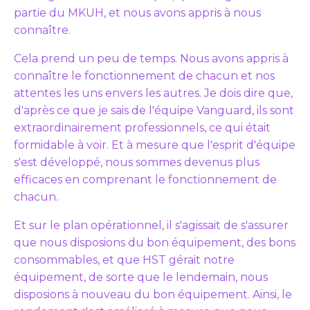
partie du MKUH, et nous avons appris à nous
connaître.
Cela prend un peu de temps. Nous avons appris à
connaître le fonctionnement de chacun et nos
attentes les uns envers les autres. Je dois dire que,
d'après ce que je sais de l'équipe Vanguard, ils sont
extraordinairement professionnels, ce qui était
formidable à voir. Et à mesure que l'esprit d'équipe
s'est développé, nous sommes devenus plus
efficaces en comprenant le fonctionnement de
chacun.
Et sur le plan opérationnel, il s'agissait de s'assurer
que nous disposions du bon équipement, des bons
consommables, et que HST gérait notre
équipement, de sorte que le lendemain, nous
disposions à nouveau du bon équipement. Ainsi, le