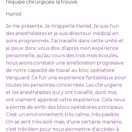
l'équipe chirurgicale la trouve.
Hamid:
Je me présente. Je m'appelle Hamid. Je suis l'un
des anesthésistes et je suis directeur médical en
soins programmés. J'ai travaillé dans cette unité et
je peux donc vous dire, d'après mon expérience
personnelle, qu'au cours des trois mois écoulés,
nous avons constaté une amélioration progressive
de notre capacité de travail au bloc opératoire
Vanguard. Ce fut une expérience fantastique pour
toutes les personnes concernées. Les chirurgiens
et les anesthésistes qui y ont travaillé, dont moi,
ont vraiment apprécié cette expérience. Cela nous
a permis de sortir des blocs opératoires principaux.
C'est un environnement très calme, très paisible.
On se sent très isolé mais, d'une certaine manière,
c'est très bien pour nous permettre d'accéder à