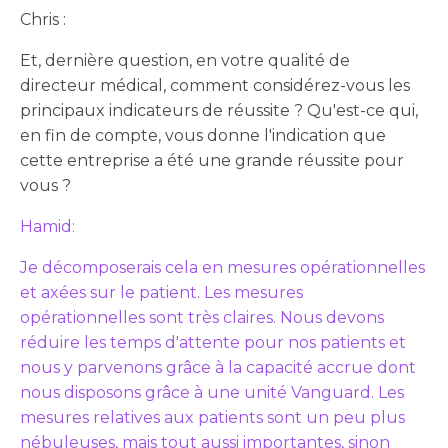
Chris :
Et, dernière question, en votre qualité de
directeur médical, comment considérez-vous les
principaux indicateurs de réussite ? Qu'est-ce qui,
en fin de compte, vous donne l'indication que
cette entreprise a été une grande réussite pour
vous ?
Hamid:
Je décomposerais cela en mesures opérationnelles
et axées sur le patient. Les mesures
opérationnelles sont très claires. Nous devons
réduire les temps d'attente pour nos patients et
nous y parvenons grâce à la capacité accrue dont
nous disposons grâce à une unité Vanguard. Les
mesures relatives aux patients sont un peu plus
nébuleuses, mais tout aussi importantes, sinon