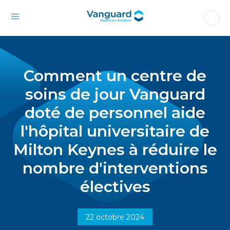
Comment un centre de
soins de jour Vanguard
doté de personnel aide
l'hôpital universitaire de
Milton Keynes à réduire le
nombre d'interventions
électives
22 octobre 2024