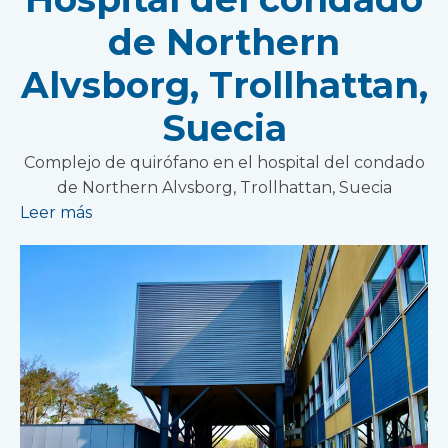
de Northern
Alvsborg, Trollhattan,
Suecia
Complejo de quirófano en el hospital del condado
de Northern Alvsborg, Trollhattan, Suecia
Leer más