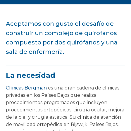
Aceptamos con gusto el desafío de
construir un complejo de quirófanos
compuesto por dos quirófanos y una
sala de enfermería.
La necesidad
Clínicas Bergman
es una gran cadena de clínicas
privadas en los Países Bajos que realiza
procedimientos programados que incluyen
procedimientos ortopédicos, cirugía ocular, mejora
de la piel y cirugía estética. Su clínica de atención
de movilidad ortopédica en Rijswijk, Países Bajos,