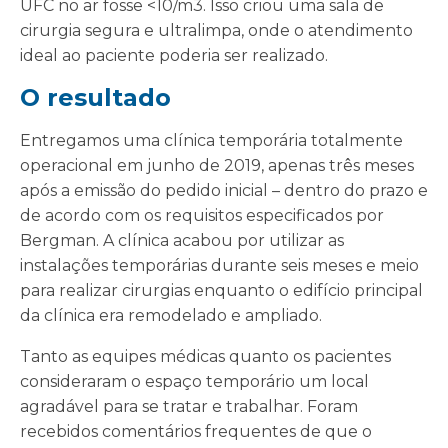
UFC no ar fosse <10/m3. Isso criou uma sala de
cirurgia segura e ultralimpa, onde o atendimento
ideal ao paciente poderia ser realizado.
O resultado
Entregamos uma clínica temporária totalmente
operacional em junho de 2019, apenas três meses
após a emissão do pedido inicial – dentro do prazo e
de acordo com os requisitos especificados por
Bergman. A clínica acabou por utilizar as
instalações temporárias durante seis meses e meio
para realizar cirurgias enquanto o edifício principal
da clínica era remodelado e ampliado.
Tanto as equipes médicas quanto os pacientes
consideraram o espaço temporário um local
agradável para se tratar e trabalhar. Foram
recebidos comentários frequentes de que o