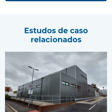
Estudos de caso
relacionados