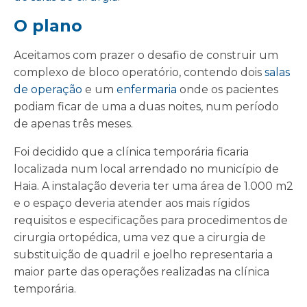
O plano
Aceitamos com prazer o desafio de construir um
complexo de bloco operatório, contendo dois
salas
de operação
e um
enfermaria
onde os pacientes
podiam ficar de uma a duas noites, num período
de apenas três meses.
Foi decidido que a clínica temporária ficaria
localizada num local arrendado no município de
Haia. A instalação deveria ter uma área de 1.000 m2
e o espaço deveria atender aos mais rígidos
requisitos e especificações para procedimentos de
cirurgia ortopédica, uma vez que a cirurgia de
substituição de quadril e joelho representaria a
maior parte das operações realizadas na clínica
temporária.