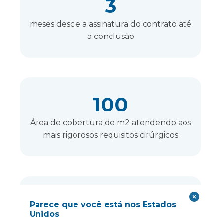
3
meses desde a assinatura do contrato até
a conclusão
100
Área de cobertura de m2 atendendo aos
mais rigorosos requisitos cirúrgicos
12
Parece que você está nos Estados
Unidos