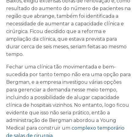
Baixos, exigiu extensas obras de renovação e, como
resultado do aumento do número de pacientes na
região que abrange, também foi identificada a
necessidade de aumentar a capacidade clínica e
cirúrgica. Ficou decidido que a reforma e
ampliação da clínica, que estava prevista para
durar cerca de seis meses, seriam feitas ao mesmo
tempo.
Fechar uma clínica tão movimentada e bem-
sucedida por tanto tempo não era uma opção para
Bergman, e a empresa investigou várias opções
para gerenciar a demanda nesse meio tempo,
incluindo a possibilidade de alugar capacidade
clínica de hospitais vizinhos. No entanto, logo ficou
evidente que isso não seria prático, então a
administração de Bergman abordou a Young
Medical para construir um
complexo temporário
de salas de cirurgia
.