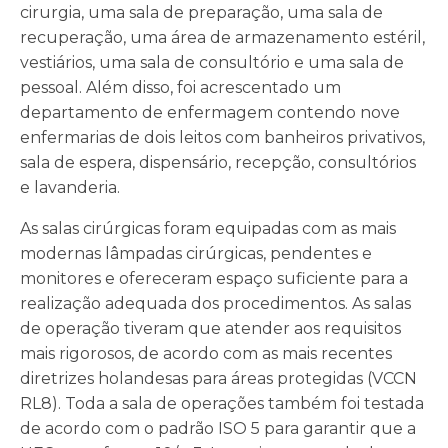
cirurgia, uma sala de preparação, uma sala de
recuperação, uma área de armazenamento estéril,
vestiários, uma sala de consultório e uma sala de
pessoal. Além disso, foi acrescentado um
departamento de enfermagem contendo nove
enfermarias de dois leitos com banheiros privativos,
sala de espera, dispensário, recepção, consultórios
e lavanderia.
As salas cirúrgicas foram equipadas com as mais
modernas lâmpadas cirúrgicas, pendentes e
monitores e ofereceram espaço suficiente para a
realização adequada dos procedimentos. As salas
de operação tiveram que atender aos requisitos
mais rigorosos, de acordo com as mais recentes
diretrizes holandesas para áreas protegidas (VCCN
RL8). Toda a sala de operações também foi testada
de acordo com o padrão ISO 5 para garantir que a