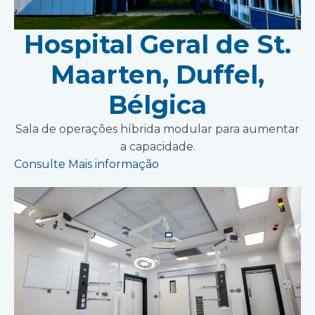
Hospital Geral de St.
Maarten, Duffel,
Bélgica
Sala de operações híbrida modular para aumentar
a capacidade.
Consulte Mais informação