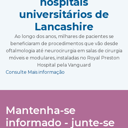
hospitais
universitários de
Lancashire
Ao longo dos anos, milhares de pacientes se
beneficiaram de procedimentos que vão desde
oftalmologia até neurocirurgia em salas de cirurgia
móveis e modulares, instaladas no Royal Preston
Hospital pela Vanguard
Consulte Mais informação
Mantenha-se
informado - junte-se