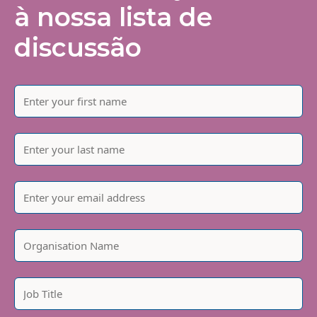
à nossa lista de
discussão