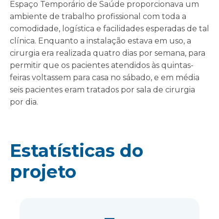
Espaço Temporário de Saúde proporcionava um
ambiente de trabalho profissional com toda a
comodidade, logística e facilidades esperadas de tal
clínica. Enquanto a instalação estava em uso, a
cirurgia era realizada quatro dias por semana, para
permitir que os pacientes atendidos às quintas-
feiras voltassem para casa no sábado, e em média
seis pacientes eram tratados por sala de cirurgia
por dia.
Estatísticas do
projeto