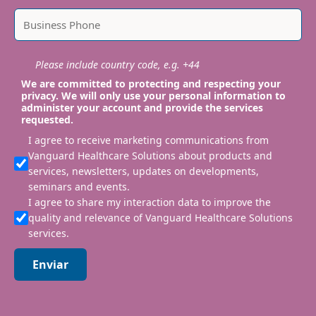
Please include country code, e.g. +44
We are committed to protecting and respecting your
privacy. We will only use your personal information to
administer your account and provide the services
requested.
I agree to receive marketing communications from
Vanguard Healthcare Solutions about products and
services, newsletters, updates on developments,
seminars and events.
I agree to share my interaction data to improve the
quality and relevance of Vanguard Healthcare Solutions
services.
Enviar