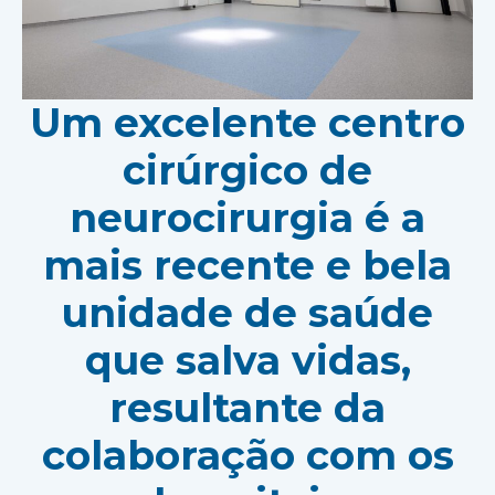
Um excelente centro
cirúrgico de
neurocirurgia é a
mais recente e bela
unidade de saúde
que salva vidas,
resultante da
colaboração com os