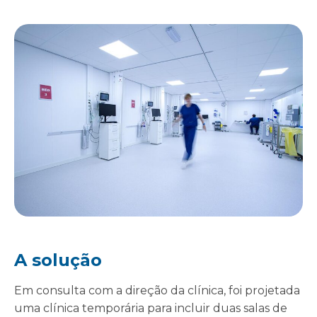
A solução
Em consulta com a direção da clínica, foi projetada
uma clínica temporária para incluir duas salas de