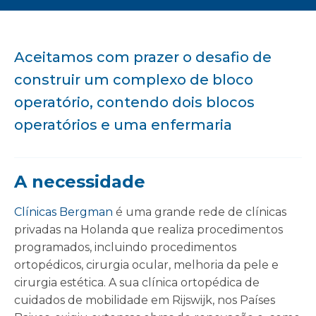
Aceitamos com prazer o desafio de
construir um complexo de bloco
operatório, contendo dois blocos
operatórios e uma enfermaria
A necessidade
Clínicas Bergman
é uma grande rede de clínicas
privadas na Holanda que realiza procedimentos
programados, incluindo procedimentos
ortopédicos, cirurgia ocular, melhoria da pele e
cirurgia estética. A sua clínica ortopédica de
cuidados de mobilidade em Rijswijk, nos Países