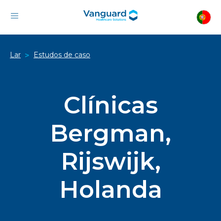
Lar
Estudos de caso
>
Clínicas
Bergman,
Rijswijk,
Holanda