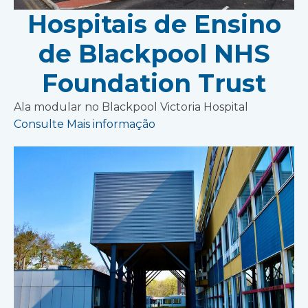
Hospitais de Ensino
de Blackpool NHS
Foundation Trust
Ala modular no Blackpool Victoria Hospital
Consulte Mais informação