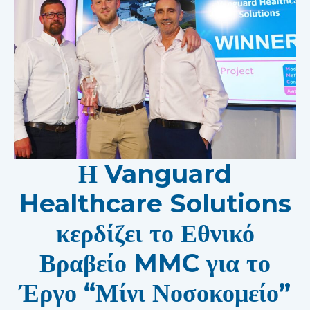
Η Vanguard
Healthcare Solutions
κερδίζει το Εθνικό
Βραβείο MMC για το
Έργο “Μίνι Νοσοκομείο”