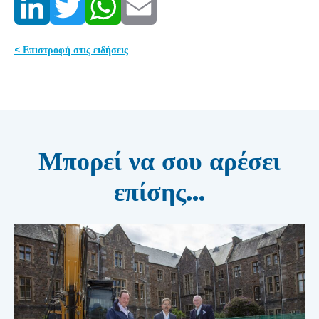
< Επιστροφή στις ειδήσεις
Μπορεί να σου αρέσει
επίσης...