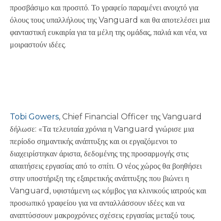
προσβάσιμο και προσιτό. Το γραφείο παραμένει ανοιχτό για
όλους τους υπαλλήλους της Vanguard και θα αποτελέσει μια
φανταστική ευκαιρία για τα μέλη της ομάδας, παλιά και νέα, να
μοιραστούν ιδέες.
Tobi Gowers
, Chief Financial Officer της Vanguard
δήλωσε: «Τα τελευταία χρόνια η Vanguard γνώρισε μια
περίοδο σημαντικής ανάπτυξης και οι εργαζόμενοι το
διαχειρίστηκαν άριστα, δεδομένης της προσαρμογής στις
απαιτήσεις εργασίας από το σπίτι. Ο νέος χώρος θα βοηθήσει
στην υποστήριξη της εξαιρετικής ανάπτυξης που βιώνει η
Vanguard, υφιστάμενη ως κόμβος για κλινικούς ιατρούς και
προσωπικό γραφείου για να ανταλλάσσουν ιδέες και να
αναπτύσσουν μακροχρόνιες σχέσεις εργασίας μεταξύ τους.