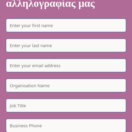
αλληλογραφίας μας