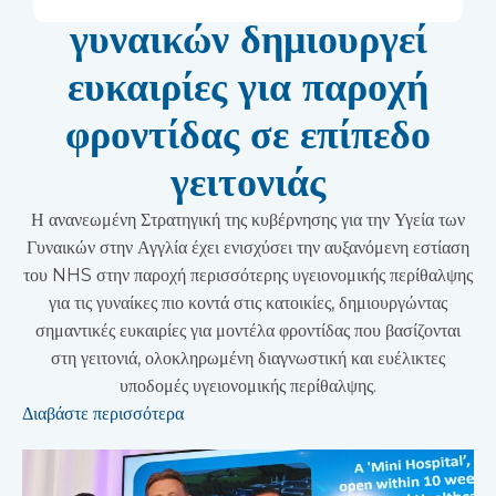
γυναικών δημιουργεί
ευκαιρίες για παροχή
φροντίδας σε επίπεδο
γειτονιάς
Η ανανεωμένη Στρατηγική της κυβέρνησης για την Υγεία των
Γυναικών στην Αγγλία έχει ενισχύσει την αυξανόμενη εστίαση
του NHS στην παροχή περισσότερης υγειονομικής περίθαλψης
για τις γυναίκες πιο κοντά στις κατοικίες, δημιουργώντας
σημαντικές ευκαιρίες για μοντέλα φροντίδας που βασίζονται
στη γειτονιά, ολοκληρωμένη διαγνωστική και ευέλικτες
υποδομές υγειονομικής περίθαλψης.
Διαβάστε περισσότερα