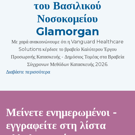
του Βασιλικού
Νοσοκομείου
Glamorgan
Με χαρά ανακοινώνουμε ότι η Vanguard Healthcare
Solutions κέρδισε το βραβείο Καλύτερου Έργου
Προσωρινής Κατασκευής - Δημόσιος Τομέας στα Βραβεία
Σύγχρονων Μεθόδων Κατασκευής 2026.
Διαβάστε περισσότερα
Μείνετε ενημερωμένοι -
εγγραφείτε στη λίστα