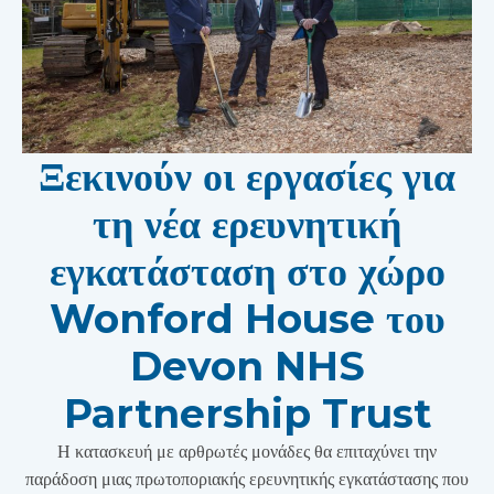
Ξεκινούν οι εργασίες για
τη νέα ερευνητική
εγκατάσταση στο χώρο
Wonford House του
Devon NHS
Partnership Trust
Η κατασκευή με αρθρωτές μονάδες θα επιταχύνει την
παράδοση μιας πρωτοποριακής ερευνητικής εγκατάστασης που