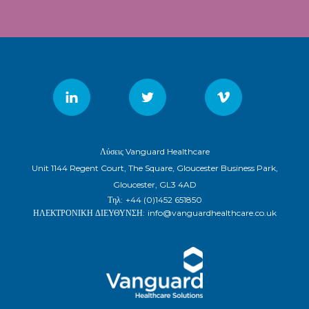
Λύσεις Vanguard Healthcare
Unit 1144 Regent Court, The Square, Gloucester Business Park,
Gloucester, GL3 4AD
Τηλ:
+44 (0)1452 651850
ΗΛΕΚΤΡΟΝΙΚΗ ΔΙΕΥΘΥΝΣΗ:
info@vanguardhealthcare.co.uk