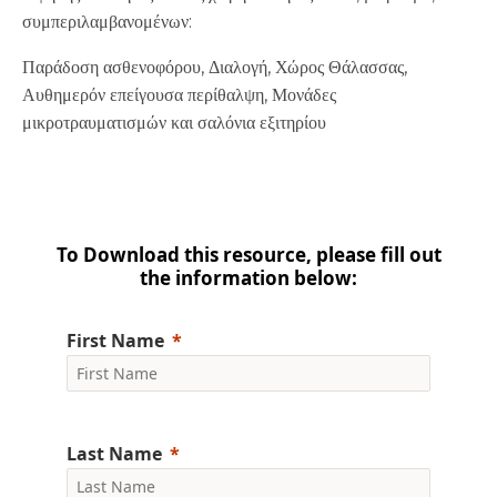
συμπεριλαμβανομένων:
Παράδοση ασθενοφόρου, Διαλογή, Χώρος Θάλασσας,
Αυθημερόν επείγουσα περίθαλψη, Μονάδες
μικροτραυματισμών και σαλόνια εξιτηρίου
To Download this resource, please fill out
the information below:
First Name
Last Name