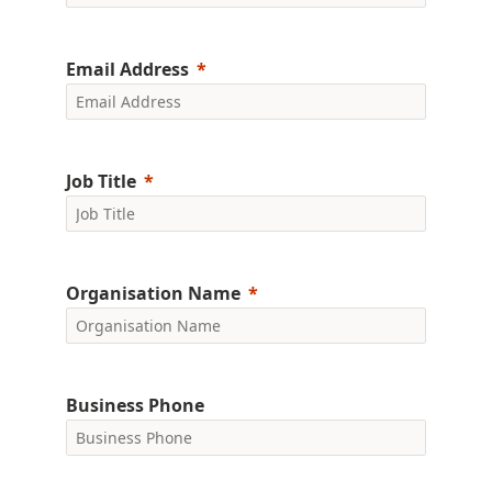
Email Address
Job Title
Organisation Name
Business Phone