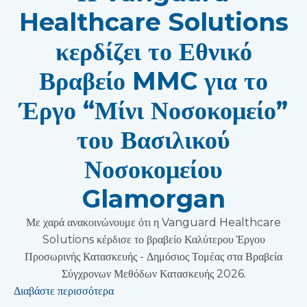
Healthcare Solutions
κερδίζει το Εθνικό
Βραβείο MMC για το
Έργο “Μίνι Νοσοκομείο”
του Βασιλικού
Νοσοκομείου
Glamorgan
Με χαρά ανακοινώνουμε ότι η Vanguard Healthcare
Solutions κέρδισε το βραβείο Καλύτερου Έργου
Προσωρινής Κατασκευής - Δημόσιος Τομέας στα Βραβεία
Σύγχρονων Μεθόδων Κατασκευής 2026.
Διαβάστε περισσότερα