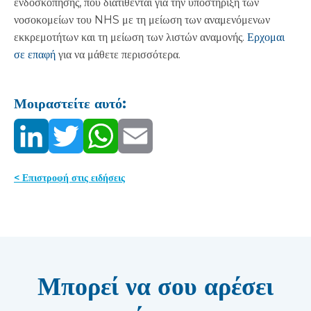
ενδοσκόπησης, που διατίθενται για την υποστήριξη των
νοσοκομείων του NHS με τη μείωση των αναμενόμενων
εκκρεμοτήτων και τη μείωση των λιστών αναμονής.
Ερχομαι
σε επαφή
για να μάθετε περισσότερα.
Μοιραστείτε αυτό:
< Επιστροφή στις ειδήσεις
Μπορεί να σου αρέσει