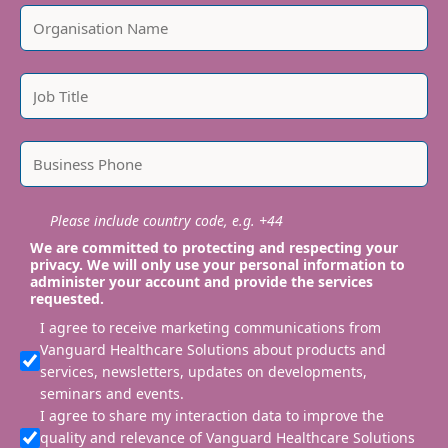
Please include country code, e.g. +44
We are committed to protecting and respecting your
privacy. We will only use your personal information to
administer your account and provide the services
requested.
I agree to receive marketing communications from
Vanguard Healthcare Solutions about products and
services, newsletters, updates on developments,
seminars and events.
I agree to share my interaction data to improve the
quality and relevance of Vanguard Healthcare Solutions