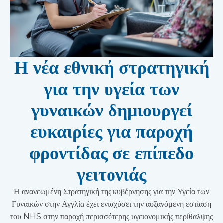
Η νέα εθνική στρατηγική
για την υγεία των
γυναικών δημιουργεί
ευκαιρίες για παροχή
φροντίδας σε επίπεδο
γειτονιάς
Η ανανεωμένη Στρατηγική της κυβέρνησης για την Υγεία των
Γυναικών στην Αγγλία έχει ενισχύσει την αυξανόμενη εστίαση
του NHS στην παροχή περισσότερης υγειονομικής περίθαλψης