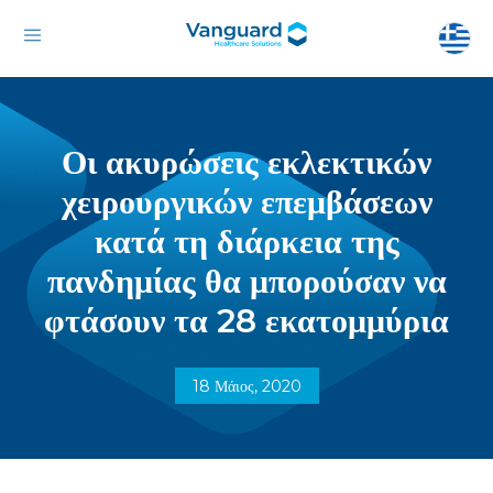
Οι ακυρώσεις εκλεκτικών
χειρουργικών επεμβάσεων
κατά τη διάρκεια της
πανδημίας θα μπορούσαν να
φτάσουν τα 28 εκατομμύρια
18 Μάιος, 2020