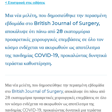
< Επιστροφή στις ειδήσεις
Μια νέα μελέτη, που δημοσιεύθηκε την περασμένη
εβδομάδα στο British Journal of Surgery,
αποκάλυψε ότι πάνω από 28 εκατομμύρια
προαιρετικές χειρουργικές επεμβάσεις σε όλο τον
κόσμο ενδέχεται να ακυρωθούν ως αποτέλεσμα
της πανδημίας COVID-19, προκαλώντας δυνητικά
τεράστια καθυστέρηση.
Μια νέα μελέτη, που δημοσιεύθηκε την περασμένη εβδομάδα
στο
British Journal of Surgery
, αποκάλυψε ότι πάνω από
28 εκατομμύρια προαιρετικές χειρουργικές επεμβάσεις σε όλο
τον κόσμο ενδέχεται να ακυρωθούν ως αποτέλεσμα της
πανδημίας COVID-19, προκαλώντας δυνητικά μια τεράστια