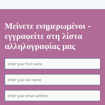
Μείνετε ενημερωμένοι -
εγγραφείτε στη λίστα
αλληλογραφίας μας