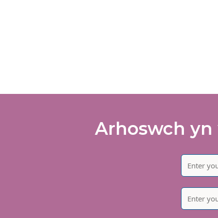
Arhoswch yn 