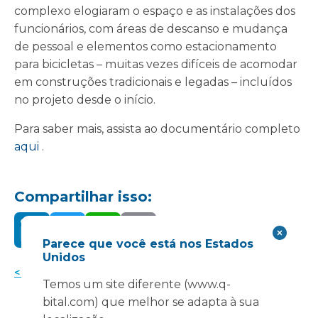
complexo elogiaram o espaço e as instalações dos
funcionários, com áreas de descanso e mudança
de pessoal e elementos como estacionamento
para bicicletas – muitas vezes difíceis de acomodar
em construções tradicionais e legadas – incluídos
no projeto desde o início.
Para saber mais, assista ao documentário completo
aqui
.
Compartilhar isso:
Parece que você está nos Estados
Unidos
< Voltar para notícias
Temos um site diferente (www.q-
bital.com) que melhor se adapta à sua