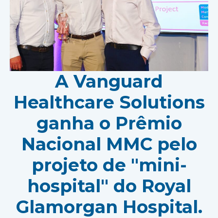
A Vanguard
Healthcare Solutions
ganha o Prêmio
Nacional MMC pelo
projeto de "mini-
hospital" do Royal
Glamorgan Hospital.