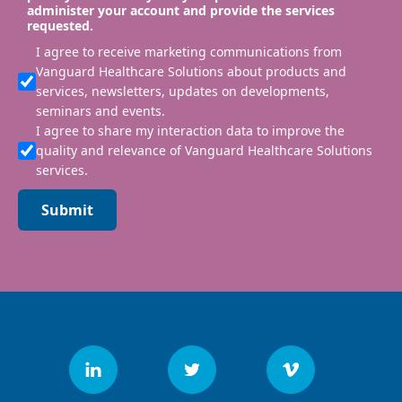
administer your account and provide the services
requested.
I agree to receive marketing communications from
Vanguard Healthcare Solutions about products and
services, newsletters, updates on developments,
seminars and events.
I agree to share my interaction data to improve the
quality and relevance of Vanguard Healthcare Solutions
services.
Submit