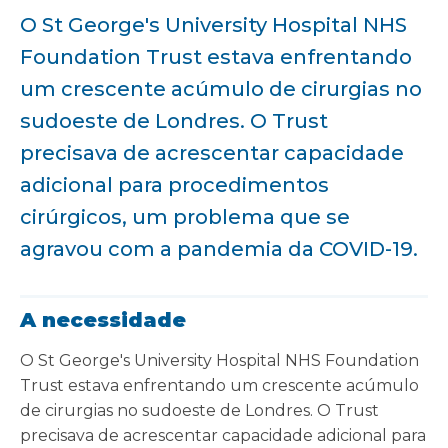
O St George's University Hospital NHS
Foundation Trust estava enfrentando
um crescente acúmulo de cirurgias no
sudoeste de Londres. O Trust
precisava de acrescentar capacidade
adicional para procedimentos
cirúrgicos, um problema que se
agravou com a pandemia da COVID-19.
A necessidade
O St George's University Hospital NHS Foundation
Trust estava enfrentando um crescente acúmulo
de cirurgias no sudoeste de Londres. O Trust
precisava de acrescentar capacidade adicional para