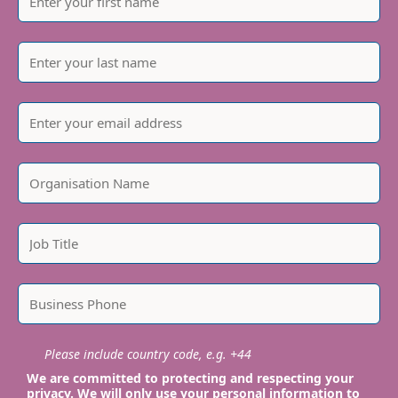
Please include country code, e.g. +44
We are committed to protecting and respecting your
privacy. We will only use your personal information to