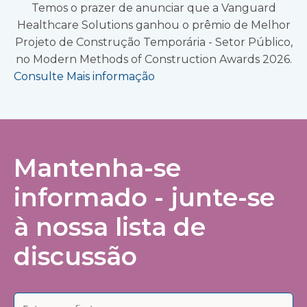
Temos o prazer de anunciar que a Vanguard
Healthcare Solutions ganhou o prêmio de Melhor
Projeto de Construção Temporária - Setor Público,
no Modern Methods of Construction Awards 2026.
Consulte Mais informação
Mantenha-se
informado - junte-se
à nossa lista de
discussão