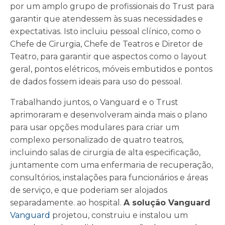
por um amplo grupo de profissionais do Trust para
garantir que atendessem às suas necessidades e
expectativas. Isto incluiu pessoal clínico, como o
Chefe de Cirurgia, Chefe de Teatros e Diretor de
Teatro, para garantir que aspectos como o layout
geral, pontos elétricos, móveis embutidos e pontos
de dados fossem ideais para uso do pessoal.
Trabalhando juntos, o Vanguard e o Trust
aprimoraram e desenvolveram ainda mais o plano
para usar opções modulares para criar um
complexo personalizado de quatro teatros,
incluindo salas de cirurgia de alta especificação,
juntamente com uma enfermaria de recuperação,
consultórios, instalações para funcionários e áreas
de serviço, e que poderiam ser alojados
separadamente. ao hospital.
A solução Vanguard
Vanguard
projetou, construiu e instalou um