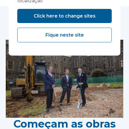
localização
Click here to change sites
Você pode gostar...
Fique neste site
Começam as obras