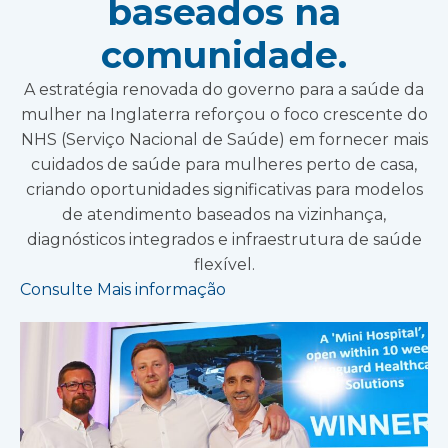
baseados na
comunidade.
A estratégia renovada do governo para a saúde da
mulher na Inglaterra reforçou o foco crescente do
NHS (Serviço Nacional de Saúde) em fornecer mais
cuidados de saúde para mulheres perto de casa,
criando oportunidades significativas para modelos
de atendimento baseados na vizinhança,
diagnósticos integrados e infraestrutura de saúde
flexível.
Consulte Mais informação