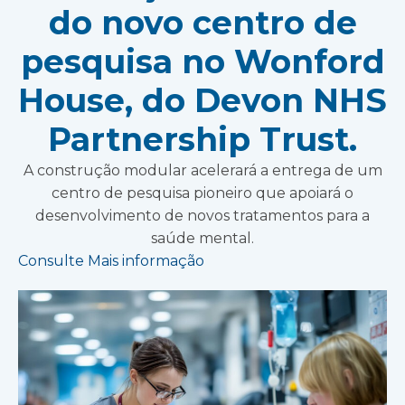
do novo centro de
pesquisa no Wonford
House, do Devon NHS
Partnership Trust.
A construção modular acelerará a entrega de um
centro de pesquisa pioneiro que apoiará o
desenvolvimento de novos tratamentos para a
saúde mental.
Consulte Mais informação