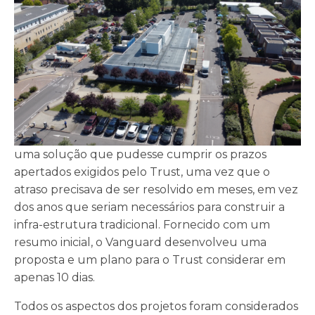
uma solução que pudesse cumprir os prazos
apertados exigidos pelo Trust, uma vez que o
atraso precisava de ser resolvido em meses, em vez
dos anos que seriam necessários para construir a
infra-estrutura tradicional. Fornecido com um
resumo inicial, o Vanguard desenvolveu uma
proposta e um plano para o Trust considerar em
apenas 10 dias.
Todos os aspectos dos projetos foram considerados