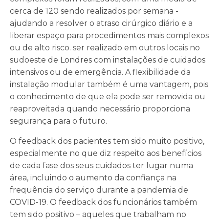
cerca de 120 sendo realizados por semana -
ajudando a resolver o atraso cirúrgico diário e a
liberar espaço para procedimentos mais complexos
ou de alto risco. ser realizado em outros locais no
sudoeste de Londres com instalações de cuidados
intensivos ou de emergência. A flexibilidade da
instalação modular também é uma vantagem, pois
o conhecimento de que ela pode ser removida ou
reaproveitada quando necessário proporciona
segurança para o futuro.
O feedback dos pacientes tem sido muito positivo,
especialmente no que diz respeito aos benefícios
de cada fase dos seus cuidados ter lugar numa
área, incluindo o aumento da confiança na
frequência do serviço durante a pandemia de
COVID-19. O feedback dos funcionários também
tem sido positivo – aqueles que trabalham no