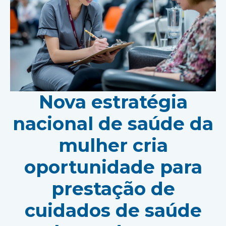
Nova estratégia
nacional de saúde da
mulher cria
oportunidade para
prestação de
cuidados de saúde