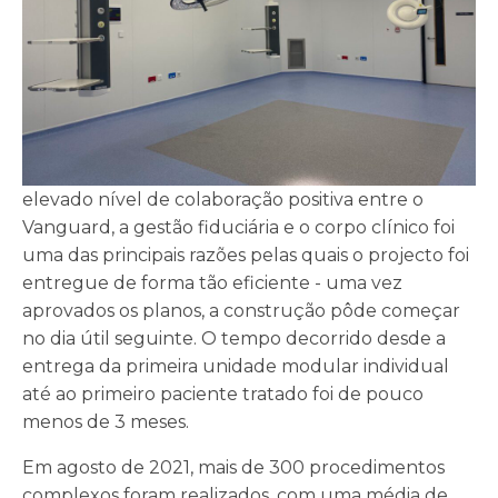
elevado nível de colaboração positiva entre o
Vanguard, a gestão fiduciária e o corpo clínico foi
uma das principais razões pelas quais o projecto foi
entregue de forma tão eficiente - uma vez
aprovados os planos, a construção pôde começar
no dia útil seguinte. O tempo decorrido desde a
entrega da primeira unidade modular individual
até ao primeiro paciente tratado foi de pouco
menos de 3 meses.
Em agosto de 2021, mais de 300 procedimentos
complexos foram realizados, com uma média de