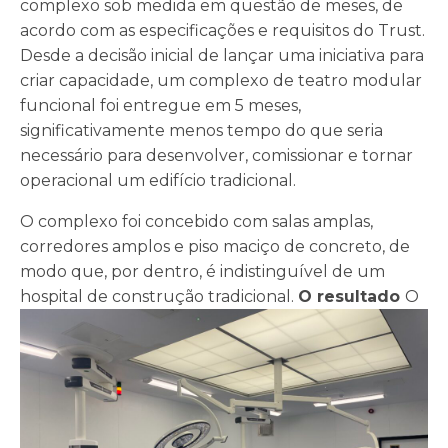
complexo sob medida em questão de meses, de
acordo com as especificações e requisitos do Trust.
Desde a decisão inicial de lançar uma iniciativa para
criar capacidade, um complexo de teatro modular
funcional foi entregue em 5 meses,
significativamente menos tempo do que seria
necessário para desenvolver, comissionar e tornar
operacional um edifício tradicional.
O complexo foi concebido com salas amplas,
corredores amplos e piso maciço de concreto, de
modo que, por dentro, é indistinguível de um
hospital de construção tradicional.
O resultado
O