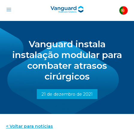
Vanguard instala
instalação modular para
combater atrasos
cirúrgicos
21 de dezembro de 2021
< Voltar para notícias