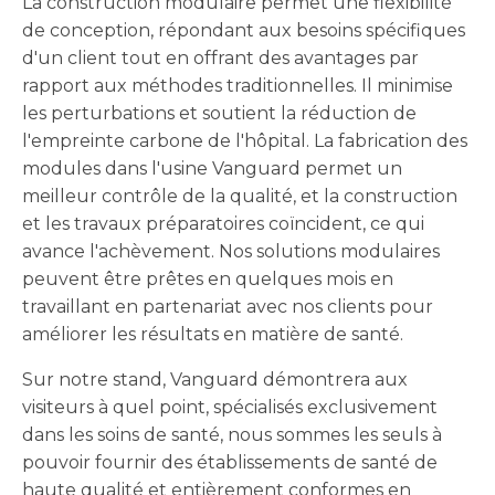
La construction modulaire permet une flexibilité
de conception, répondant aux besoins spécifiques
d'un client tout en offrant des avantages par
rapport aux méthodes traditionnelles. Il minimise
les perturbations et soutient la réduction de
l'empreinte carbone de l'hôpital. La fabrication des
modules dans l'usine Vanguard permet un
meilleur contrôle de la qualité, et la construction
et les travaux préparatoires coïncident, ce qui
avance l'achèvement. Nos solutions modulaires
peuvent être prêtes en quelques mois en
travaillant en partenariat avec nos clients pour
améliorer les résultats en matière de santé.
Sur notre stand, Vanguard démontrera aux
visiteurs à quel point, spécialisés exclusivement
dans les soins de santé, nous sommes les seuls à
pouvoir fournir des établissements de santé de
haute qualité et entièrement conformes en