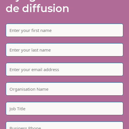
de diffusion