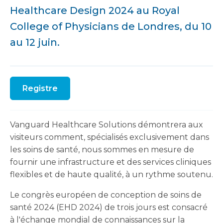
Healthcare Design 2024 au Royal
College of Physicians de Londres, du 10
au 12 juin.
Registre
Vanguard Healthcare Solutions démontrera aux
visiteurs comment, spécialisés exclusivement dans
les soins de santé, nous sommes en mesure de
fournir une infrastructure et des services cliniques
flexibles et de haute qualité, à un rythme soutenu.
Le congrès européen de conception de soins de
santé 2024 (EHD 2024) de trois jours est consacré
à l'échange mondial de connaissances sur la