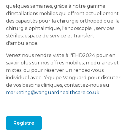
quelques semaines, grâce à notre gamme
d'installations mobiles qui offrent actuellement
des capacités pour la chirurgie orthopédique, la
chirurgie ophtalmique, l'endoscopie. , services
stériles, espace de service et transfert
d'ambulance.
Venez nous rendre visite à l'EHD2024 pour en
savoir plus sur nos offres mobiles, modulaires et
mixtes, ou pour réserver un rendez-vous
individuel avec l'équipe Vanguard pour discuter
de vos besoins cliniques, contactez-nous au
marketing@vanguardhealthcare.co.uk
Registre