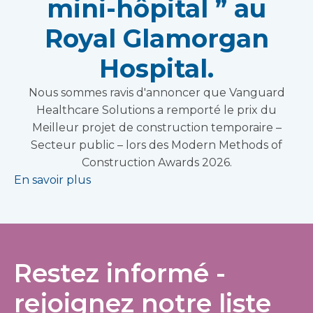
mini-hôpital ” au
Royal Glamorgan
Hospital.
Nous sommes ravis d'annoncer que Vanguard
Healthcare Solutions a remporté le prix du
Meilleur projet de construction temporaire –
Secteur public – lors des Modern Methods of
Construction Awards 2026.
En savoir plus
Restez informé -
rejoignez notre liste