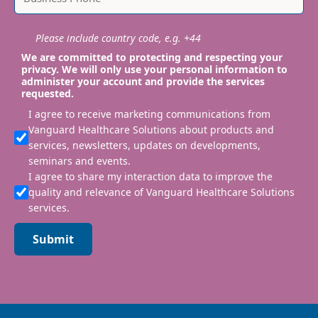
Please include country code, e.g. +44
We are committed to protecting and respecting your
privacy. We will only use your personal information to
administer your account and provide the services
requested.
I agree to receive marketing communications from
Vanguard Healthcare Solutions about products and
services, newsletters, updates on developments,
seminars and events.
I agree to share my interaction data to improve the
quality and relevance of Vanguard Healthcare Solutions
services.
Submit