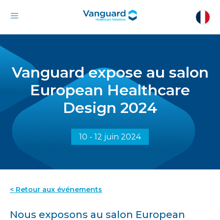
Vanguard expose au salon
European Healthcare
Design 2024
10 - 12 juin 2024
< Retour aux événements
Nous exposons au salon European