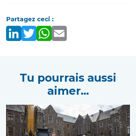
Partagez ceci :
Tu pourrais aussi
aimer...