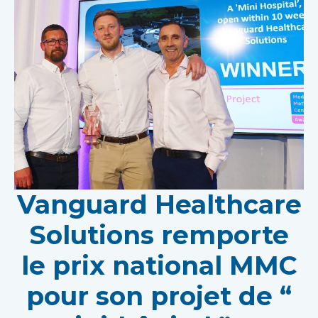
Vanguard Healthcare
Solutions remporte
le prix national MMC
pour son projet de “