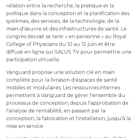
relation entre la recherche, la pratique et la
politique dans la conception et la planification des
systèmes, des services, de la technologie, de la
main-d'œuvre et des infrastructures de santé. Le
congrès devrait se tenir « en personne » au Royal
College of Physicians du 10 au 12 juin et être
diffusé en ligne sur SALUS TV pour permettre une
participation virtuelle.
Vanguard propose une solution clé en main
complète pour la livraison d'espaces de santé
mobiles et modulaires. Les ressources internes
permettent à Vanguard de gérer l'ensemble du
processus de conception, depuis l'approbation de
l'analyse de rentabilité, en passant par la
conception, la fabrication et l'installation, jusqu'à la
mise en service.