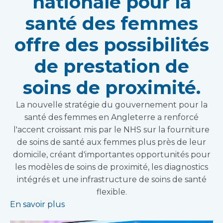
nationale pour la
santé des femmes
offre des possibilités
de prestation de
soins de proximité.
La nouvelle stratégie du gouvernement pour la
santé des femmes en Angleterre a renforcé
l'accent croissant mis par le NHS sur la fourniture
de soins de santé aux femmes plus près de leur
domicile, créant d'importantes opportunités pour
les modèles de soins de proximité, les diagnostics
intégrés et une infrastructure de soins de santé
flexible.
En savoir plus