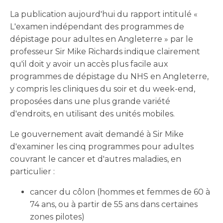
La publication aujourd'hui du rapport intitulé «
L'examen indépendant des programmes de
dépistage pour adultes en Angleterre » par le
professeur Sir Mike Richards indique clairement
qu'il doit y avoir un accès plus facile aux
programmes de dépistage du NHS en Angleterre,
y compris les cliniques du soir et du week-end,
proposées dans une plus grande variété
d'endroits, en utilisant des unités mobiles.
Le gouvernement avait demandé à Sir Mike
d'examiner les cinq programmes pour adultes
couvrant le cancer et d'autres maladies, en
particulier :
cancer du côlon (hommes et femmes de 60 à
74 ans, ou à partir de 55 ans dans certaines
zones pilotes)