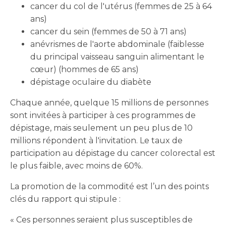
cancer du col de l'utérus (femmes de 25 à 64
ans)
cancer du sein (femmes de 50 à 71 ans)
anévrismes de l'aorte abdominale (faiblesse
du principal vaisseau sanguin alimentant le
cœur) (hommes de 65 ans)
dépistage oculaire du diabète
Chaque année, quelque 15 millions de personnes
sont invitées à participer à ces programmes de
dépistage, mais seulement un peu plus de 10
millions répondent à l'invitation. Le taux de
participation au dépistage du cancer colorectal est
le plus faible, avec moins de 60%.
La promotion de la commodité est l’un des points
clés du rapport qui stipule :
« Ces personnes seraient plus susceptibles de