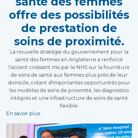
santé des femmes
offre des possibilités
de prestation de
soins de proximité.
La nouvelle stratégie du gouvernement pour la
santé des femmes en Angleterre a renforcé
l'accent croissant mis par le NHS sur la fourniture
de soins de santé aux femmes plus près de leur
domicile, créant d'importantes opportunités pour
les modèles de soins de proximité, les diagnostics
intégrés et une infrastructure de soins de santé
flexible.
En savoir plus