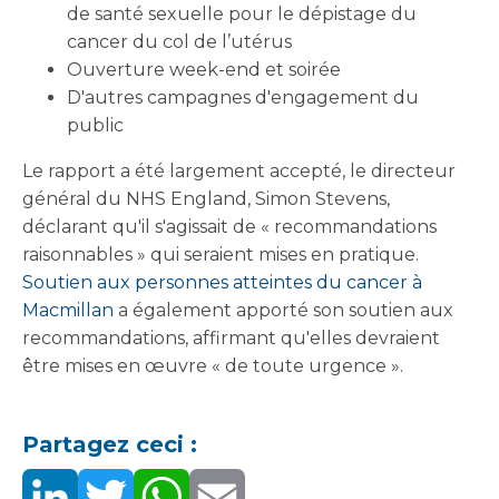
de santé sexuelle pour le dépistage du
cancer du col de l’utérus
Ouverture week-end et soirée
D'autres campagnes d'engagement du
public
Le rapport a été largement accepté, le directeur
général du NHS England, Simon Stevens,
déclarant qu'il s'agissait de « recommandations
raisonnables » qui seraient mises en pratique.
Soutien aux personnes atteintes du cancer à
Macmillan
a également apporté son soutien aux
recommandations, affirmant qu'elles devraient
être mises en œuvre « de toute urgence ».
Partagez ceci :