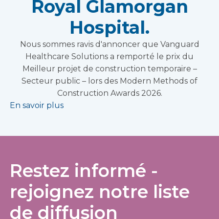
Royal Glamorgan
Hospital.
Nous sommes ravis d'annoncer que Vanguard
Healthcare Solutions a remporté le prix du
Meilleur projet de construction temporaire –
Secteur public – lors des Modern Methods of
Construction Awards 2026.
En savoir plus
Restez informé -
rejoignez notre liste
de diffusion