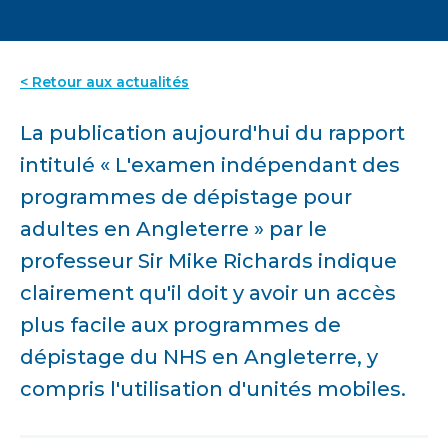
< Retour aux actualités
La publication aujourd'hui du rapport
intitulé « L'examen indépendant des
programmes de dépistage pour
adultes en Angleterre » par le
professeur Sir Mike Richards indique
clairement qu'il doit y avoir un accès
plus facile aux programmes de
dépistage du NHS en Angleterre, y
compris l'utilisation d'unités mobiles.