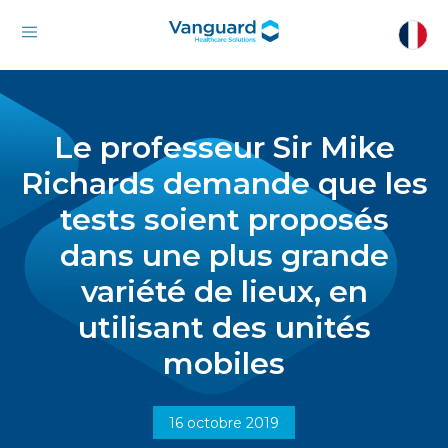
Le professeur Sir Mike
Richards demande que les
tests soient proposés
dans une plus grande
variété de lieux, en
utilisant des unités
mobiles
16 octobre 2019