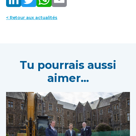
< Retour aux actualités
Tu pourrais aussi
aimer...