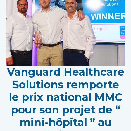
Vanguard Healthcare
Solutions remporte
le prix national MMC
pour son projet de “
mini-hôpital ” au