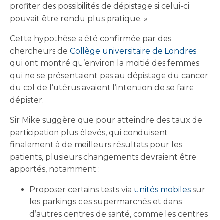
profiter des possibilités de dépistage si celui-ci
pouvait être rendu plus pratique. »
Cette hypothèse a été confirmée par des
chercheurs de
Collège universitaire de Londres
qui ont montré qu’environ la moitié des femmes
qui ne se présentaient pas au dépistage du cancer
du col de l’utérus avaient l’intention de se faire
dépister.
Sir Mike suggère que pour atteindre des taux de
participation plus élevés, qui conduisent
finalement à de meilleurs résultats pour les
patients, plusieurs changements devraient être
apportés, notamment :
Proposer certains tests via
unités mobiles
sur
les parkings des supermarchés et dans
d’autres centres de santé, comme les centres