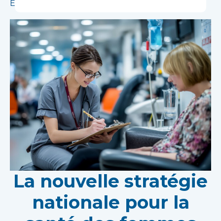
En savoir plus
La nouvelle stratégie
nationale pour la