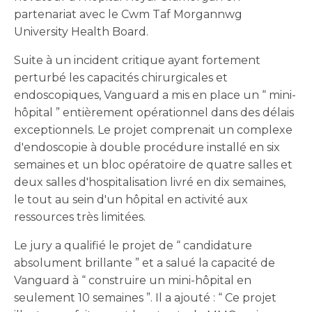
partenariat avec le Cwm Taf Morgannwg
University Health Board.
Suite à un incident critique ayant fortement
perturbé les capacités chirurgicales et
endoscopiques, Vanguard a mis en place un “ mini-
hôpital ” entièrement opérationnel dans des délais
exceptionnels. Le projet comprenait un complexe
d'endoscopie à double procédure installé en six
semaines et un bloc opératoire de quatre salles et
deux salles d'hospitalisation livré en dix semaines,
le tout au sein d'un hôpital en activité aux
ressources très limitées.
Le jury a qualifié le projet de “ candidature
absolument brillante ” et a salué la capacité de
Vanguard à “ construire un mini-hôpital en
seulement 10 semaines ”. Il a ajouté : “ Ce projet