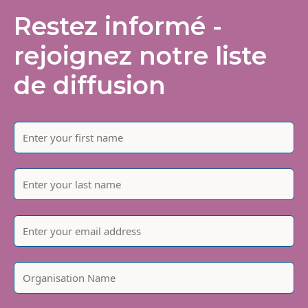
Restez informé -
rejoignez notre liste
de diffusion