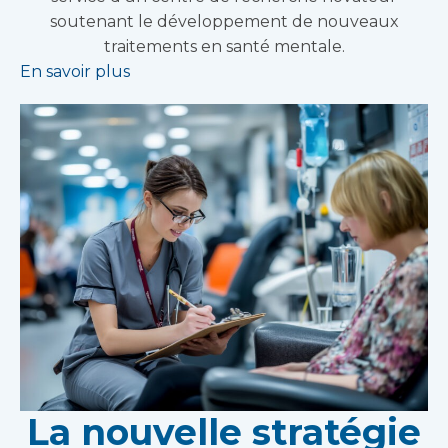
soutenant le développement de nouveaux
traitements en santé mentale.
En savoir plus
La nouvelle stratégie