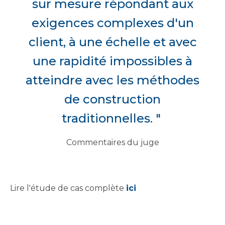
sur mesure répondant aux
exigences complexes d'un
client, à une échelle et avec
une rapidité impossibles à
atteindre avec les méthodes
de construction
traditionnelles. "
Commentaires du juge
Lire l'étude de cas complète
ici