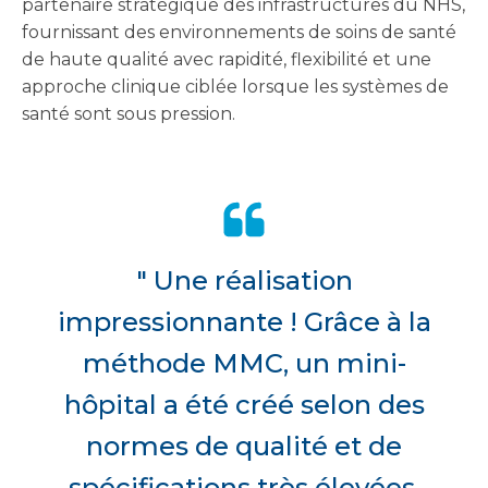
partenaire stratégique des infrastructures du NHS,
fournissant des environnements de soins de santé
de haute qualité avec rapidité, flexibilité et une
approche clinique ciblée lorsque les systèmes de
santé sont sous pression.
" Une réalisation
impressionnante ! Grâce à la
méthode MMC, un mini-
hôpital a été créé selon des
normes de qualité et de
spécifications très élevées,