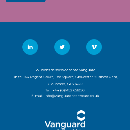
Solutions de soins de santé Vanguard
Unité 1144 Regent Court, The Square, Gloucester Business Park,
Gloucester, GL3 4AD
Tél :
+44 (0)1452 651850
E-mail:
info@vanguardhealthcare.co.uk