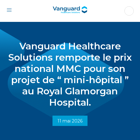
Vanguard Healthcare
Solutions remporte le prix
national MMC pour son
projet de “ mini-hôpital ”
au Royal Glamorgan
Hospital.
11 mai 2026