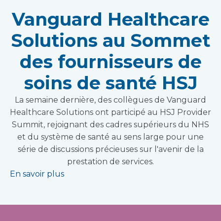
Vanguard Healthcare
Solutions au Sommet
des fournisseurs de
soins de santé HSJ
La semaine dernière, des collègues de Vanguard
Healthcare Solutions ont participé au HSJ Provider
Summit, rejoignant des cadres supérieurs du NHS
et du système de santé au sens large pour une
série de discussions précieuses sur l'avenir de la
prestation de services.
En savoir plus