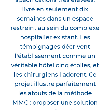
livré en seulement dix
semaines dans un espace
restreint au sein du complexe
hospitalier existant. Les
témoignages décrivent
l'établissement comme un
véritable hôtel cinq étoiles, et
les chirurgiens l'adorent. Ce
projet illustre parfaitement
les atouts de la méthode
MMC : proposer une solution