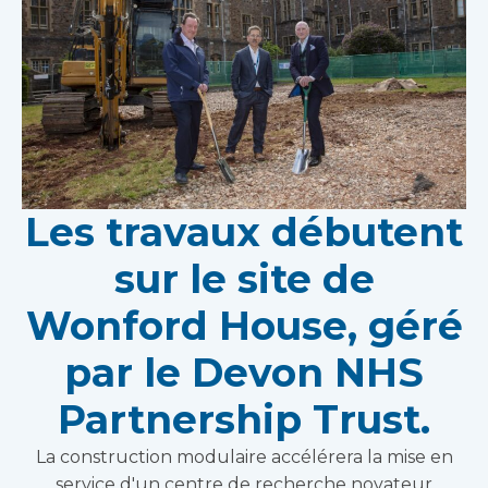
Les travaux débutent
sur le site de
Wonford House, géré
par le Devon NHS
Partnership Trust.
La construction modulaire accélérera la mise en
service d'un centre de recherche novateur