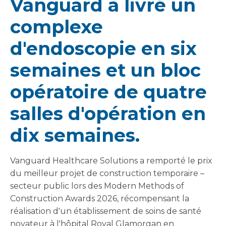
Vanguard a livré un
complexe
d'endoscopie en six
semaines et un bloc
opératoire de quatre
salles d'opération en
dix semaines.
Vanguard Healthcare Solutions a remporté le prix
du meilleur projet de construction temporaire –
secteur public lors des Modern Methods of
Construction Awards 2026, récompensant la
réalisation d'un établissement de soins de santé
novateur à l'hôpital Royal Glamorgan en