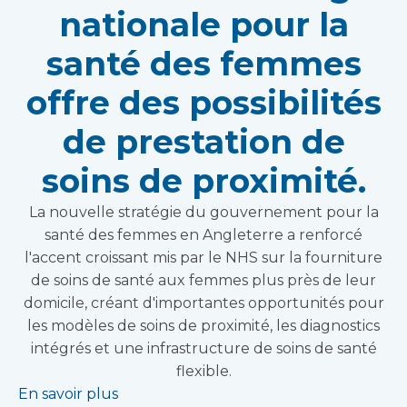
nationale pour la
santé des femmes
offre des possibilités
de prestation de
soins de proximité.
La nouvelle stratégie du gouvernement pour la
santé des femmes en Angleterre a renforcé
l'accent croissant mis par le NHS sur la fourniture
de soins de santé aux femmes plus près de leur
domicile, créant d'importantes opportunités pour
les modèles de soins de proximité, les diagnostics
intégrés et une infrastructure de soins de santé
flexible.
En savoir plus