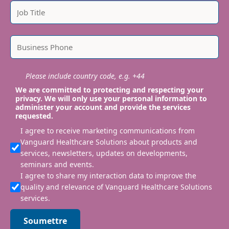
Please include country code, e.g. +44
We are committed to protecting and respecting your
privacy. We will only use your personal information to
administer your account and provide the services
requested.
I agree to receive marketing communications from
Vanguard Healthcare Solutions about products and
services, newsletters, updates on developments,
seminars and events.
I agree to share my interaction data to improve the
quality and relevance of Vanguard Healthcare Solutions
services.
Soumettre