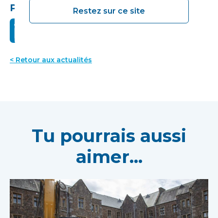
Partagez ceci :
Restez sur ce site
< Retour aux actualités
Tu pourrais aussi
aimer...