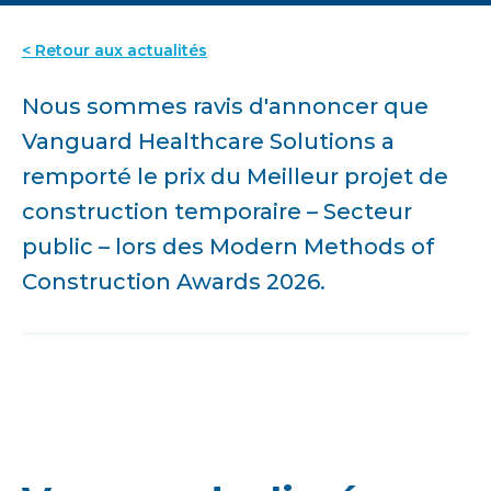
< Retour aux actualités
Nous sommes ravis d'annoncer que
Vanguard Healthcare Solutions a
remporté le prix du Meilleur projet de
construction temporaire – Secteur
public – lors des Modern Methods of
Construction Awards 2026.