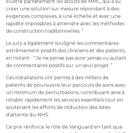
illustre parfaitement les atouts de MMC, qui a su
créer une solution sur mesure répondant à des
exigences complexes, à une échelle et avec une
rapidité impossibles à atteindre avec les méthodes
de construction traditionnelles. ”
Le jury a également souligné les commentaires
extrêmement positifs des cliniciens et des patients,
en notant : “ Je ne pense pas avoir jamais vu autant
de commentaires positifs sur un seul projet. ”
Ces installations ont permis à des milliers de
patients de poursuivre leur parcours de soins avec
un minimum de perturbations, contribuant ainsi à
rétablir rapidement les services essentiels tout en
soutenant les efforts de réduction des listes
d'attente du NHS.
Ce prix renforce le rôle de Vanguard en tant que