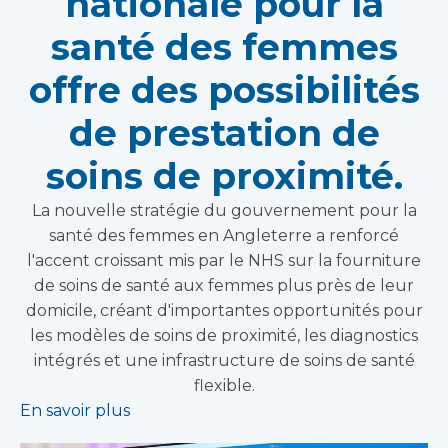
nationale pour la
santé des femmes
offre des possibilités
de prestation de
soins de proximité.
La nouvelle stratégie du gouvernement pour la
santé des femmes en Angleterre a renforcé
l'accent croissant mis par le NHS sur la fourniture
de soins de santé aux femmes plus près de leur
domicile, créant d'importantes opportunités pour
les modèles de soins de proximité, les diagnostics
intégrés et une infrastructure de soins de santé
flexible.
En savoir plus