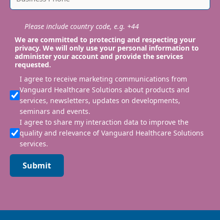
Please include country code, e.g. +44
We are committed to protecting and respecting your
privacy. We will only use your personal information to
administer your account and provide the services
requested.
I agree to receive marketing communications from
Vanguard Healthcare Solutions about products and
services, newsletters, updates on developments,
seminars and events.
I agree to share my interaction data to improve the
quality and relevance of Vanguard Healthcare Solutions
services.
Submit