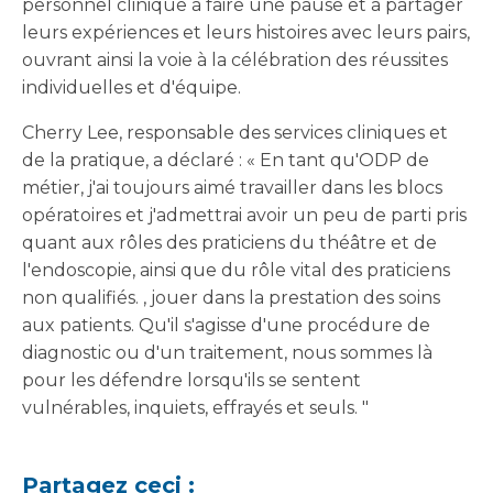
personnel clinique à faire une pause et à partager
leurs expériences et leurs histoires avec leurs pairs,
ouvrant ainsi la voie à la célébration des réussites
individuelles et d'équipe.
Cherry Lee, responsable des services cliniques et
de la pratique, a déclaré : « En tant qu'ODP de
métier, j'ai toujours aimé travailler dans les blocs
opératoires et j'admettrai avoir un peu de parti pris
quant aux rôles des praticiens du théâtre et de
l'endoscopie, ainsi que du rôle vital des praticiens
non qualifiés. , jouer dans la prestation des soins
aux patients. Qu'il s'agisse d'une procédure de
diagnostic ou d'un traitement, nous sommes là
pour les défendre lorsqu'ils se sentent
vulnérables, inquiets, effrayés et seuls. "
Partagez ceci :