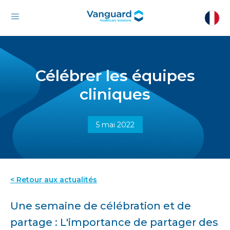
Célébrer les équipes
cliniques
5 mai 2022
< Retour aux actualités
Une semaine de célébration et de
partage : L'importance de partager des