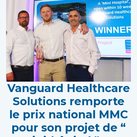
Vanguard Healthcare
Solutions remporte
le prix national MMC
pour son projet de “