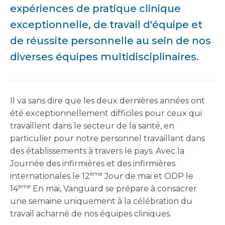
expériences de pratique clinique
exceptionnelle, de travail d'équipe et
de réussite personnelle au sein de nos
diverses équipes multidisciplinaires.
Il va sans dire que les deux dernières années ont
été exceptionnellement difficiles pour ceux qui
travaillent dans le secteur de la santé, en
particulier pour notre personnel travaillant dans
des établissements à travers le pays. Avec la
Journée des infirmières et des infirmières
ème
internationales le 12
Jour de mai et ODP le
ème
14
En mai, Vanguard se prépare à consacrer
une semaine uniquement à la célébration du
travail acharné de nos équipes cliniques.