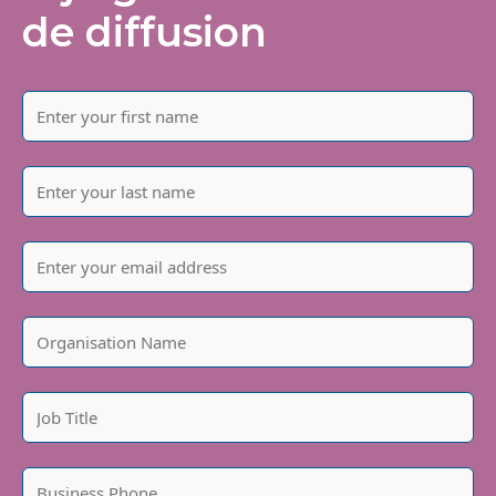
de diffusion