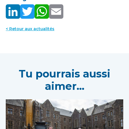
< Retour aux actualités
Tu pourrais aussi
aimer...