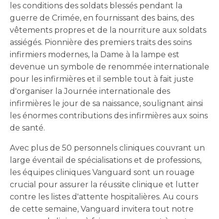
les conditions des soldats blessés pendant la
guerre de Crimée, en fournissant des bains, des
vêtements propres et de la nourriture aux soldats
assiégés. Pionnière des premiers traits des soins
infirmiers modernes, la Dame à la lampe est
devenue un symbole de renommée internationale
pour les infirmières et il semble tout à fait juste
d'organiser la Journée internationale des
infirmières le jour de sa naissance, soulignant ainsi
les énormes contributions des infirmières aux soins
de santé.
Avec plus de 50 personnels cliniques couvrant un
large éventail de spécialisations et de professions,
les équipes cliniques Vanguard sont un rouage
crucial pour assurer la réussite clinique et lutter
contre les listes d'attente hospitalières. Au cours
de cette semaine, Vanguard invitera tout notre