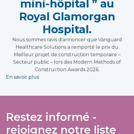
mini-hôpital ” au
Royal Glamorgan
Hospital.
Nous sommes ravis d'annoncer que Vanguard
Healthcare Solutions a remporté le prix du
Meilleur projet de construction temporaire –
Secteur public – lors des Modern Methods of
Construction Awards 2026.
En savoir plus
Restez informé -
rejoignez notre liste