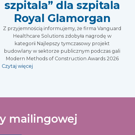
szpitala” dla szpitala
Royal Glamorgan
Z przyjemnością informujemy, że firma Vanguard
Healthcare Solutions zdobyła nagrodę w
kategorii Najlepszy tymczasowy projekt
budowlany w sektorze publicznym podczas gali
Modern Methods of Construction Awards 2026
Czytaj więcej
ty mailingowej