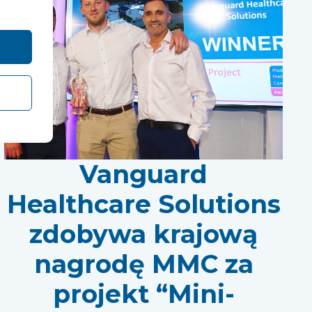
Vanguard
Healthcare Solutions
zdobywa krajową
nagrodę MMC za
projekt “Mini-