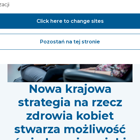
zacji
Click here to change sites
Pozostań na tej stronie
Nowa krajowa
strategia na rzecz
zdrowia kobiet
stwarza możliwość