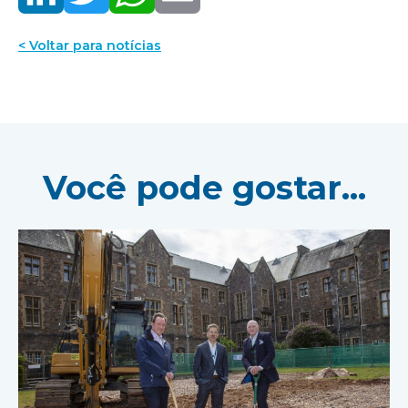
< Voltar para notícias
Você pode gostar...