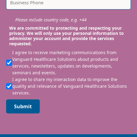
Please include country code, e.g. +44
We are committed to protecting and respecting your
privacy. We will only use your personal information to
administer your account and provide the services
requested.
I agree to receive marketing communications from
Vanguard Healthcare Solutions about products and
services, newsletters, updates on developments,
seminars and events.
I agree to share my interaction data to improve the
quality and relevance of Vanguard Healthcare Solutions
services.
Submit