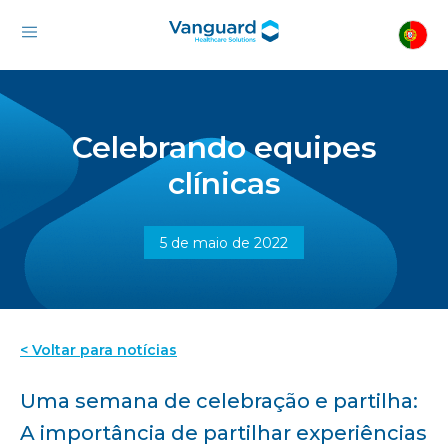
Celebrando equipes
clínicas
5 de maio de 2022
< Voltar para notícias
Uma semana de celebração e partilha:
A importância de partilhar experiências