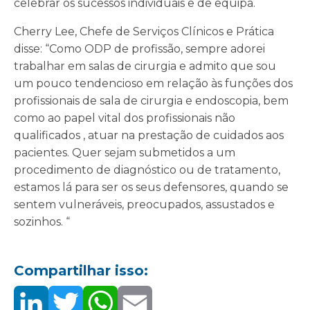
celebrar os sucessos individuais e de equipa.
Cherry Lee, Chefe de Serviços Clínicos e Prática
disse: “Como ODP de profissão, sempre adorei
trabalhar em salas de cirurgia e admito que sou
um pouco tendencioso em relação às funções dos
profissionais de sala de cirurgia e endoscopia, bem
como ao papel vital dos profissionais não
qualificados , atuar na prestação de cuidados aos
pacientes. Quer sejam submetidos a um
procedimento de diagnóstico ou de tratamento,
estamos lá para ser os seus defensores, quando se
sentem vulneráveis, preocupados, assustados e
sozinhos. “
Compartilhar isso: