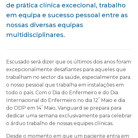
de prática clínica excecional, trabalho
em equipa e sucesso pessoal entre as
nossas diversas equipas
multidisciplinares.
Escusado será dizer que os últimos dois anos foram
excepcionalmente desafiantes para aqueles que
trabalham no sector da saúde, especialmente para
o nosso pessoal que trabalha em instalações em
todo o país. Com o Dia do Enfermeiro e do Dia
º
Internacional do Enfermeiro no dia 12
Maio e dia
º
do ODP em 14
Maio, Vanguard se prepara para
dedicar uma semana exclusivamente para celebrar
o árduo trabalho de nossas equipes clínicas.
Desde o momento em que um paciente entra em