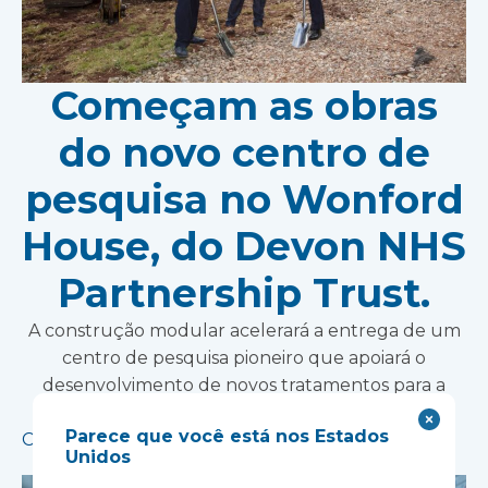
Começam as obras
do novo centro de
pesquisa no Wonford
House, do Devon NHS
Partnership Trust.
A construção modular acelerará a entrega de um
centro de pesquisa pioneiro que apoiará o
desenvolvimento de novos tratamentos para a
saúde mental.
Parece que você está nos Estados
Consulte Mais informação
Unidos