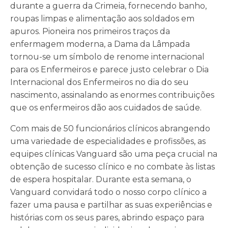
durante a guerra da Crimeia, fornecendo banho,
roupas limpas e alimentação aos soldados em
apuros. Pioneira nos primeiros traços da
enfermagem moderna, a Dama da Lâmpada
tornou-se um símbolo de renome internacional
para os Enfermeiros e parece justo celebrar o Dia
Internacional dos Enfermeiros no dia do seu
nascimento, assinalando as enormes contribuições
que os enfermeiros dão aos cuidados de saúde.
Com mais de 50 funcionários clínicos abrangendo
uma variedade de especialidades e profissões, as
equipes clínicas Vanguard são uma peça crucial na
obtenção de sucesso clínico e no combate às listas
de espera hospitalar. Durante esta semana, o
Vanguard convidará todo o nosso corpo clínico a
fazer uma pausa e partilhar as suas experiências e
histórias com os seus pares, abrindo espaço para