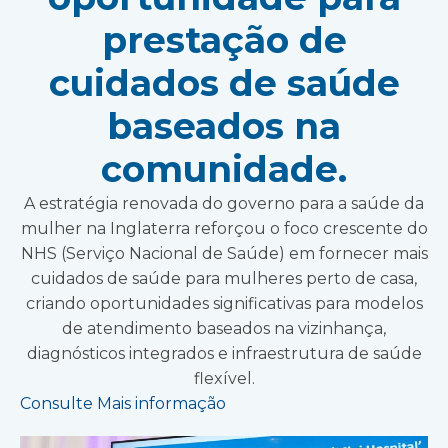
prestação de
cuidados de saúde
baseados na
comunidade.
A estratégia renovada do governo para a saúde da
mulher na Inglaterra reforçou o foco crescente do
NHS (Serviço Nacional de Saúde) em fornecer mais
cuidados de saúde para mulheres perto de casa,
criando oportunidades significativas para modelos
de atendimento baseados na vizinhança,
diagnósticos integrados e infraestrutura de saúde
flexível.
Consulte Mais informação