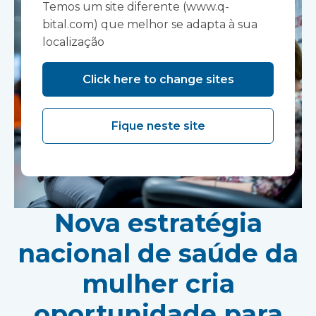
Temos um site diferente (www.q-
bital.com) que melhor se adapta à sua
localização
Click here to change sites
Fique neste site
Nova estratégia
nacional de saúde da
mulher cria
oportunidade para