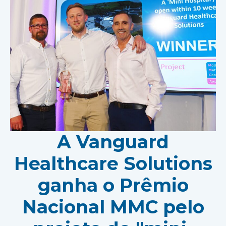
A Vanguard
Healthcare Solutions
ganha o Prêmio
Nacional MMC pelo