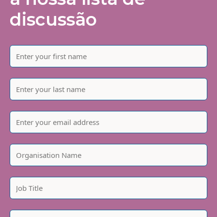
discussão