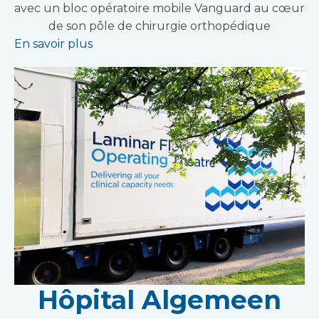
avec un bloc opératoire mobile Vanguard au cœur
de son pôle de chirurgie orthopédique
En savoir plus
Hôpital Algemeen