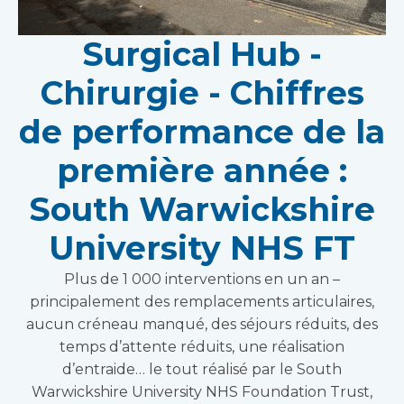
Surgical Hub -
Chirurgie - Chiffres
de performance de la
première année :
South Warwickshire
University NHS FT
Plus de 1 000 interventions en un an –
principalement des remplacements articulaires,
aucun créneau manqué, des séjours réduits, des
temps d’attente réduits, une réalisation
d’entraide… le tout réalisé par le South
Warwickshire University NHS Foundation Trust,