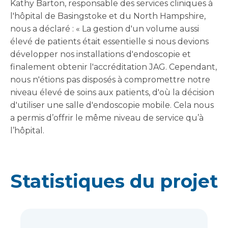
Kathy Barton, responsable des services cliniques à
l'hôpital de Basingstoke et du North Hampshire,
nous a déclaré : « La gestion d'un volume aussi
élevé de patients était essentielle si nous devions
développer nos installations d'endoscopie et
finalement obtenir l'accréditation JAG. Cependant,
nous n'étions pas disposés à compromettre notre
niveau élevé de soins aux patients, d'où la décision
d'utiliser une salle d'endoscopie mobile. Cela nous
a permis d’offrir le même niveau de service qu’à
l’hôpital.
Statistiques du projet