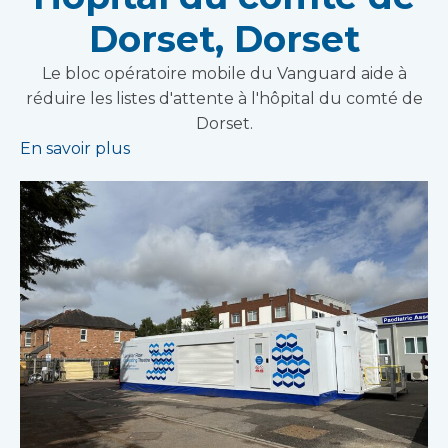
Dorset, Dorset
Le bloc opératoire mobile du Vanguard aide à
réduire les listes d'attente à l'hôpital du comté de
Dorset.
En savoir plus