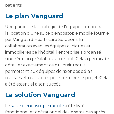
patients.
Le plan Vanguard
Une partie de la stratégie de l'équipe comprenait
la location d'une suite d'endoscopie mobile fournie
par Vanguard Healthcare Solutions. En
collaboration avec les équipes cliniques et
immobilières de l'hôpital, l'entreprise a organisé
une réunion préalable au contrat. Cela a permis de
détailler exactement ce qui était requis,
permettant aux équipes de fixer des délais
réalistes et réalisables pour terminer le projet. Cela
a été essentiel à son succès.
La solution Vanguard
Le
suite d'endoscopie mobile
a été livré,
fonctionnel et opérationnel deux semaines après