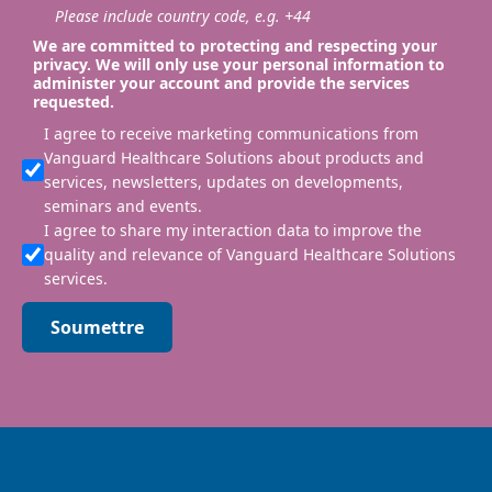
Please include country code, e.g. +44
We are committed to protecting and respecting your
privacy. We will only use your personal information to
administer your account and provide the services
requested.
I agree to receive marketing communications from
Vanguard Healthcare Solutions about products and
services, newsletters, updates on developments,
seminars and events.
I agree to share my interaction data to improve the
quality and relevance of Vanguard Healthcare Solutions
services.
Soumettre