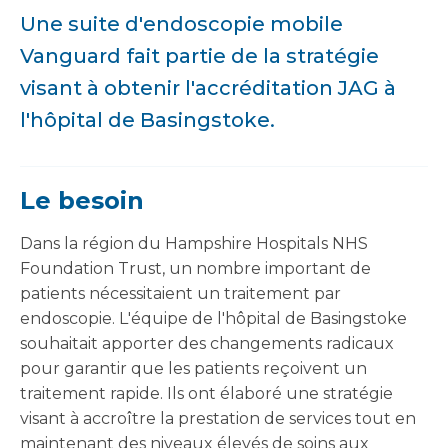
Une suite d'endoscopie mobile
Vanguard fait partie de la stratégie
visant à obtenir l'accréditation JAG à
l'hôpital de Basingstoke.
Le besoin
Dans la région du Hampshire Hospitals NHS
Foundation Trust, un nombre important de
patients nécessitaient un traitement par
endoscopie. L'équipe de l'hôpital de Basingstoke
souhaitait apporter des changements radicaux
pour garantir que les patients reçoivent un
traitement rapide. Ils ont élaboré une stratégie
visant à accroître la prestation de services tout en
maintenant des niveaux élevés de soins aux