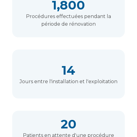
1,800
Procédures effectuées pendant la
période de rénovation
14
Jours entre l'installation et l'exploitation
20
Patients en attente d'une procédure