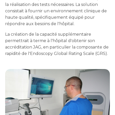
la réalisation des tests nécessaires. La solution
consistait à fournir un environnement clinique de
haute qualité, spécifiquement équipé pour
répondre aux besoins de l'hôpital.
La création de la capacité supplémentaire
permettrait à terme à l'hôpital d'obtenir son
accréditation JAG, en particulier la composante de
rapidité de l'Endoscopy Global Rating Scale (GRS).