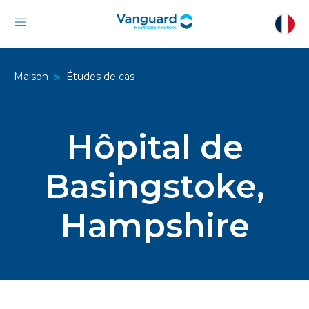
Maison
Études de cas
>
Hôpital de
Basingstoke,
Hampshire