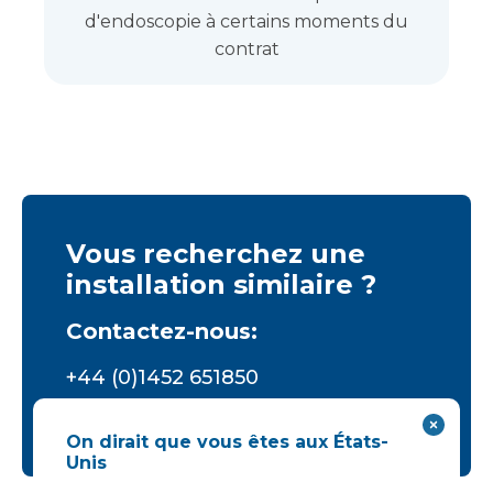
d'endoscopie à certains moments du
contrat
Vous recherchez une
installation similaire ?
Contactez-nous:
+44 (0)1452 651850
info@vanguardhealthcare.co.uk
On dirait que vous êtes aux États-
Unis