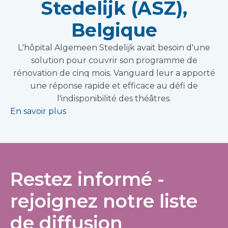
Stedelijk (ASZ),
Belgique
L'hôpital Algemeen Stedelijk avait besoin d'une
solution pour couvrir son programme de
rénovation de cinq mois. Vanguard leur a apporté
une réponse rapide et efficace au défi de
l'indisponibilité des théâtres.
En savoir plus
Restez informé -
rejoignez notre liste
de diffusion