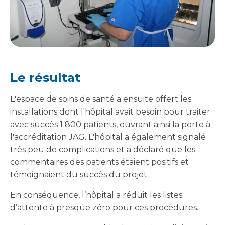
Le résultat
L'espace de soins de santé a ensuite offert les
installations dont l'hôpital avait besoin pour traiter
avec succès 1 800 patients, ouvrant ainsi la porte à
l'accréditation JAG. L'hôpital a également signalé
très peu de complications et a déclaré que les
commentaires des patients étaient positifs et
témoignaient du succès du projet.
En conséquence, l’hôpital a réduit les listes
d’attente à presque zéro pour ces procédures.