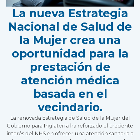
La nueva Estrategia
Nacional de Salud de
la Mujer crea una
oportunidad para la
prestación de
atención médica
basada en el
vecindario.
La renovada Estrategia de Salud de la Mujer del
Gobierno para Inglaterra ha reforzado el creciente
interés del NHS en ofrecer una atención sanitaria a