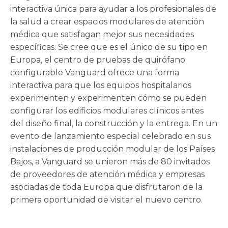
interactiva única para ayudar a los profesionales de
la salud a crear espacios modulares de atención
médica que satisfagan mejor sus necesidades
específicas. Se cree que es el único de su tipo en
Europa, el centro de pruebas de quirófano
configurable Vanguard ofrece una forma
interactiva para que los equipos hospitalarios
experimenten y experimenten cómo se pueden
configurar los edificios modulares clínicos antes
del diseño final, la construcción y la entrega. En un
evento de lanzamiento especial celebrado en sus
instalaciones de producción modular de los Países
Bajos, a Vanguard se unieron más de 80 invitados
de proveedores de atención médica y empresas
asociadas de toda Europa que disfrutaron de la
primera oportunidad de visitar el nuevo centro.