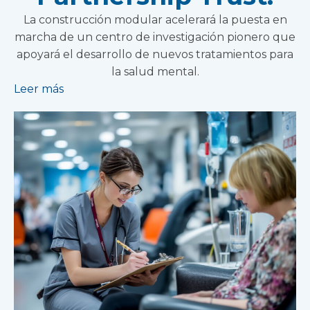
La construcción modular acelerará la puesta en
marcha de un centro de investigación pionero que
apoyará el desarrollo de nuevos tratamientos para
la salud mental.
Leer más