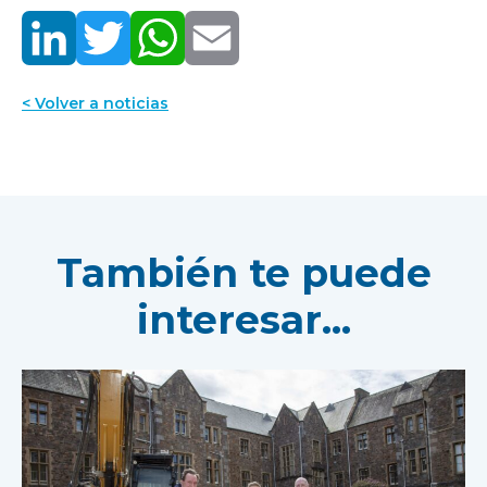
< Volver a noticias
También te puede
interesar...