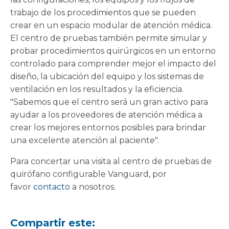
trabajo de los procedimientos que se pueden
crear en un espacio modular de atención médica.
El centro de pruebas también permite simular y
probar procedimientos quirúrgicos en un entorno
controlado para comprender mejor el impacto del
diseño, la ubicación del equipo y los sistemas de
ventilación en los resultados y la eficiencia.
"Sabemos que el centro será un gran activo para
ayudar a los proveedores de atención médica a
crear los mejores entornos posibles para brindar
una excelente atención al paciente".
Para concertar una visita al centro de pruebas de
quirófano configurable Vanguard, por
favor
contacto
a nosotros.
Compartir este: