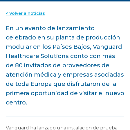
< Volver a noticias
En un evento de lanzamiento
celebrado en su planta de producción
modular en los Países Bajos, Vanguard
Healthcare Solutions contó con más
de 80 invitados de proveedores de
atención médica y empresas asociadas
de toda Europa que disfrutaron de la
primera oportunidad de visitar el nuevo
centro.
Vanguard ha lanzado una instalación de prueba