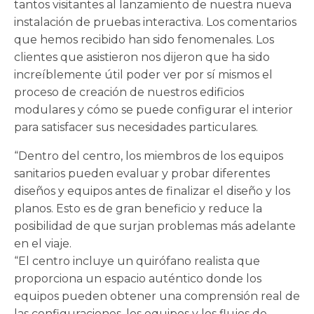
tantos visitantes al lanzamiento de nuestra nueva
instalación de pruebas interactiva. Los comentarios
que hemos recibido han sido fenomenales. Los
clientes que asistieron nos dijeron que ha sido
increíblemente útil poder ver por sí mismos el
proceso de creación de nuestros edificios
modulares y cómo se puede configurar el interior
para satisfacer sus necesidades particulares.
“Dentro del centro, los miembros de los equipos
sanitarios pueden evaluar y probar diferentes
diseños y equipos antes de finalizar el diseño y los
planos. Esto es de gran beneficio y reduce la
posibilidad de que surjan problemas más adelante
en el viaje.
“El centro incluye un quirófano realista que
proporciona un espacio auténtico donde los
equipos pueden obtener una comprensión real de
las configuraciones, los equipos y los flujos de