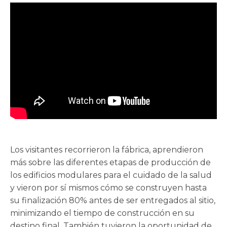
Los visitantes recorrieron la fábrica, aprendieron
más sobre las diferentes etapas de producción de
los edificios modulares para el cuidado de la salud
y vieron por sí mismos cómo se construyen hasta
su finalización 80% antes de ser entregados al sitio,
minimizando el tiempo de construcción en su
destino final. También tuvieron la oportunidad de