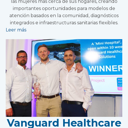
las mujeres más cerca de sus hogares, creando
importantes oportunidades para modelos de
atención basados en la comunidad, diagnósticos
integrados e infraestructuras sanitarias flexibles.
Leer más
Vanguard Healthcare