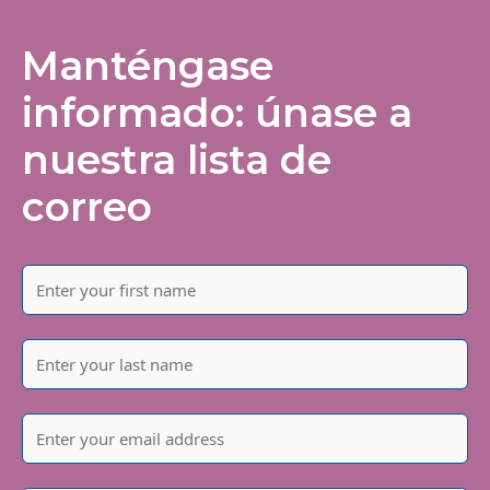
Manténgase
informado: únase a
nuestra lista de
correo