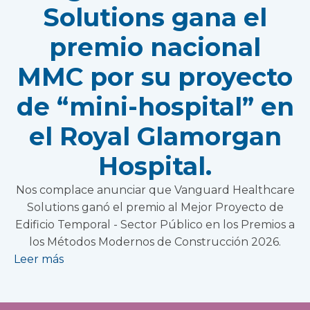
Solutions gana el
premio nacional
MMC por su proyecto
de “mini-hospital” en
el Royal Glamorgan
Hospital.
Nos complace anunciar que Vanguard Healthcare
Solutions ganó el premio al Mejor Proyecto de
Edificio Temporal - Sector Público en los Premios a
los Métodos Modernos de Construcción 2026.
Leer más