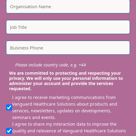
Please include country code, e.g. +44
We are committed to protecting and respecting your
privacy. We will only use your personal information to
administer your account and provide the services
requested.
I agree to receive marketing communications from
Vanguard Healthcare Solutions about products and
services, newsletters, updates on developments,
seminars and events.
I agree to share my interaction data to improve the
quality and relevance of Vanguard Healthcare Solutions