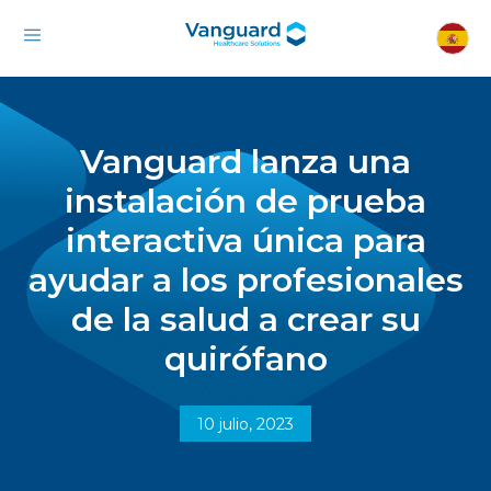
Vanguard lanza una
instalación de prueba
interactiva única para
ayudar a los profesionales
de la salud a crear su
quirófano
10 julio, 2023