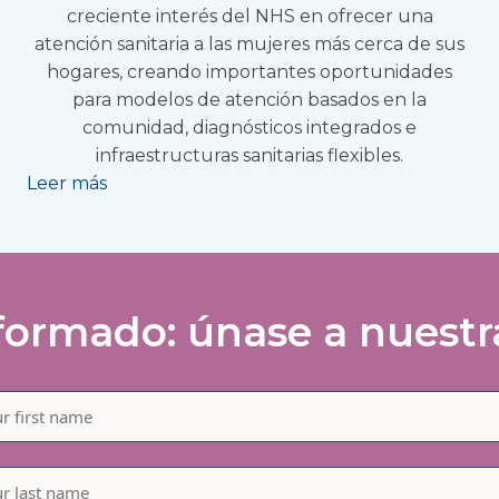
creciente interés del NHS en ofrecer una
atención sanitaria a las mujeres más cerca de sus
hogares, creando importantes oportunidades
para modelos de atención basados en la
comunidad, diagnósticos integrados e
infraestructuras sanitarias flexibles.
Leer más
ormado: únase a nuestra 