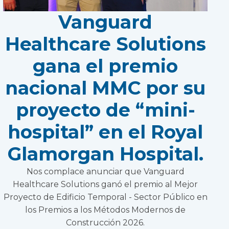
Vanguard
Healthcare Solutions
gana el premio
nacional MMC por su
proyecto de “mini-
hospital” en el Royal
Glamorgan Hospital.
Nos complace anunciar que Vanguard
Healthcare Solutions ganó el premio al Mejor
Proyecto de Edificio Temporal - Sector Público en
los Premios a los Métodos Modernos de
Construcción 2026.