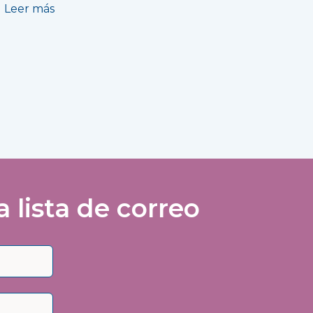
Leer más
lista de correo