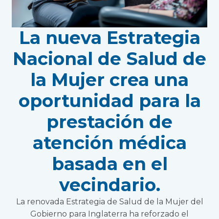
La nueva Estrategia
Nacional de Salud de
la Mujer crea una
oportunidad para la
prestación de
atención médica
basada en el
vecindario.
La renovada Estrategia de Salud de la Mujer del
Gobierno para Inglaterra ha reforzado el