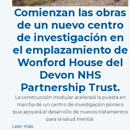
Comienzan las obras
de un nuevo centro
de investigación en
el emplazamiento de
Wonford House del
Devon NHS
Partnership Trust.
La construcción modular acelerará la puesta en
marcha de un centro de investigación pionero
que apoyará el desarrollo de nuevos tratamientos
para la salud mental.
Leer más