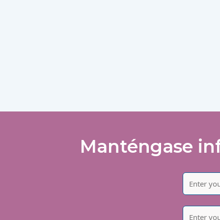
Manténgase inf