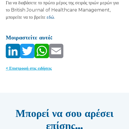
Για να διαβάσετε το πρώτο μέρος της σειράς τριών μερών για
το British Journal of Healthcare Management,
μπορείτε να το βρείτε
εδώ.
Μοιραστείτε αυτό:
< Επιστροφή στις ειδήσεις
Μπορεί να σου αρέσει
επίσης...