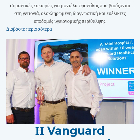
σημαντικές ευκαιρίες για μοντέλα φροντίδας που βασίζονται
στη γειτονιά, ολοκληρωμένη διαγνωστική και ευέλικτες
υποδομές υγειονομικής περίθαλψης.
Διαβάστε περισσότερα
Η Vanguard