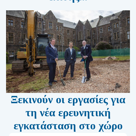
Ξεκινούν οι εργασίες για
τη νέα ερευνητική
εγκατάσταση στο χώρο