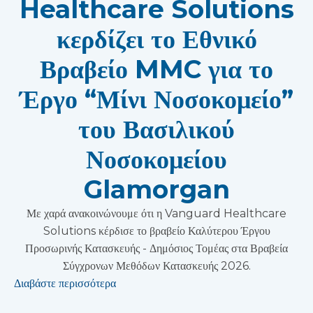
Healthcare Solutions
κερδίζει το Εθνικό
Βραβείο MMC για το
Έργο “Μίνι Νοσοκομείο”
του Βασιλικού
Νοσοκομείου
Glamorgan
Με χαρά ανακοινώνουμε ότι η Vanguard Healthcare
Solutions κέρδισε το βραβείο Καλύτερου Έργου
Προσωρινής Κατασκευής - Δημόσιος Τομέας στα Βραβεία
Σύγχρονων Μεθόδων Κατασκευής 2026.
Διαβάστε περισσότερα