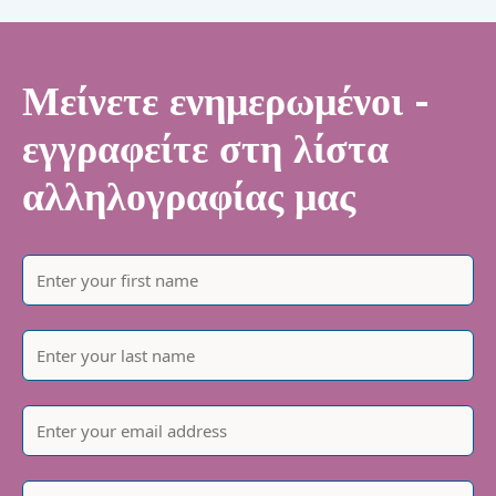
Μείνετε ενημερωμένοι -
εγγραφείτε στη λίστα
αλληλογραφίας μας