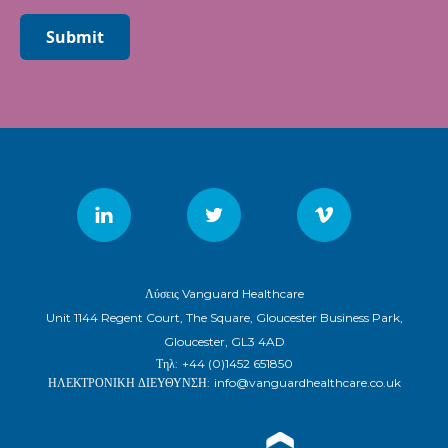
Submit
Λύσεις Vanguard Healthcare
Unit 1144 Regent Court, The Square, Gloucester Business Park,
Gloucester, GL3 4AD
Τηλ:
+44 (0)1452 651850
ΗΛΕΚΤΡΟΝΙΚΗ ΔΙΕΥΘΥΝΣΗ:
info@vanguardhealthcare.co.uk