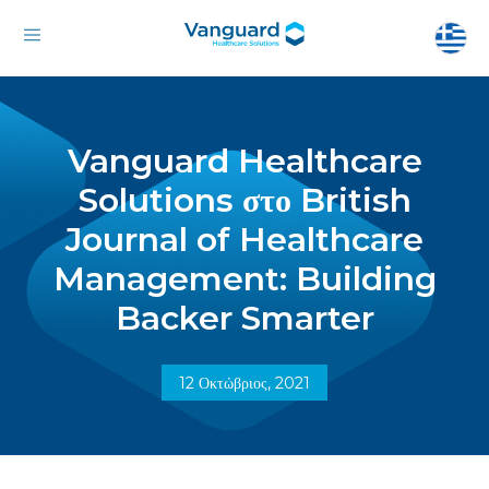
Vanguard Healthcare
Solutions στο British
Journal of Healthcare
Management: Building
Backer Smarter
12 Οκτώβριος, 2021