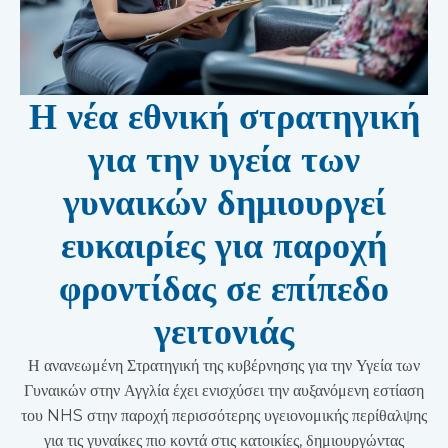
Η νέα εθνική στρατηγική
για την υγεία των
γυναικών δημιουργεί
ευκαιρίες για παροχή
φροντίδας σε επίπεδο
γειτονιάς
Η ανανεωμένη Στρατηγική της κυβέρνησης για την Υγεία των
Γυναικών στην Αγγλία έχει ενισχύσει την αυξανόμενη εστίαση
του NHS στην παροχή περισσότερης υγειονομικής περίθαλψης
για τις γυναίκες πιο κοντά στις κατοικίες, δημιουργώντας