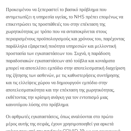
Προκειμένου να ξεπεραστεί το βασικό πρόβλημα που
αντιμετωπίζει η υπηρεσία υγείας, το NHS πρέπει επομένως να
επικεντρώσει τις προσπάθειές του στην επέκταση της
χωρητικότητας με τρόπο που να ανταποκρίνεται στους
περιορισμένους προϋπολογισμούς και χρόνους του, παρέχοντας
παράλληλα εξαιρετική ποιότητα υπηρεσιών και μελλοντική
προστασία των εγκαταστάσεων του. Συχνά, η παράδοση
παραδοσιακών εγκαταστάσεων από τούβλα και κονιάματα
μπορεί να αποτελέσει εμπόδιο στην αποτελεσματική διαχείριση
της ζήτησης των ασθενών, με τις καθυστερήσεις συντήρησης
και τις ελλείψεις χώρου να δημιουργούν εμπόδιο στην
αποτελεσματικότητα και την επέκταση της χωρητικότητας,
εκθέτοντας την κρίσιμη ανάγκη για τον εντοπισμό μιας
καινοτόμου λύσης στο πρόβλημα.
Οι αρθρωτές εγκαταστάσεις, όπως αναλύονται στο πρώτο
μέρος αυτής της σειράς, έχουν χρησιμοποιηθεί για αρκετά