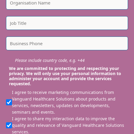
Please include country code, e.g. +44
We are committed to protecting and respecting your
privacy. We will only use your personal information to
administer your account and provide the services
requested.
I agree to receive marketing communications from
Vanguard Healthcare Solutions about products and
services, newsletters, updates on developments,
seminars and events.
I agree to share my interaction data to improve the
quality and relevance of Vanguard Healthcare Solutions
services.