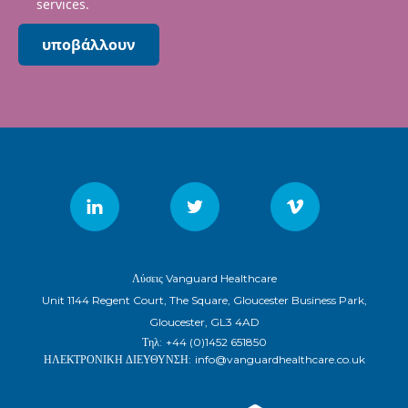
services.
υποβάλλουν
Λύσεις Vanguard Healthcare
Unit 1144 Regent Court, The Square, Gloucester Business Park,
Gloucester, GL3 4AD
Τηλ:
+44 (0)1452 651850
ΗΛΕΚΤΡΟΝΙΚΗ ΔΙΕΥΘΥΝΣΗ:
info@vanguardhealthcare.co.uk