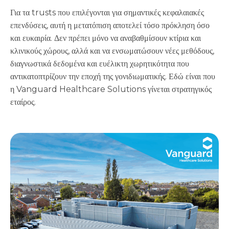
Για τα trusts που επιλέγονται για σημαντικές κεφαλαιακές
επενδύσεις, αυτή η μετατόπιση αποτελεί τόσο πρόκληση όσο
και ευκαιρία. Δεν πρέπει μόνο να αναβαθμίσουν κτίρια και
κλινικούς χώρους, αλλά και να ενσωματώσουν νέες μεθόδους,
διαγνωστικά δεδομένα και ευέλικτη χωρητικότητα που
αντικατοπτρίζουν την εποχή της γονιδιωματικής. Εδώ είναι που
η Vanguard Healthcare Solutions γίνεται στρατηγικός
εταίρος.