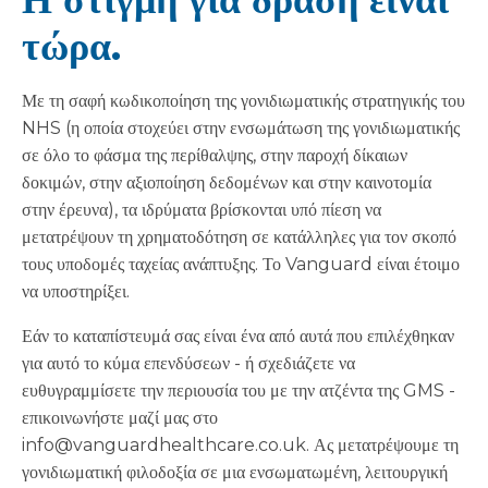
τώρα.
Με τη σαφή κωδικοποίηση της γονιδιωματικής στρατηγικής του
NHS (η οποία στοχεύει στην ενσωμάτωση της γονιδιωματικής
σε όλο το φάσμα της περίθαλψης, στην παροχή δίκαιων
δοκιμών, στην αξιοποίηση δεδομένων και στην καινοτομία
στην έρευνα), τα ιδρύματα βρίσκονται υπό πίεση να
μετατρέψουν τη χρηματοδότηση σε κατάλληλες για τον σκοπό
τους υποδομές ταχείας ανάπτυξης. Το Vanguard είναι έτοιμο
να υποστηρίξει.
Εάν το καταπίστευμά σας είναι ένα από αυτά που επιλέχθηκαν
για αυτό το κύμα επενδύσεων - ή σχεδιάζετε να
ευθυγραμμίσετε την περιουσία του με την ατζέντα της GMS -
επικοινωνήστε μαζί μας στο
info@vanguardhealthcare.co.uk. Ας μετατρέψουμε τη
γονιδιωματική φιλοδοξία σε μια ενσωματωμένη, λειτουργική