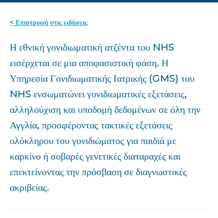
< Επιστροφή στις ειδήσεις
Η εθνική γονιδιωματική ατζέντα του NHS
εισέρχεται σε μια αποφασιστική φάση. Η
Υπηρεσία Γονιδιωματικής Ιατρικής (GMS) του
NHS ενσωματώνει γονιδιωματικές εξετάσεις,
αλληλούχιση και υποδομή δεδομένων σε όλη την
Αγγλία, προσφέροντας τακτικές εξετάσεις
ολόκληρου του γονιδιώματος για παιδιά με
καρκίνο ή σοβαρές γενετικές διαταραχές και
επεκτείνοντας την πρόσβαση σε διαγνωστικές
ακριβείας.