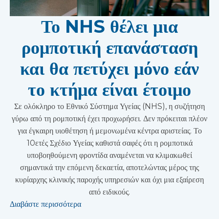
Το NHS θέλει μια
ρομποτική επανάσταση
και θα πετύχει μόνο εάν
το κτήμα είναι έτοιμο
Σε ολόκληρο το Εθνικό Σύστημα Υγείας (NHS), η συζήτηση
γύρω από τη ρομποτική έχει προχωρήσει. Δεν πρόκειται πλέον
για έγκαιρη υιοθέτηση ή μεμονωμένα κέντρα αριστείας. Το
10ετές Σχέδιο Υγείας καθιστά σαφές ότι η ρομποτικά
υποβοηθούμενη φροντίδα αναμένεται να κλιμακωθεί
σημαντικά την επόμενη δεκαετία, αποτελώντας μέρος της
κυρίαρχης κλινικής παροχής υπηρεσιών και όχι μια εξαίρεση
από ειδικούς.
Διαβάστε περισσότερα