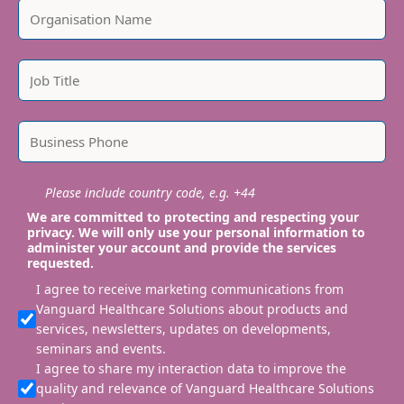
Please include country code, e.g. +44
We are committed to protecting and respecting your
privacy. We will only use your personal information to
administer your account and provide the services
requested.
I agree to receive marketing communications from
Vanguard Healthcare Solutions about products and
services, newsletters, updates on developments,
seminars and events.
I agree to share my interaction data to improve the
quality and relevance of Vanguard Healthcare Solutions