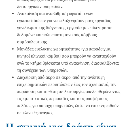
λειτουργικών υπηρεσιών.
Ανακαίνιση και αναβάθμιση υφιστάμενων
εγκαταστάσεων για να φιλοξενήσουν ροές εργασίας
γονιδιωματικής διάγνωσης, εργασία με επίκεντρο τα
δεδομένα και πολυεπιστημονικούς κόμβους
συμβουλευτικής.
Μονάδες ευέλικτης χωρητικότητας (για παράδειγμα,
κινητοί κλινικοί κόμβοι) που μπορούν να αναπτυχθούν
ενώ το κτήμα βρίσκεται υπό ανακαίνιση, διασφαλίζοντας
τη συνέχεια των υπηρεσιών.
Διαχείριση από άκρο σε άκρο: από την ανάπτυξη
επιχειρηματικών περιπτώσεων έως τον σχεδιασμό, την
παράδοση και τη θέση σε λειτουργία, απελευθερώνοντας
τις εμπιστευτικές περιουσίες και τους υποψήφιους
πελάτες για παροχή υπηρεσιών, ώστε να επικεντρωθούν
σε κλινικές ανάγκες.
Η στιγμή για δράση είναι