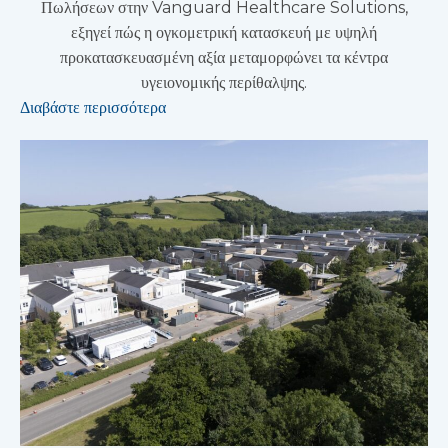
Πωλήσεων στην Vanguard Healthcare Solutions,
εξηγεί πώς η ογκομετρική κατασκευή με υψηλή
προκατασκευασμένη αξία μεταμορφώνει τα κέντρα
υγειονομικής περίθαλψης.
Διαβάστε περισσότερα