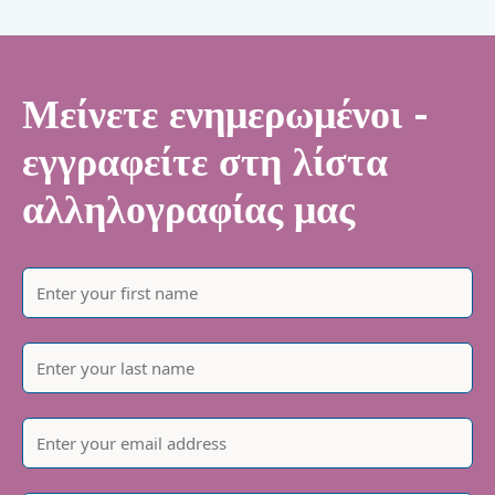
Μείνετε ενημερωμένοι -
εγγραφείτε στη λίστα
αλληλογραφίας μας