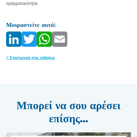
πραγματικότητα.
Μοιραστείτε αυτό:
< Επιστροφή στις ειδήσεις
Μπορεί να σου αρέσει
επίσης...