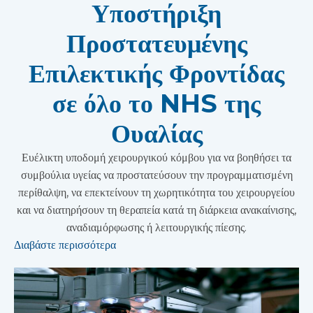
Υποστήριξη
Προστατευμένης
Επιλεκτικής Φροντίδας
σε όλο το NHS της
Ουαλίας
Ευέλικτη υποδομή χειρουργικού κόμβου για να βοηθήσει τα
συμβούλια υγείας να προστατεύσουν την προγραμματισμένη
περίθαλψη, να επεκτείνουν τη χωρητικότητα του χειρουργείου
και να διατηρήσουν τη θεραπεία κατά τη διάρκεια ανακαίνισης,
αναδιαμόρφωσης ή λειτουργικής πίεσης.
Διαβάστε περισσότερα