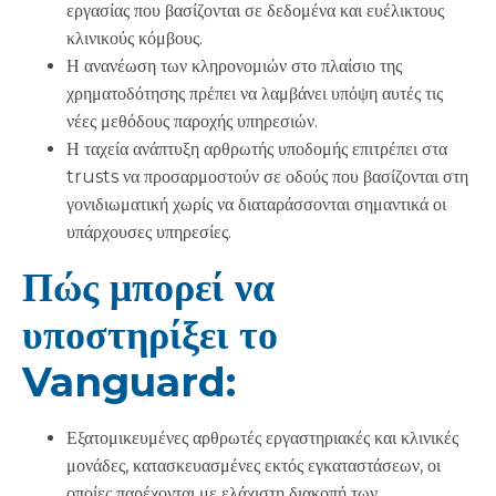
εργασίας που βασίζονται σε δεδομένα και ευέλικτους
κλινικούς κόμβους.
Η ανανέωση των κληρονομιών στο πλαίσιο της
χρηματοδότησης πρέπει να λαμβάνει υπόψη αυτές τις
νέες μεθόδους παροχής υπηρεσιών.
Η ταχεία ανάπτυξη αρθρωτής υποδομής επιτρέπει στα
trusts να προσαρμοστούν σε οδούς που βασίζονται στη
γονιδιωματική χωρίς να διαταράσσονται σημαντικά οι
υπάρχουσες υπηρεσίες.
Πώς μπορεί να
υποστηρίξει το
Vanguard:
Εξατομικευμένες αρθρωτές εργαστηριακές και κλινικές
μονάδες, κατασκευασμένες εκτός εγκαταστάσεων, οι
οποίες παρέχονται με ελάχιστη διακοπή των