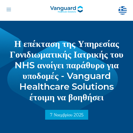
Η επέκταση της Υπηρεσίας
Γονιδιωματικής Ιατρικής του
NHS ανοίγει παράθυρο για
υποδομές - Vanguard
Healthcare Solutions
έτοιμη να βοηθήσει
7 Νοεμβρίου 2025