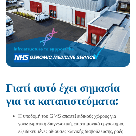
Γιατί αυτό έχει σημασία
για τα καταπιστεύματα:
Η υποδομή του GMS απαιτεί ειδικούς χώρους για
γονιδιωματική διαγνωστική, επιστημονικά εργαστήρια,
εξειδικευμένες αίθουσες κλινικής διαβούλευσης, ροές