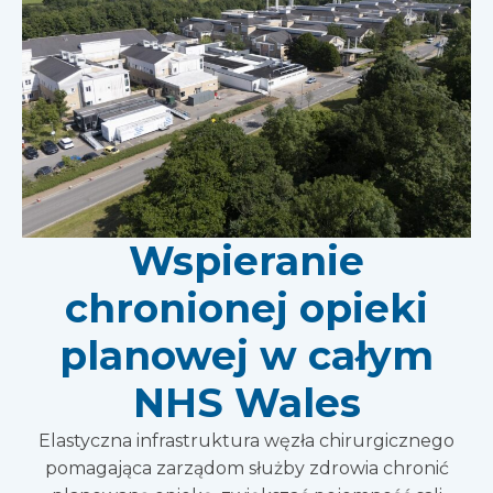
Wspieranie
chronionej opieki
planowej w całym
NHS Wales
Elastyczna infrastruktura węzła chirurgicznego
pomagająca zarządom służby zdrowia chronić