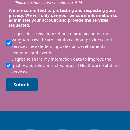
Please include country code, e.g. +44
We are committed to protecting and respecting your
privacy. We will only use your personal information to
administer your account and provide the services
requested.
I agree to receive marketing communications from
Vanguard Healthcare Solutions about products and
services, newsletters, updates on developments,
seminars and events.
I agree to share my interaction data to improve the
quality and relevance of Vanguard Healthcare Solutions
services.
Submit