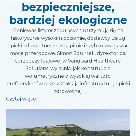
bezpieczniejsze,
bardziej ekologiczne
Ponieważ listy oczekujących utrzymują się na
historycznie wysokim poziomie, dostawcy usług
opieki zdrowotnej muszą pilnie i szybko zwiększać
moce przerobowe. Simon Squirrell, dyrektor ds.
sprzedaży krajowej w Vanguard Healthcare
Solutions, wyjaśnia, jak konstrukcje
wolumetryczne o wysokiej wartości
prefabrykatów przekształcają infrastrukturę opieki
zdrowotnej.
Czytaj więcej