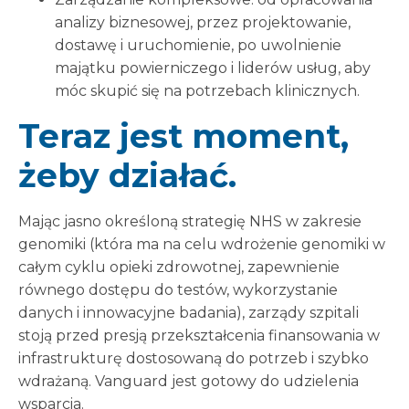
analizy biznesowej, przez projektowanie,
dostawę i uruchomienie, po uwolnienie
majątku powierniczego i liderów usług, aby
móc skupić się na potrzebach klinicznych.
Teraz jest moment,
żeby działać.
Mając jasno określoną strategię NHS w zakresie
genomiki (która ma na celu wdrożenie genomiki w
całym cyklu opieki zdrowotnej, zapewnienie
równego dostępu do testów, wykorzystanie
danych i innowacyjne badania), zarządy szpitali
stoją przed presją przekształcenia finansowania w
infrastrukturę dostosowaną do potrzeb i szybko
wdrażaną. Vanguard jest gotowy do udzielenia
wsparcia.