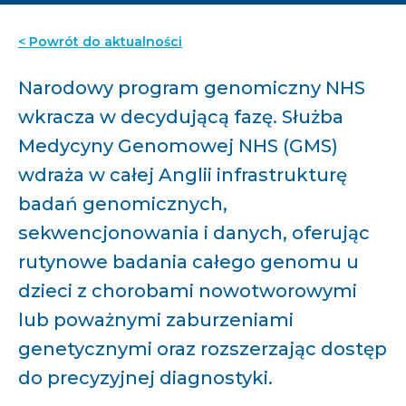
< Powrót do aktualności
Narodowy program genomiczny NHS
wkracza w decydującą fazę. Służba
Medycyny Genomowej NHS (GMS)
wdraża w całej Anglii infrastrukturę
badań genomicznych,
sekwencjonowania i danych, oferując
rutynowe badania całego genomu u
dzieci z chorobami nowotworowymi
lub poważnymi zaburzeniami
genetycznymi oraz rozszerzając dostęp
do precyzyjnej diagnostyki.