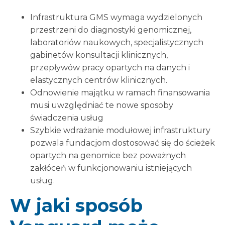
Infrastruktura GMS wymaga wydzielonych
przestrzeni do diagnostyki genomicznej,
laboratoriów naukowych, specjalistycznych
gabinetów konsultacji klinicznych,
przepływów pracy opartych na danych i
elastycznych centrów klinicznych.
Odnowienie majątku w ramach finansowania
musi uwzględniać te nowe sposoby
świadczenia usług
Szybkie wdrażanie modułowej infrastruktury
pozwala fundacjom dostosować się do ścieżek
opartych na genomice bez poważnych
zakłóceń w funkcjonowaniu istniejących
usług.
W jaki sposób