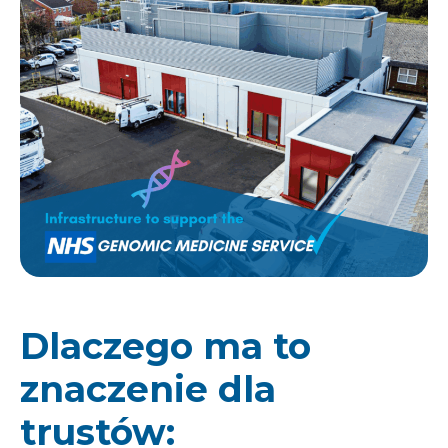
Dlaczego ma to
znaczenie dla
trustów: