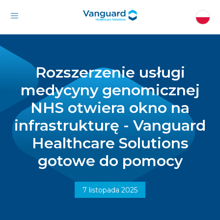
Rozszerzenie usługi
medycyny genomicznej
NHS otwiera okno na
infrastrukturę - Vanguard
Healthcare Solutions
gotowe do pomocy
7 listopada 2025