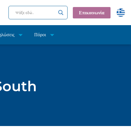
Επικοινωνία
ηλώσεις
Πόροι
South