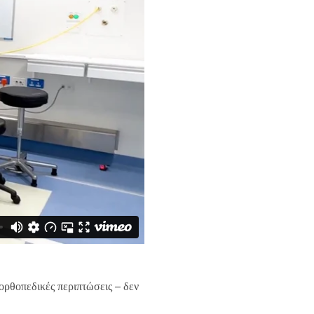
ορθοπεδικές περιπτώσεις – δεν