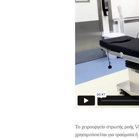
Το χειρουργείο στρωτής ροής V
χρησιμοποιείται για τραύματα ή 