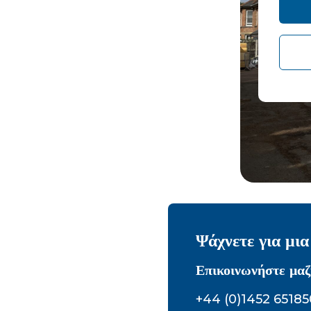
Ψάχνετε για μι
Επικοινωνήστε μαζ
+44 (0)1452 65185