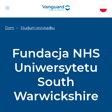
Dom
Studium przypadku
>
Fundacja NHS
Uniwersytetu
South
Warwickshire