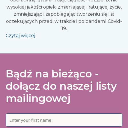
wysokiej jakości opieki zmieniającej i ratującej życie,
zmniejszając i zapobiegając tworzeniu się list
oczekujących przed, w trakcie i po pandemii Covid-
19.
Czytaj więcej
Bądź na bieżąco -
dołącz do naszej listy
mailingowej