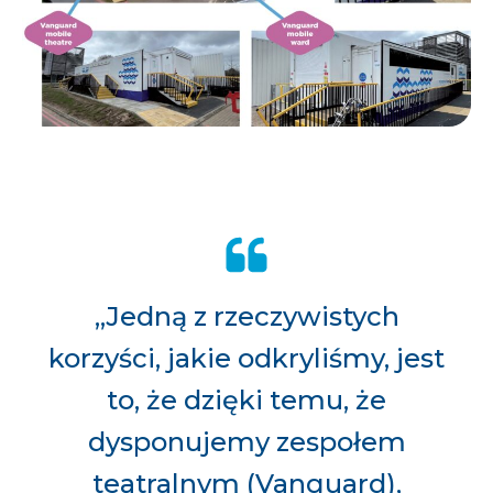
„Jedną z rzeczywistych
korzyści, jakie odkryliśmy, jest
to, że dzięki temu, że
dysponujemy zespołem
teatralnym (Vanguard),