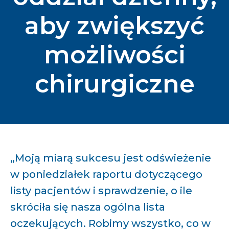
aby zwiększyć
możliwości
chirurgiczne
„Moją miarą sukcesu jest odświeżenie
w poniedziałek raportu dotyczącego
listy pacjentów i sprawdzenie, o ile
skróciła się nasza ogólna lista
oczekujących. Robimy wszystko, co w