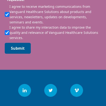
I agree to receive marketing communications from
Vanguard Healthcare Solutions about products and
services, newsletters, updates on developments,
seminars and events.
I agree to share my interaction data to improve the
quality and relevance of Vanguard Healthcare Solutions
services.
Submit