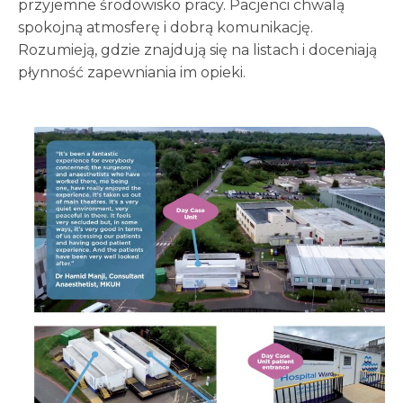
przyjemne środowisko pracy. Pacjenci chwalą
spokojną atmosferę i dobrą komunikację.
Rozumieją, gdzie znajdują się na listach i doceniają
płynność zapewniania im opieki.