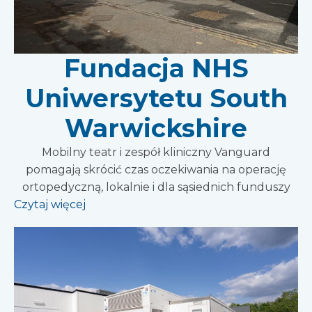
Fundacja NHS
Uniwersytetu South
Warwickshire
Mobilny teatr i zespół kliniczny Vanguard
pomagają skrócić czas oczekiwania na operację
ortopedyczną, lokalnie i dla sąsiednich funduszy
Czytaj więcej