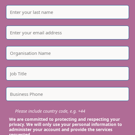
Please include country code, e.g. +44
We are committed to protecting and respecting your
privacy. We will only use your personal information to
administer your account and provide the services
requested.