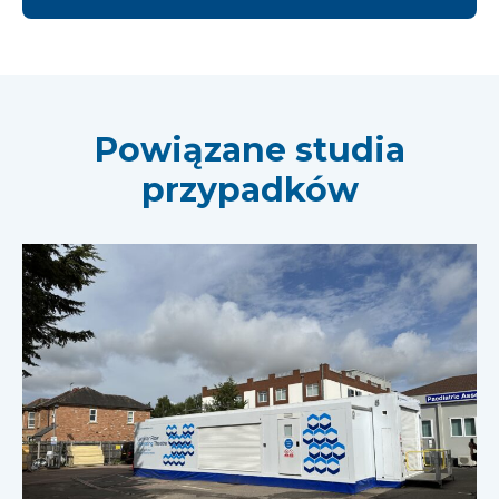
Powiązane studia
przypadków