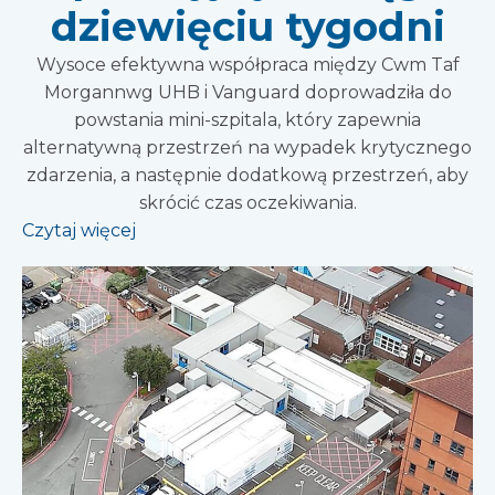
dziewięciu tygodni
Wysoce efektywna współpraca między Cwm Taf
Morgannwg UHB i Vanguard doprowadziła do
powstania mini-szpitala, który zapewnia
alternatywną przestrzeń na wypadek krytycznego
zdarzenia, a następnie dodatkową przestrzeń, aby
skrócić czas oczekiwania.
Czytaj więcej