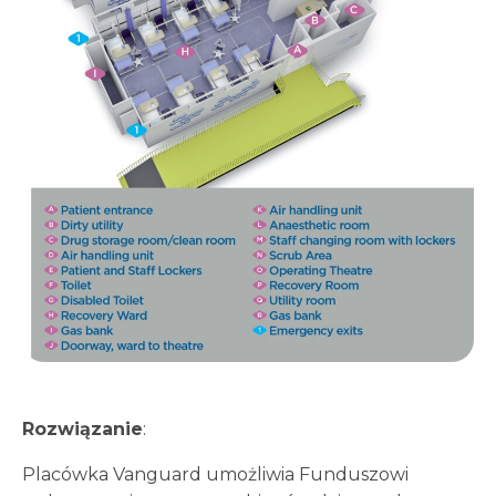
Rozwiązanie
:
Placówka Vanguard umożliwia Funduszowi