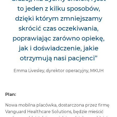
to jeden z kilku sposobów,
dzięki którym zmniejszamy
skrócić czas oczekiwania,
poprawiając zarówno opiekę,
jak i doświadczenie, jakie
otrzymują nasi pacjenci”
Emma Livesley, dyrektor operacyjny, MKUH
Plan:
Nowa mobilna placówka, dostarczona przez firmę
Vanguard Healthcare Solutions, będzie mieścić