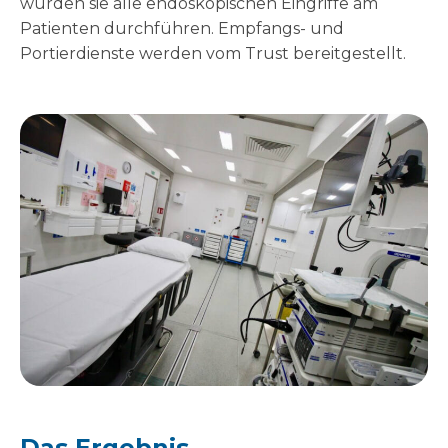
würden sie alle endoskopischen Eingriffe am
Patienten durchführen. Empfangs- und
Portierdienste werden vom Trust bereitgestellt.
Das Ergebnis