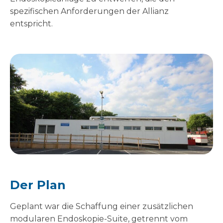
spezifischen Anforderungen der Allianz
entspricht.
Der Plan
Geplant war die Schaffung einer zusätzlichen
modularen Endoskopie-Suite, getrennt vom