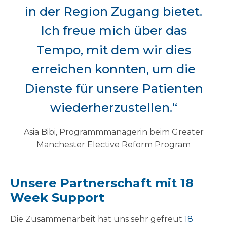
in der Region Zugang bietet.
Ich freue mich über das
Tempo, mit dem wir dies
erreichen konnten, um die
Dienste für unsere Patienten
wiederherzustellen.“
Asia Bibi, Programmmanagerin beim Greater
Manchester Elective Reform Program
Unsere Partnerschaft mit 18
Week Support
Die Zusammenarbeit hat uns sehr gefreut
18