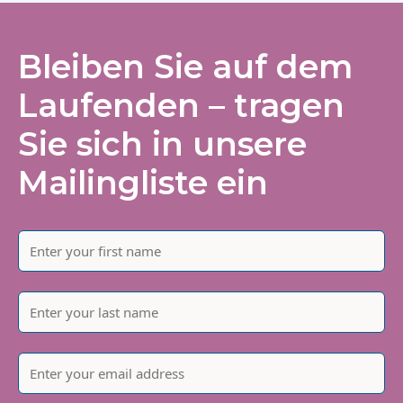
Bleiben Sie auf dem
Laufenden – tragen
Sie sich in unsere
Mailingliste ein