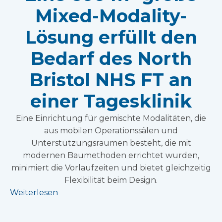
Mixed-Modality-
Lösung erfüllt den
Bedarf des North
Bristol NHS FT an
einer Tagesklinik
Eine Einrichtung für gemischte Modalitäten, die
aus mobilen Operationssälen und
Unterstützungsräumen besteht, die mit
modernen Baumethoden errichtet wurden,
minimiert die Vorlaufzeiten und bietet gleichzeitig
Flexibilität beim Design.
Weiterlesen