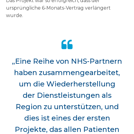
Das Projekt war so erfolgreich, dass der
ursprüngliche 6-Monats-Vertrag verlängert
wurde.
„Eine Reihe von NHS-Partnern
haben zusammengearbeitet,
um die Wiederherstellung
der Dienstleistungen als
Region zu unterstützen, und
dies ist eines der ersten
Projekte, das allen Patienten