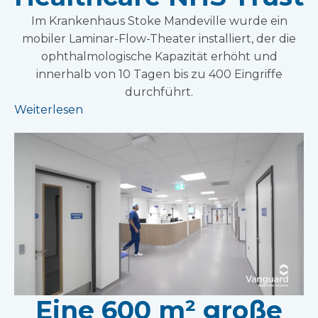
Im Krankenhaus Stoke Mandeville wurde ein
mobiler Laminar-Flow-Theater installiert, der die
ophthalmologische Kapazität erhöht und
innerhalb von 10 Tagen bis zu 400 Eingriffe
durchführt.
Weiterlesen
Eine 600 m² große