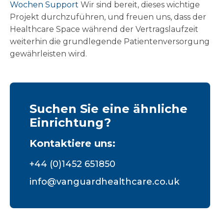
Wochen Support
Wir sind bereit, dieses wichtige
Projekt durchzuführen, und freuen uns, dass der
Healthcare Space während der Vertragslaufzeit
weiterhin die grundlegende Patientenversorgung
gewährleisten wird.
Suchen Sie eine ähnliche
Einrichtung?
Kontaktiere uns:
+44 (0)1452 651850
info@vanguardhealthcare.co.uk