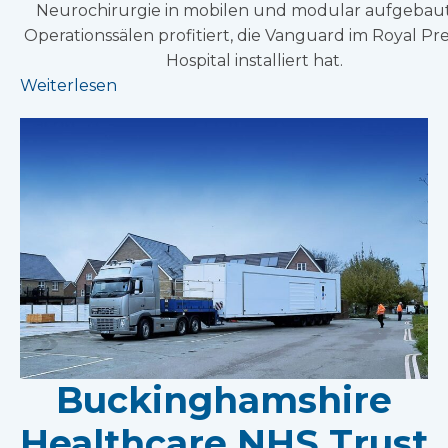
Neurochirurgie in mobilen und modular aufgebau
Operationssälen profitiert, die Vanguard im Royal Pr
Hospital installiert hat.
Weiterlesen
Buckinghamshire
Healthcare NHS Trust