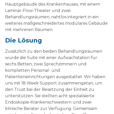
Hauptgebäude des Krankenhauses, mit einem
Laminar-Flow-Theater und zwei
Behandlungsräumen, nahtlos integriert in ein
weiteres maßgeschneidertes modulares Gebäude
mit mehreren Räumen.
Die Lösung
Zusätzlich zu den beiden Behandlungsräumen
wurde die Suite mit einer Aufwachstation für
sechs Betten, zwei Sprechzimmern und
kompletten Personal- und
Patienteneinrichtungen ausgestattet. Wir haben
uns mit 18 Week Support zusammengetan, um
den Trust bei der Besetzung der Einheit zu
unterstützen. Sie stellten acht spezialisierte
Endoskopie-Krankenschwestern und zwei
klinische Berater zur Verfügung. Gemeinsam