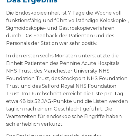
Die Endoskopieeinheit ist 7 Tage die Woche voll
funktionsfähig und führt vollständige Koloskopie-,
Sigmoidoskopie- und Gastroskopieverfahren
durch. Das Feedback der Patienten und des
Personals der Station war sehr positiv.
In den ersten sechs Monaten unterstützte die
Einheit Patienten des Pennine Acute Hospitals
NHS Trust, des Manchester University NHS
Foundation Trust, des Stockport NHS Foundation
Trust und des Salford Royal NHS Foundation
Trust. Im Durchschnitt erreicht die Liste pro Tag
etwa 48 bis 52 JAG-Punkte und die Listen werden
täglich nach einem Geschlecht geführt. Die
Wartezeiten für endoskopische Eingriffe haben
sich erheblich verkürzt.