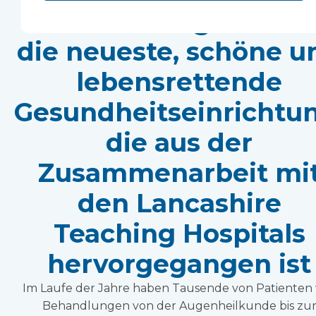
Neurochirurgiesaal is
die neueste, schöne u
lebensrettende
Gesundheitseinrichtun
die aus der
Zusammenarbeit mi
den Lancashire
Teaching Hospitals
hervorgegangen ist
Im Laufe der Jahre haben Tausende von Patienten
Behandlungen von der Augenheilkunde bis zu