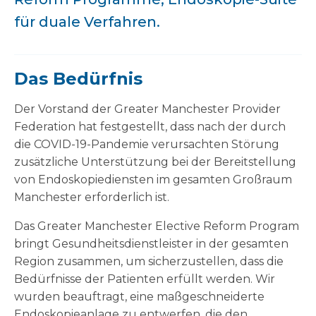
für duale Verfahren.
Das Bedürfnis
Der Vorstand der Greater Manchester Provider
Federation hat festgestellt, dass nach der durch
die COVID-19-Pandemie verursachten Störung
zusätzliche Unterstützung bei der Bereitstellung
von Endoskopiediensten im gesamten Großraum
Manchester erforderlich ist.
Das Greater Manchester Elective Reform Program
bringt Gesundheitsdienstleister in der gesamten
Region zusammen, um sicherzustellen, dass die
Bedürfnisse der Patienten erfüllt werden. Wir
wurden beauftragt, eine maßgeschneiderte
Endoskopieanlage zu entwerfen, die den