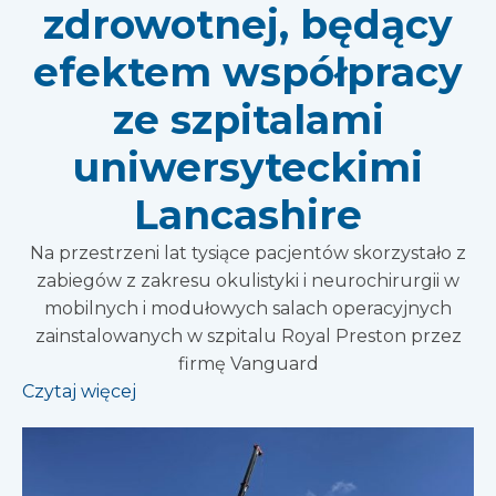
zdrowotnej, będący
efektem współpracy
ze szpitalami
uniwersyteckimi
Lancashire
Na przestrzeni lat tysiące pacjentów skorzystało z
zabiegów z zakresu okulistyki i neurochirurgii w
mobilnych i modułowych salach operacyjnych
zainstalowanych w szpitalu Royal Preston przez
firmę Vanguard
Czytaj więcej