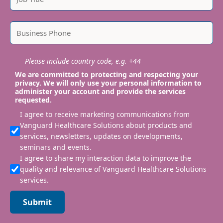
Please include country code, e.g. +44
We are committed to protecting and respecting your
privacy. We will only use your personal information to
administer your account and provide the services
requested.
I agree to receive marketing communications from
Vanguard Healthcare Solutions about products and
services, newsletters, updates on developments,
seminars and events.
I agree to share my interaction data to improve the
quality and relevance of Vanguard Healthcare Solutions
services.
Submit