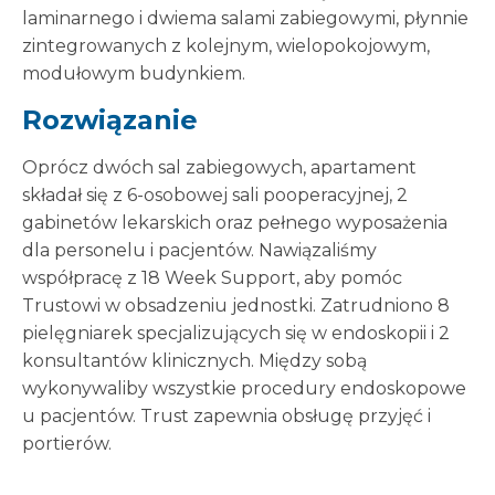
laminarnego i dwiema salami zabiegowymi, płynnie
zintegrowanych z kolejnym, wielopokojowym,
modułowym budynkiem.
Rozwiązanie
Oprócz dwóch sal zabiegowych, apartament
składał się z 6-osobowej sali pooperacyjnej, 2
gabinetów lekarskich oraz pełnego wyposażenia
dla personelu i pacjentów. Nawiązaliśmy
współpracę z 18 Week Support, aby pomóc
Trustowi w obsadzeniu jednostki. Zatrudniono 8
pielęgniarek specjalizujących się w endoskopii i 2
konsultantów klinicznych. Między sobą
wykonywaliby wszystkie procedury endoskopowe
u pacjentów. Trust zapewnia obsługę przyjęć i
portierów.