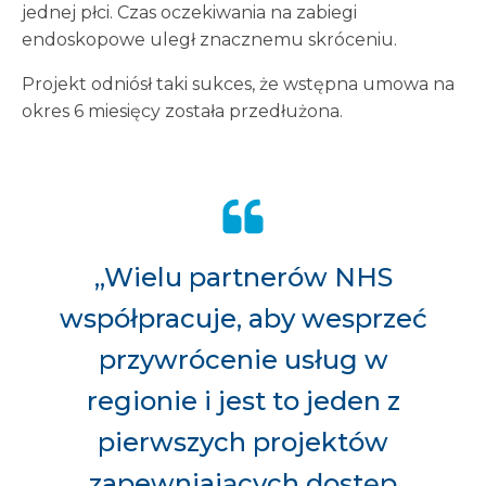
jednej płci. Czas oczekiwania na zabiegi
endoskopowe uległ znacznemu skróceniu.
Projekt odniósł taki sukces, że wstępna umowa na
okres 6 miesięcy została przedłużona.
„Wielu partnerów NHS
współpracuje, aby wesprzeć
przywrócenie usług w
regionie i jest to jeden z
pierwszych projektów
zapewniających dostęp