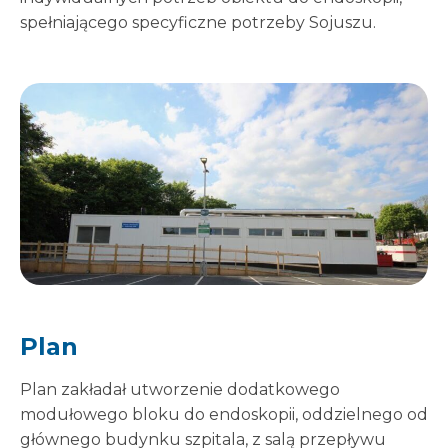
spełniającego specyficzne potrzeby Sojuszu.
Plan
Plan zakładał utworzenie dodatkowego
modułowego bloku do endoskopii, oddzielnego od
głównego budynku szpitala, z salą przepływu