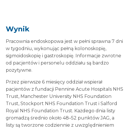
Wynik
Pracownia endoskopowa jest w pełni sprawna 7 dni
w tygodniu, wykonując pełną kolonoskopię,
sigmoidoskopię i gastroskopię. Informacje zwrotne
od pacjentów i personelu oddziału są bardzo
pozytywne.
Przez pierwsze 6 miesięcy oddział wspierał
pacjentów z fundacji Pennine Acute Hospitals NHS
Trust, Manchester University NHS Foundation
Trust, Stockport NHS Foundation Trust i Salford
Royal NHS Foundation Trust. Każdego dnia listy
gromadzą średnio około 48–52 punktów JAG, a
listy są tworzone codziennie z uwzględnieniem