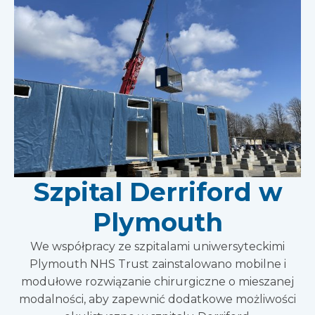
Szpital Derriford w
Plymouth
We współpracy ze szpitalami uniwersyteckimi
Plymouth NHS Trust zainstalowano mobilne i
modułowe rozwiązanie chirurgiczne o mieszanej
modalności, aby zapewnić dodatkowe możliwości