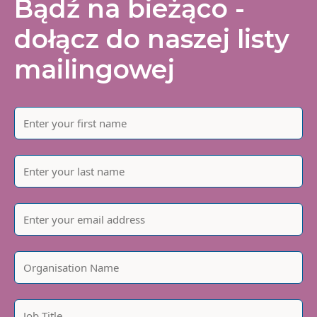
Bądź na bieżąco -
dołącz do naszej listy
mailingowej