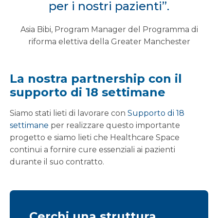
per i nostri pazienti”.
Asia Bibi, Program Manager del Programma di
riforma elettiva della Greater Manchester
La nostra partnership con il
supporto di 18 settimane
Siamo stati lieti di lavorare con
Supporto di 18
settimane
per realizzare questo importante
progetto e siamo lieti che Healthcare Space
continui a fornire cure essenziali ai pazienti
durante il suo contratto.
Cerchi una struttura