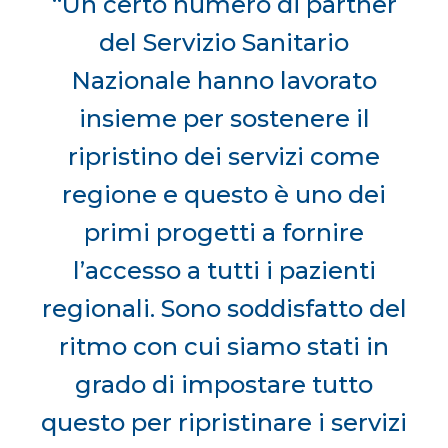
“Un certo numero di partner
del Servizio Sanitario
Nazionale hanno lavorato
insieme per sostenere il
ripristino dei servizi come
regione e questo è uno dei
primi progetti a fornire
l’accesso a tutti i pazienti
regionali. Sono soddisfatto del
ritmo con cui siamo stati in
grado di impostare tutto
questo per ripristinare i servizi