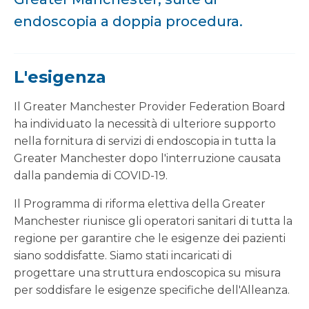
endoscopia a doppia procedura.
L'esigenza
Il Greater Manchester Provider Federation Board
ha individuato la necessità di ulteriore supporto
nella fornitura di servizi di endoscopia in tutta la
Greater Manchester dopo l'interruzione causata
dalla pandemia di COVID-19.
Il Programma di riforma elettiva della Greater
Manchester riunisce gli operatori sanitari di tutta la
regione per garantire che le esigenze dei pazienti
siano soddisfatte. Siamo stati incaricati di
progettare una struttura endoscopica su misura
per soddisfare le esigenze specifiche dell'Alleanza.