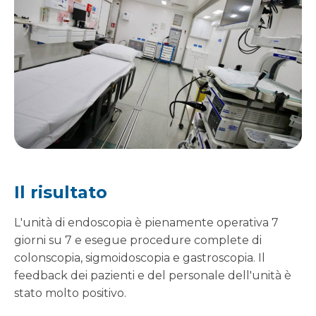
Il risultato
L'unità di endoscopia è pienamente operativa 7
giorni su 7 e esegue procedure complete di
colonscopia, sigmoidoscopia e gastroscopia. Il
feedback dei pazienti e del personale dell'unità è
stato molto positivo.