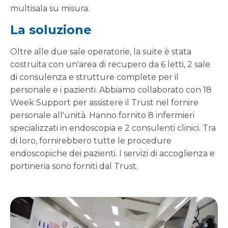
multisala su misura.
La soluzione
Oltre alle due sale operatorie, la suite è stata
costruita con un'area di recupero da 6 letti, 2 sale
di consulenza e strutture complete per il
personale e i pazienti. Abbiamo collaborato con 18
Week Support per assistere il Trust nel fornire
personale all'unità. Hanno fornito 8 infermieri
specializzati in endoscopia e 2 consulenti clinici. Tra
di loro, fornirebbero tutte le procedure
endoscopiche dei pazienti. I servizi di accoglienza e
portineria sono forniti dal Trust.