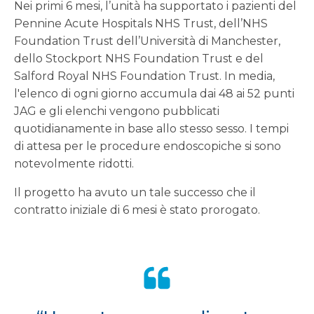
Nei primi 6 mesi, l’unità ha supportato i pazienti del
Pennine Acute Hospitals NHS Trust, dell’NHS
Foundation Trust dell’Università di Manchester,
dello Stockport NHS Foundation Trust e del
Salford Royal NHS Foundation Trust. In media,
l'elenco di ogni giorno accumula dai 48 ai 52 punti
JAG e gli elenchi vengono pubblicati
quotidianamente in base allo stesso sesso. I tempi
di attesa per le procedure endoscopiche si sono
notevolmente ridotti.
Il progetto ha avuto un tale successo che il
contratto iniziale di 6 mesi è stato prorogato.