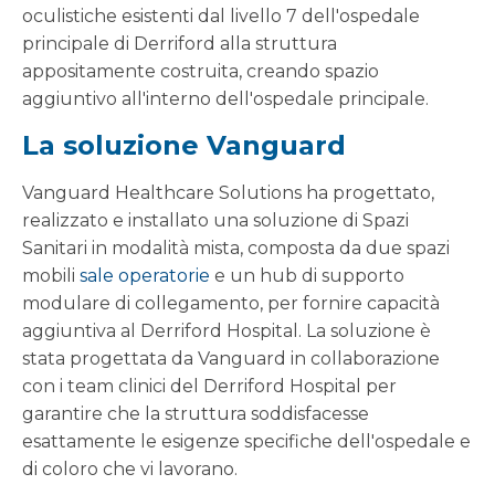
oculistiche esistenti dal livello 7 dell'ospedale
principale di Derriford alla struttura
appositamente costruita, creando spazio
aggiuntivo all'interno dell'ospedale principale.
La soluzione Vanguard
Vanguard Healthcare Solutions ha progettato,
realizzato e installato una soluzione di Spazi
Sanitari in modalità mista, composta da due spazi
mobili
sale operatorie
e un hub di supporto
modulare di collegamento, per fornire capacità
aggiuntiva al Derriford Hospital. La soluzione è
stata progettata da Vanguard in collaborazione
con i team clinici del Derriford Hospital per
garantire che la struttura soddisfacesse
esattamente le esigenze specifiche dell'ospedale e
di coloro che vi lavorano.