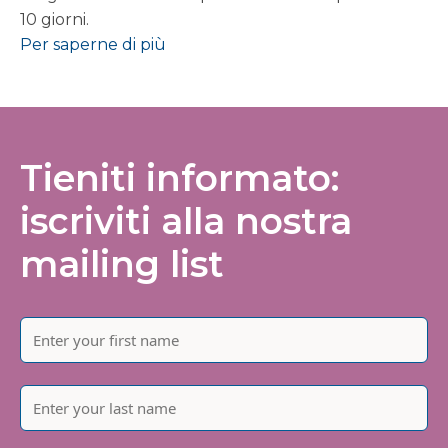
10 giorni.
Per saperne di più
Tieniti informato:
iscriviti alla nostra
mailing list