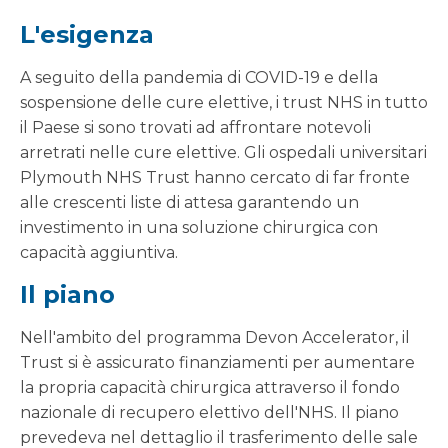
L'esigenza
A seguito della pandemia di COVID-19 e della
sospensione delle cure elettive, i trust NHS in tutto
il Paese si sono trovati ad affrontare notevoli
arretrati nelle cure elettive. Gli ospedali universitari
Plymouth NHS Trust hanno cercato di far fronte
alle crescenti liste di attesa garantendo un
investimento in una soluzione chirurgica con
capacità aggiuntiva.
Il piano
Nell'ambito del programma Devon Accelerator, il
Trust si è assicurato finanziamenti per aumentare
la propria capacità chirurgica attraverso il fondo
nazionale di recupero elettivo dell'NHS. Il piano
prevedeva nel dettaglio il trasferimento delle sale