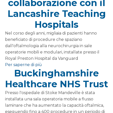
collaborazione con il
Lancashire Teaching
Hospitals
Nel corso degli anni, migliaia di pazienti hanno
beneficiato di procedure che spaziano
dall'oftalmologia alla neurochirurgia in sale
operatorie mobili e modulari, installate presso il
Royal Preston Hospital da Vanguard
Per saperne di più
Buckinghamshire
Healthcare NHS Trust
Presso l'ospedale di Stoke Mandeville è stata
installata una sala operatoria mobile a flusso
laminare che ha aumentato la capacità oftalmica,
eseguendo fino a 400 procedure in un periodo di