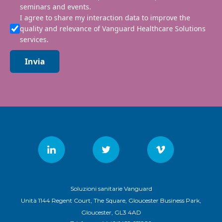
seminars and events.
I agree to share my interaction data to improve the
quality and relevance of Vanguard Healthcare Solutions
services.
Invia
Soluzioni sanitarie Vanguard
Unità 1144 Regent Court, The Square, Gloucester Business Park,
Gloucester, GL3 4AD