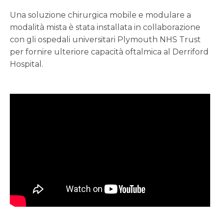
Una soluzione chirurgica mobile e modulare a
modalità mista è stata installata in collaborazione
con gli ospedali universitari Plymouth NHS Trust
per fornire ulteriore capacità oftalmica al Derriford
Hospital.