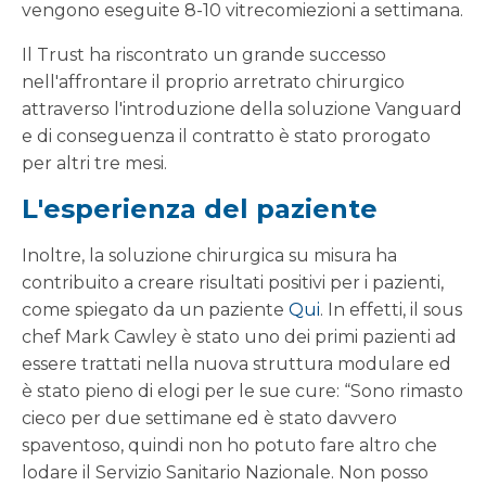
vengono eseguite 8-10 vitrecomiezioni a settimana.
Il Trust ha riscontrato un grande successo
nell'affrontare il proprio arretrato chirurgico
attraverso l'introduzione della soluzione Vanguard
e di conseguenza il contratto è stato prorogato
per altri tre mesi.
L'esperienza del paziente
Inoltre, la soluzione chirurgica su misura ha
contribuito a creare risultati positivi per i pazienti,
come spiegato da un paziente
Qui
. In effetti, il sous
chef Mark Cawley è stato uno dei primi pazienti ad
essere trattati nella nuova struttura modulare ed
è stato pieno di elogi per le sue cure: “Sono rimasto
cieco per due settimane ed è stato davvero
spaventoso, quindi non ho potuto fare altro che
lodare il Servizio Sanitario Nazionale. Non posso