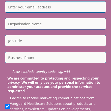
Please include country code, e.g. +44
We are committed to protecting and respecting your
privacy. We will only use your personal information to
administer your account and provide the services
requested.
I agree to receive marketing communications from
Vanguard Healthcare Solutions about products and
services, newsletters, updates on developments,