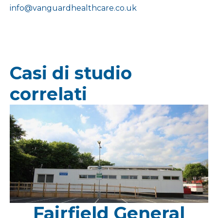
info@vanguardhealthcare.co.uk
Casi di studio
correlati
Fairfield General