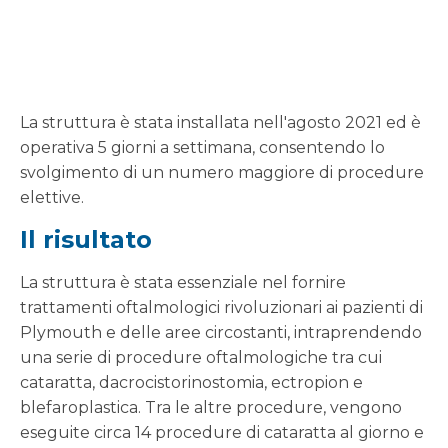
La struttura è stata installata nell'agosto 2021 ed è
operativa 5 giorni a settimana, consentendo lo
svolgimento di un numero maggiore di procedure
elettive.
Il risultato
La struttura è stata essenziale nel fornire
trattamenti oftalmologici rivoluzionari ai pazienti di
Plymouth e delle aree circostanti, intraprendendo
una serie di procedure oftalmologiche tra cui
cataratta, dacrocistorinostomia, ectropion e
blefaroplastica. Tra le altre procedure, vengono
eseguite circa 14 procedure di cataratta al giorno e