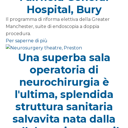
Hospital, Bury
Il programma di riforma elettiva della Greater
Manchester, suite di endoscopia a doppia
procedura.
Per saperne di più
Una superba sala
operatoria di
neurochirurgia è
l'ultima, splendida
struttura sanitaria
salvavita nata dalla