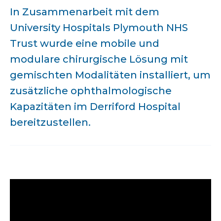
In Zusammenarbeit mit dem
University Hospitals Plymouth NHS
Trust wurde eine mobile und
modulare chirurgische Lösung mit
gemischten Modalitäten installiert, um
zusätzliche ophthalmologische
Kapazitäten im Derriford Hospital
bereitzustellen.