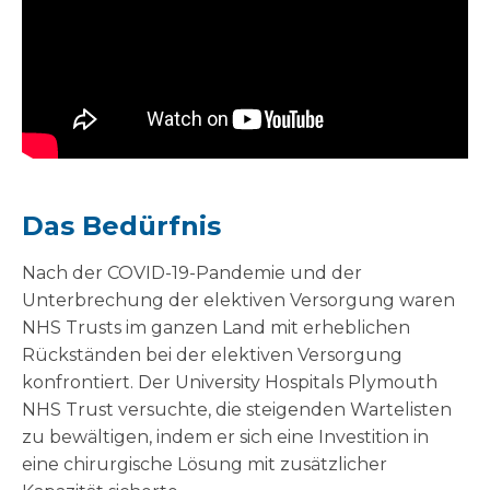
Das Bedürfnis
Nach der COVID-19-Pandemie und der
Unterbrechung der elektiven Versorgung waren
NHS Trusts im ganzen Land mit erheblichen
Rückständen bei der elektiven Versorgung
konfrontiert. Der University Hospitals Plymouth
NHS Trust versuchte, die steigenden Wartelisten
zu bewältigen, indem er sich eine Investition in
eine chirurgische Lösung mit zusätzlicher