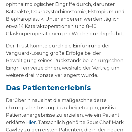
ophthalmologischer Eingriffe durch, darunter
Katarakte, Dakrozystorhinostomie, Ektropium und
Blepharoplastik. Unter anderem werden täglich
etwa 14 Kataraktoperationen und 8–10
Glaskörperoperationen pro Woche durchgeführt.
Der Trust konnte durch die Einführung der
Vanguard-Lösung große Erfolge bei der
Bewältigung seines Rückstands bei chirurgischen
Eingriffen verzeichnen, weshalb der Vertrag um
weitere drei Monate verlängert wurde.
Das Patientenerlebnis
Darüber hinaus hat die maßgeschneiderte
chirurgische Lösung dazu beigetragen, positive
Patientenergebnisse zu erzielen, wie ein Patient
erklärte
Hier
. Tatsächlich gehörte Sous Chef Mark
Cawley zu den ersten Patienten, die in der neuen