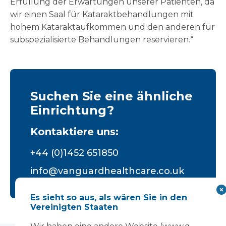
Erfüllung der Erwartungen unserer Patienten, da
wir einen Saal für Kataraktbehandlungen mit
hohem Kataraktaufkommen und den anderen für
subspezialisierte Behandlungen reservieren.“
Suchen Sie eine ähnliche
Einrichtung?
Kontaktiere uns:
+44 (0)1452 651850
info@vanguardhealthcare.co.uk
Es sieht so aus, als wären Sie in den
Vereinigten Staaten