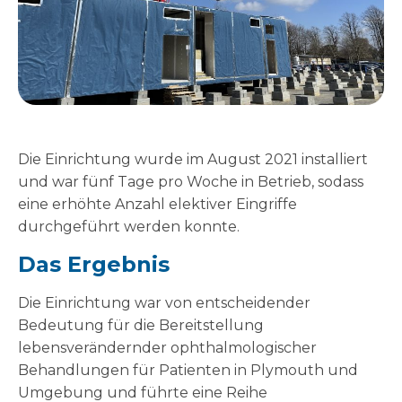
Die Einrichtung wurde im August 2021 installiert
und war fünf Tage pro Woche in Betrieb, sodass
eine erhöhte Anzahl elektiver Eingriffe
durchgeführt werden konnte.
Das Ergebnis
Die Einrichtung war von entscheidender
Bedeutung für die Bereitstellung
lebensverändernder ophthalmologischer
Behandlungen für Patienten in Plymouth und
Umgebung und führte eine Reihe