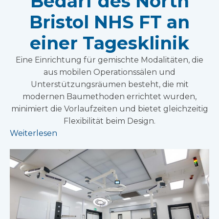
Bedarf des North
Bristol NHS FT an
einer Tagesklinik
Eine Einrichtung für gemischte Modalitäten, die
aus mobilen Operationssälen und
Unterstützungsräumen besteht, die mit
modernen Baumethoden errichtet wurden,
minimiert die Vorlaufzeiten und bietet gleichzeitig
Flexibilität beim Design.
Weiterlesen