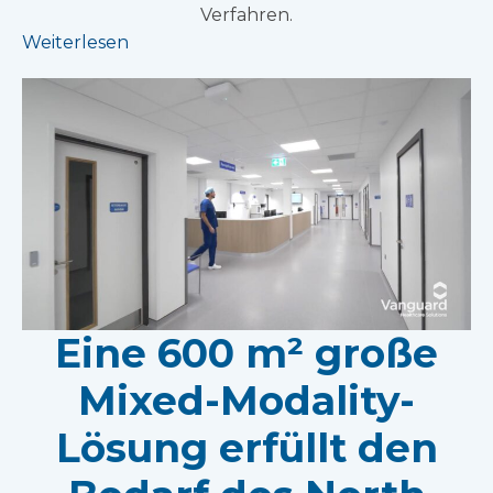
Verfahren.
Weiterlesen
Eine 600 m² große
Mixed-Modality-
Lösung erfüllt den