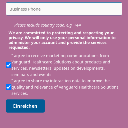
Please include country code, e.g. +44
We are committed to protecting and respecting your
privacy. We will only use your personal information to
administer your account and provide the services
requested.
I agree to receive marketing communications from
Vanguard Healthcare Solutions about products and
services, newsletters, updates on developments,
seminars and events.
I agree to share my interaction data to improve the
quality and relevance of Vanguard Healthcare Solutions
services.
Einreichen