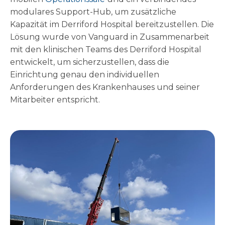
modulares Support-Hub, um zusätzliche
Kapazität im Derriford Hospital bereitzustellen. Die
Lösung wurde von Vanguard in Zusammenarbeit
mit den klinischen Teams des Derriford Hospital
entwickelt, um sicherzustellen, dass die
Einrichtung genau den individuellen
Anforderungen des Krankenhauses und seiner
Mitarbeiter entspricht.