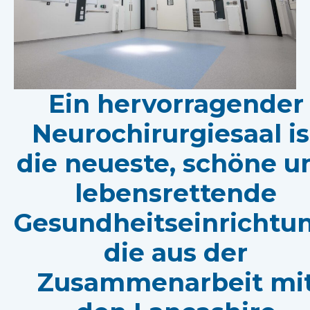
Ein hervorragender
Neurochirurgiesaal is
die neueste, schöne u
lebensrettende
Gesundheitseinrichtun
die aus der
Zusammenarbeit mi