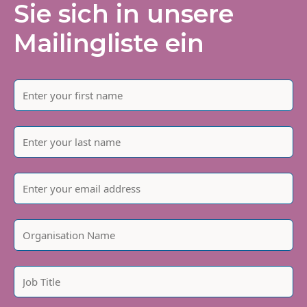
Sie sich in unsere
Mailingliste ein