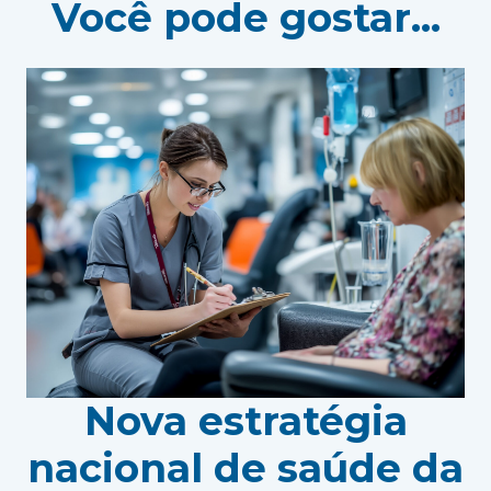
Você pode gostar...
Nova estratégia
nacional de saúde da