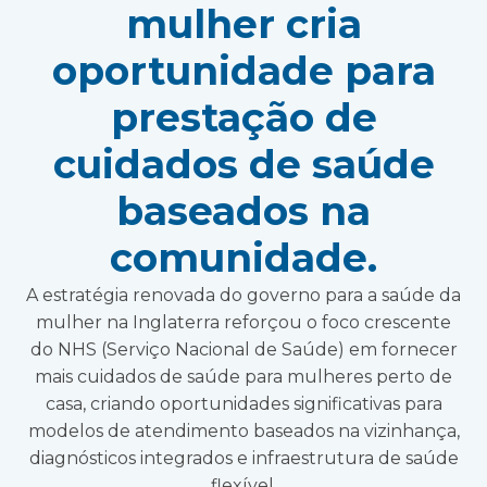
mulher cria
oportunidade para
prestação de
cuidados de saúde
baseados na
comunidade.
A estratégia renovada do governo para a saúde da
mulher na Inglaterra reforçou o foco crescente
do NHS (Serviço Nacional de Saúde) em fornecer
mais cuidados de saúde para mulheres perto de
casa, criando oportunidades significativas para
modelos de atendimento baseados na vizinhança,
diagnósticos integrados e infraestrutura de saúde
flexível.