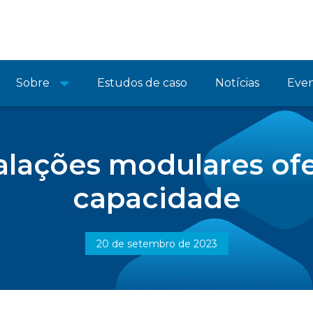
Sobre
Estudos de caso
Notícias
Eve
alações modulares o
capacidade
20 de setembro de 2023