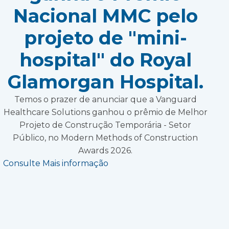
Nacional MMC pelo
projeto de "mini-
hospital" do Royal
Glamorgan Hospital.
Temos o prazer de anunciar que a Vanguard
Healthcare Solutions ganhou o prêmio de Melhor
Projeto de Construção Temporária - Setor
Público, no Modern Methods of Construction
Awards 2026.
Consulte Mais informação