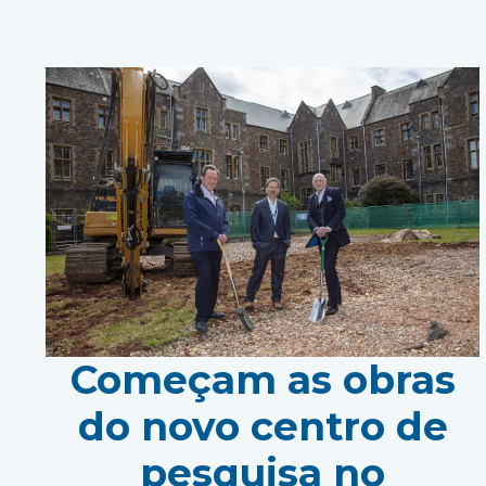
Começam as obras
do novo centro de
pesquisa no