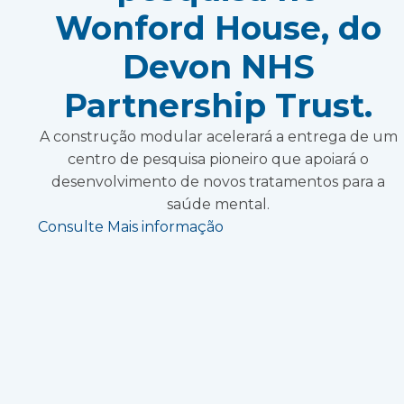
Wonford House, do
Devon NHS
Partnership Trust.
A construção modular acelerará a entrega de um
centro de pesquisa pioneiro que apoiará o
desenvolvimento de novos tratamentos para a
saúde mental.
Consulte Mais informação