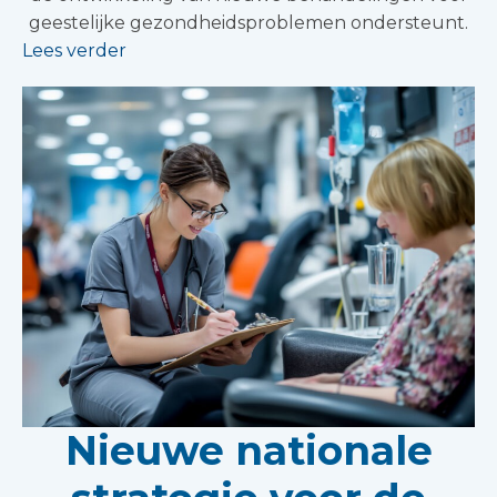
geestelijke gezondheidsproblemen ondersteunt.
Lees verder
Nieuwe nationale