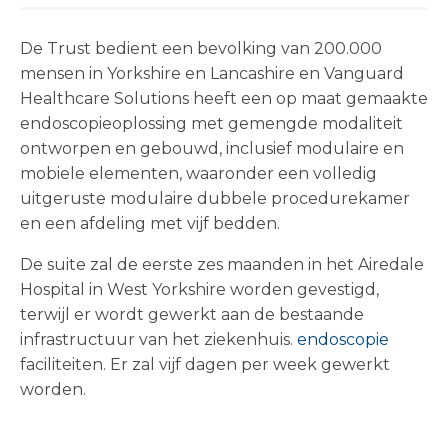
De Trust bedient een bevolking van 200.000
mensen in Yorkshire en Lancashire en Vanguard
Healthcare Solutions heeft een op maat gemaakte
endoscopieoplossing met gemengde modaliteit
ontworpen en gebouwd, inclusief modulaire en
mobiele elementen, waaronder een volledig
uitgeruste modulaire dubbele procedurekamer
en een afdeling met vijf bedden.
De suite zal de eerste zes maanden in het Airedale
Hospital in West Yorkshire worden gevestigd,
terwijl er wordt gewerkt aan de bestaande
infrastructuur van het ziekenhuis.
endoscopie
faciliteiten. Er zal vijf dagen per week gewerkt
worden.