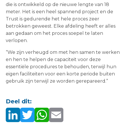
die is ontwikkeld op de nieuwe lengte van 18
meter. Het is een heel spannend project en de
Trust is gedurende het hele proces zeer
betrokken geweest. Elke afdeling heeft er alles
aan gedaan om het proces soepel te laten
verlopen.
“We zijn verheugd om met hen samen te werken
en hen te helpen de capaciteit voor deze
essentiële procedures te behouden, terwijl hun
eigen faciliteiten voor een korte periode buiten
gebruik zijn terwijl ze worden gerepareerd.”
Deel dit: