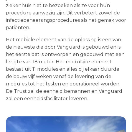
ziekenhuis niet te bezoeken als ze voor hun
procedure aanwezig zijn. Dit verbetert zowel de
infectiebeheersingsprocedures als het gemak voor
patiënten.
Het mobiele element van de oplossing is een van
de nieuwste die door Vanguard is gebouwd en is
het eerste dat is ontworpen en gebouwd met een
lengte van 18 meter. Het modulaire element
bestaat uit 11 modules en alles bij elkaar duurde
de bouw vijf weken vanaf de levering van de
modules tot het testen en operationeel worden.
De Trust zal de eenheid bemannen en Vanguard
zal een eenheidsfacilitator leveren.