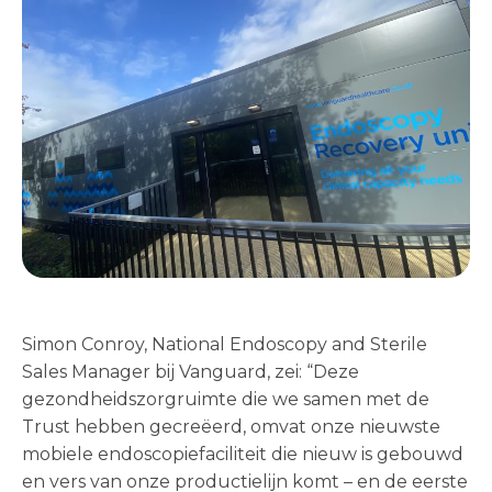
Simon Conroy, National Endoscopy and Sterile
Sales Manager bij Vanguard, zei: “Deze
gezondheidszorgruimte die we samen met de
Trust hebben gecreëerd, omvat onze nieuwste
mobiele endoscopiefaciliteit die nieuw is gebouwd
en vers van onze productielijn komt – en de eerste