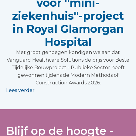
voor "mini-
ziekenhuis"-project
in Royal Glamorgan
Hospital
Met groot genoegen kondigen we aan dat
Vanguard Healthcare Solutions de prijs voor Beste
Tijdelijke Bouwproject - Publieke Sector heeft
gewonnen tijdens de Modern Methods of
Construction Awards 2026.
Lees verder
Blijf op de hoogte -