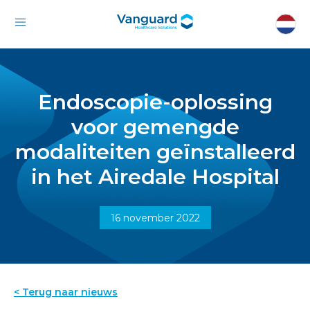
Endoscopie-oplossing
voor gemengde
modaliteiten geïnstalleerd
in het Airedale Hospital
16 november 2022
< Terug naar nieuws