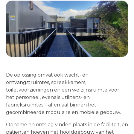
De oplossing omvat ook wacht- en
ontvangstruimtes, spreekkamers,
toiletvoorzieningen en een welzijnsruimte voor
het personeel, evenals utiliteits- en
fabrieksruimtes – allemaal binnen het
gecombineerde modulaire en mobiele gebouw.
Opname en ontslag vinden plaats in de faciliteit, en
patiënten hoeven het hoofdgebouw van het