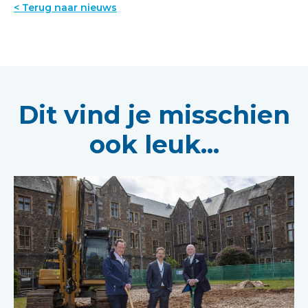
< Terug naar nieuws
Dit vind je misschien
ook leuk...