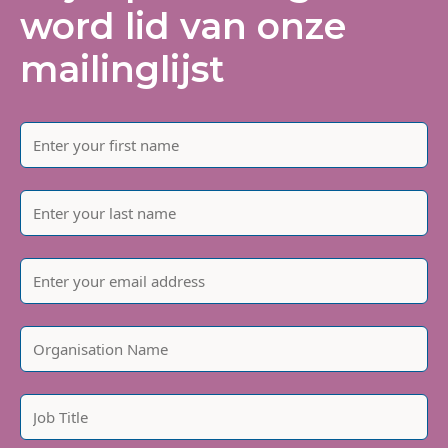
word lid van onze
mailinglijst