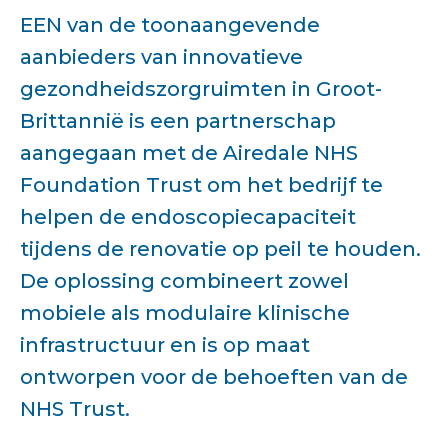
EEN van de toonaangevende
aanbieders van innovatieve
gezondheidszorgruimten in Groot-
Brittannië is een partnerschap
aangegaan met de Airedale NHS
Foundation Trust om het bedrijf te
helpen de endoscopiecapaciteit
tijdens de renovatie op peil te houden.
De oplossing combineert zowel
mobiele als modulaire klinische
infrastructuur en is op maat
ontworpen voor de behoeften van de
NHS Trust.