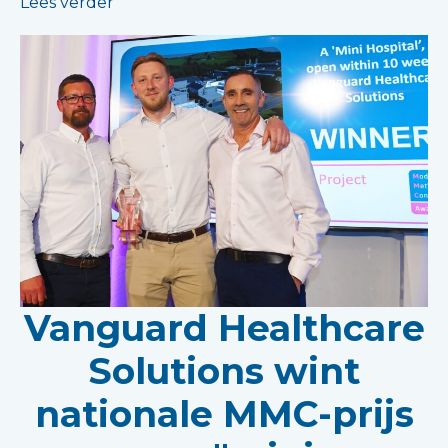
Lees verder
Vanguard Healthcare
Solutions wint
nationale MMC-prijs