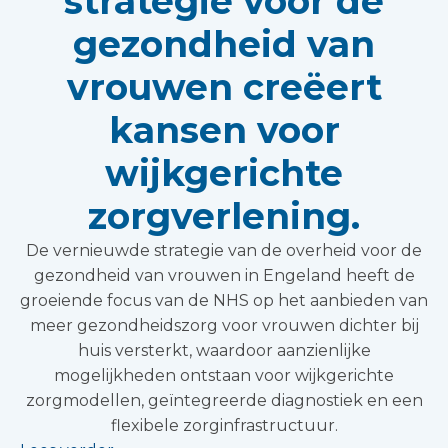
strategie voor de
gezondheid van
vrouwen creëert
kansen voor
wijkgerichte
zorgverlening.
De vernieuwde strategie van de overheid voor de
gezondheid van vrouwen in Engeland heeft de
groeiende focus van de NHS op het aanbieden van
meer gezondheidszorg voor vrouwen dichter bij
huis versterkt, waardoor aanzienlijke
mogelijkheden ontstaan voor wijkgerichte
zorgmodellen, geïntegreerde diagnostiek en een
flexibele zorginfrastructuur.