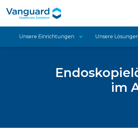
Unsere Einrichtungen
Unsere Lösunge
Endoskopiel
im A