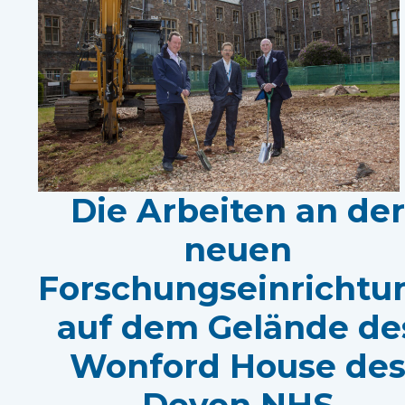
Die Arbeiten an der
neuen
Forschungseinrichtu
auf dem Gelände de
Wonford House de