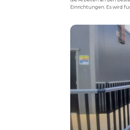
Einrichtungen. Es wird fü