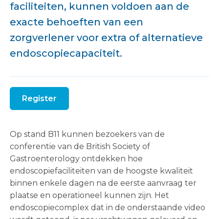
faciliteiten, kunnen voldoen aan de
exacte behoeften van een
zorgverlener voor extra of alternatieve
endoscopiecapaciteit.
Register
Op stand B11 kunnen bezoekers van de
conferentie van de British Society of
Gastroenterology ontdekken hoe
endoscopiefaciliteiten van de hoogste kwaliteit
binnen enkele dagen na de eerste aanvraag ter
plaatse en operationeel kunnen zijn. Het
endoscopiecomplex dat in de onderstaande video