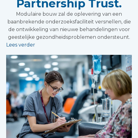
Partnership Trust.
Modulaire bouw zal de oplevering van een
baanbrekende onderzoeksfaciliteit versnellen, die
de ontwikkeling van nieuwe behandelingen voor
geestelijke gezondheidsproblemen ondersteunt.
Lees verder