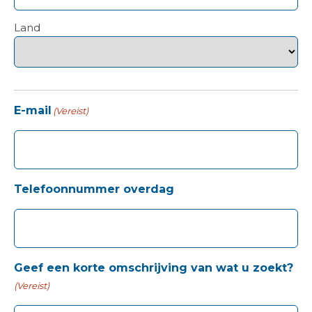
Land
E-mail
(Vereist)
Telefoonnummer overdag
Geef een korte omschrijving van wat u zoekt?
(Vereist)