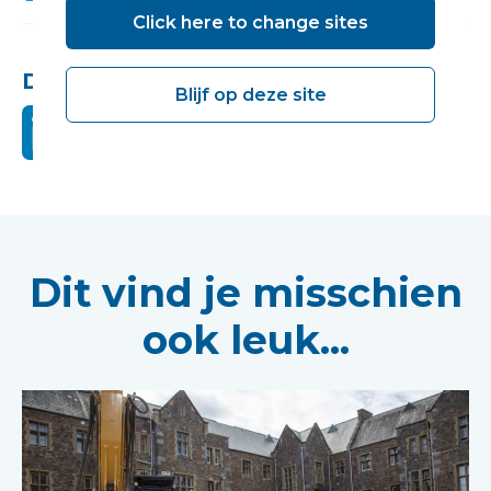
Click here to change sites
Deel dit:
Blijf op deze site
Dit vind je misschien
ook leuk...