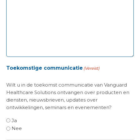
Toekomstige communicatie
(Vereist)
Wilt u in de toekomst communicatie van Vanguard
Healthcare Solutions ontvangen over producten en
diensten, nieuwsbrieven, updates over
ontwikkelingen, seminars en evenementen?
Ja
Nee