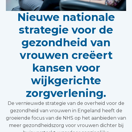
Nieuwe nationale
strategie voor de
gezondheid van
vrouwen creëert
kansen voor
wijkgerichte
zorgverlening.
De vernieuwde strategie van de overheid voor de
gezondheid van vrouwen in Engeland heeft de
groeiende focus van de NHS op het aanbieden van
meer gezondheidszorg voor vrouwen dichter bij