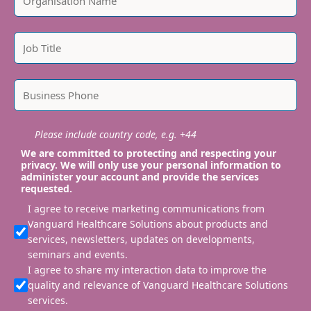
Please include country code, e.g. +44
We are committed to protecting and respecting your
privacy. We will only use your personal information to
administer your account and provide the services
requested.
I agree to receive marketing communications from
Vanguard Healthcare Solutions about products and
services, newsletters, updates on developments,
seminars and events.
I agree to share my interaction data to improve the
quality and relevance of Vanguard Healthcare Solutions
services.