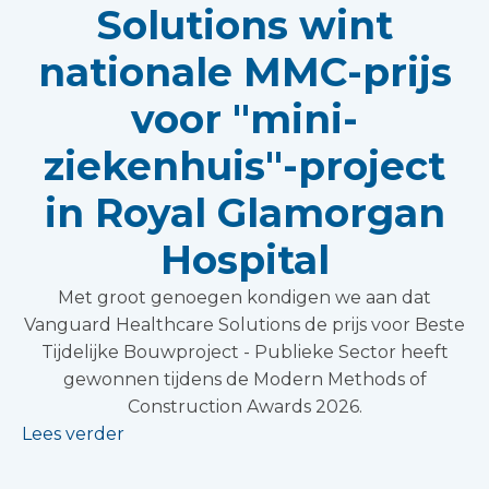
Solutions wint
nationale MMC-prijs
voor "mini-
ziekenhuis"-project
in Royal Glamorgan
Hospital
Met groot genoegen kondigen we aan dat
Vanguard Healthcare Solutions de prijs voor Beste
Tijdelijke Bouwproject - Publieke Sector heeft
gewonnen tijdens de Modern Methods of
Construction Awards 2026.
Lees verder