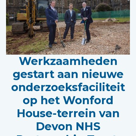
Werkzaamheden
gestart aan nieuwe
onderzoeksfaciliteit
op het Wonford
House-terrein van
Devon NHS