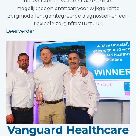
huis versterkt, waardoor aanzienlijke
mogelijkheden ontstaan voor wijkgerichte
zorgmodellen, geïntegreerde diagnostiek en een
flexibele zorginfrastructuur.
Lees verder
Vanguard Healthcare