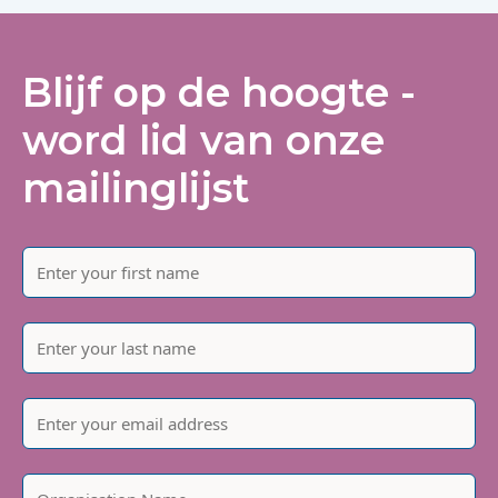
Blijf op de hoogte -
word lid van onze
mailinglijst