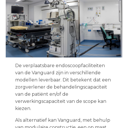
De verplaatsbare endoscoopfaciliteiten
van de Vanguard zijn in verschillende
modellen leverbaar. Dit betekent dat een
zorgverlener de behandelingscapaciteit
van de patiënt en/of de
verwerkingscapaciteit van de scope kan
kiezen.
Als alternatief kan Vanguard, met behulp
van modulaire constructie, een op maat