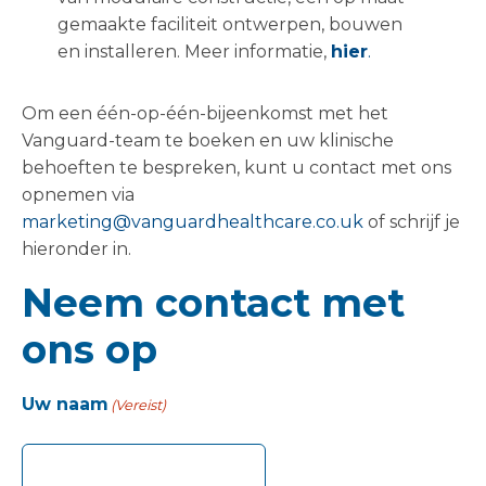
gemaakte faciliteit ontwerpen, bouwen
en installeren. Meer informatie,
hier
.
Om een één-op-één-bijeenkomst met het
Vanguard-team te boeken en uw klinische
behoeften te bespreken, kunt u contact met ons
opnemen via
marketing@vanguardhealthcare.co.uk
of schrijf je
hieronder in.
Neem contact met
ons op
Uw naam
(Vereist)