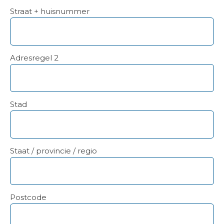
Straat + huisnummer
Adresregel 2
Stad
Staat / provincie / regio
Postcode