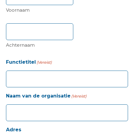
Voornaam
Achternaam
Functietitel
(Vereist)
Naam van de organisatie
(Vereist)
Adres