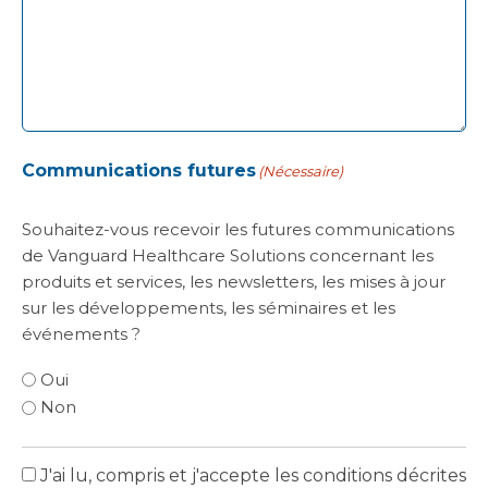
Communications futures
(Nécessaire)
Souhaitez-vous recevoir les futures communications
de Vanguard Healthcare Solutions concernant les
produits et services, les newsletters, les mises à jour
sur les développements, les séminaires et les
événements ?
Oui
Non
J'ai lu, compris et j'accepte les conditions décrites
politique