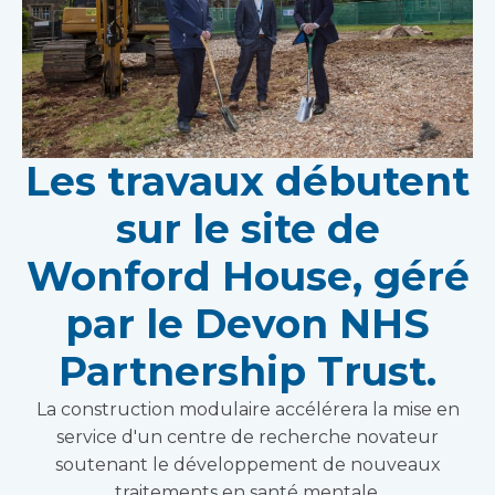
Les travaux débutent
sur le site de
Wonford House, géré
par le Devon NHS
Partnership Trust.
La construction modulaire accélérera la mise en
service d'un centre de recherche novateur
soutenant le développement de nouveaux
traitements en santé mentale.