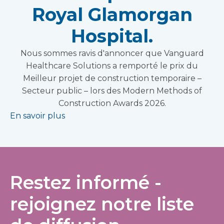
Royal Glamorgan
Hospital.
Nous sommes ravis d'annoncer que Vanguard
Healthcare Solutions a remporté le prix du
Meilleur projet de construction temporaire –
Secteur public – lors des Modern Methods of
Construction Awards 2026.
En savoir plus
Restez informé -
rejoignez notre liste