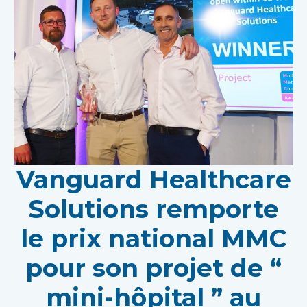
Vanguard Healthcare
Solutions remporte
le prix national MMC
pour son projet de “
mini-hôpital ” au