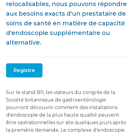
relocalisables, nous pouvons répondre
aux besoins exacts d'un prestataire de
soins de santé en matière de capacité
d'endoscopie supplémentaire ou
alternative.
Registre
Sur le stand B11, les visiteurs du congrès de la
Société britannique de gastroentérologie
pourront découvrir comment des installations
d'endoscopie de la plus haute qualité peuvent
être opérationnelles sur site quelques jours après
la première demande. Le complexe d'endoscopie