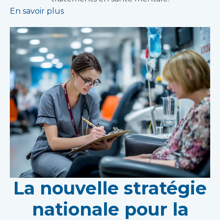
En savoir plus
La nouvelle stratégie
nationale pour la