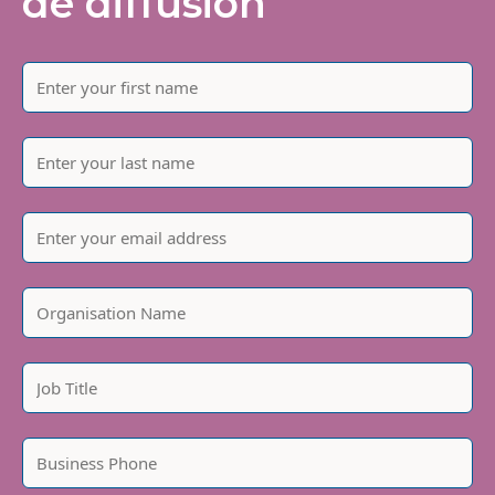
de diffusion