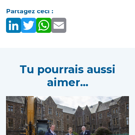
Partagez ceci :
Tu pourrais aussi
aimer...