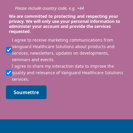
Please include country code, e.g. +44
We are committed to protecting and respecting your
privacy. We will only use your personal information to
administer your account and provide the services
requested.
I agree to receive marketing communications from
Vanguard Healthcare Solutions about products and
services, newsletters, updates on developments,
seminars and events.
I agree to share my interaction data to improve the
quality and relevance of Vanguard Healthcare Solutions
services.
Soumettre