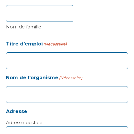
Nom de famille
Titre d'emploi
(Nécessaire)
Nom de l'organisme
(Nécessaire)
Adresse
Adresse postale