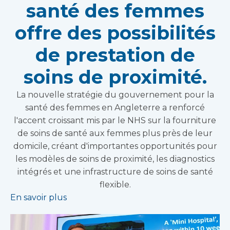
santé des femmes
offre des possibilités
de prestation de
soins de proximité.
La nouvelle stratégie du gouvernement pour la
santé des femmes en Angleterre a renforcé
l'accent croissant mis par le NHS sur la fourniture
de soins de santé aux femmes plus près de leur
domicile, créant d'importantes opportunités pour
les modèles de soins de proximité, les diagnostics
intégrés et une infrastructure de soins de santé
flexible.
En savoir plus