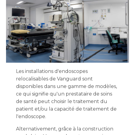
Les installations d'endoscopes
relocalisables de Vanguard sont
disponibles dans une gamme de modèles,
ce qui signifie qu'un prestataire de soins
de santé peut choisir le traitement du
patient et/ou la capacité de traitement de
l'endoscope.
Alternativement, grâce à la construction