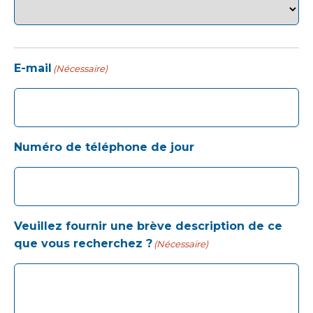
E-mail
(Nécessaire)
Numéro de téléphone de jour
Veuillez fournir une brève description de ce
que vous recherchez ?
(Nécessaire)