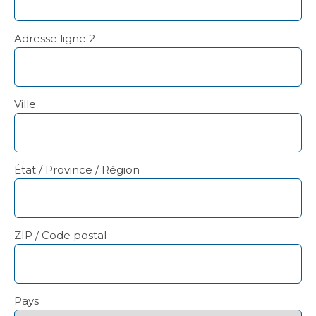
Adresse ligne 2
Ville
État / Province / Région
ZIP / Code postal
Pays