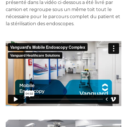
présenté dans la vidéo ci-dessous a été livré par
camion et regroupe sous un même toit tout le
nécessaire pour le parcours complet du patient et
la stérilisation des endoscopes.