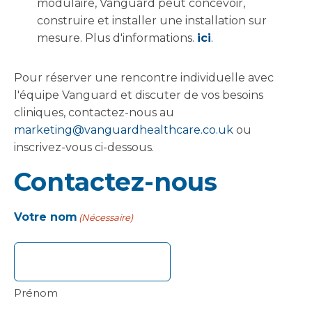
modulaire, Vanguard peut concevoir,
construire et installer une installation sur
mesure. Plus d'informations.
ici
.
Pour réserver une rencontre individuelle avec
l'équipe Vanguard et discuter de vos besoins
cliniques, contactez-nous au
marketing@vanguardhealthcare.co.uk
ou
inscrivez-vous ci-dessous.
Contactez-nous
Votre nom
(Nécessaire)
Prénom