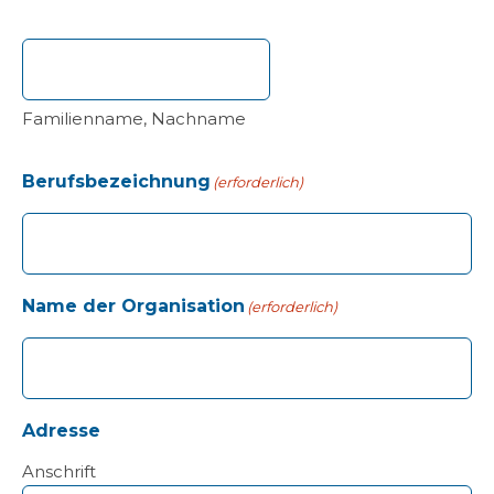
Familienname, Nachname
Berufsbezeichnung
(erforderlich)
Name der Organisation
(erforderlich)
Adresse
Anschrift