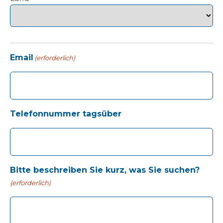
Email
(erforderlich)
Telefonnummer tagsüber
Bitte beschreiben Sie kurz, was Sie suchen?
(erforderlich)