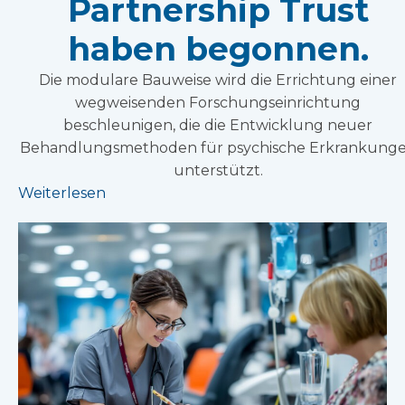
Partnership Trust
haben begonnen.
Die modulare Bauweise wird die Errichtung einer
wegweisenden Forschungseinrichtung
beschleunigen, die die Entwicklung neuer
Behandlungsmethoden für psychische Erkrankung
unterstützt.
Weiterlesen