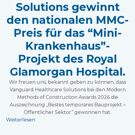
Solutions gewinnt
den nationalen MMC-
Preis für das “Mini-
Krankenhaus”-
Projekt des Royal
Glamorgan Hospital.
Wir freuen uns, bekannt geben zu können, dass
Vanguard Healthcare Solutions bei den Modern
Methods of Construction Awards 2026 die
Auszeichnung „Bestes temporäres Bauprojekt –
Öffentlicher Sektor“ gewonnen hat.
Weiterlesen