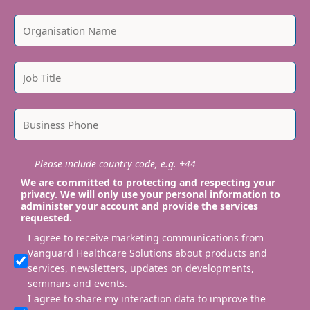
Please include country code, e.g. +44
We are committed to protecting and respecting your
privacy. We will only use your personal information to
administer your account and provide the services
requested.
I agree to receive marketing communications from
Vanguard Healthcare Solutions about products and
services, newsletters, updates on developments,
seminars and events.
I agree to share my interaction data to improve the