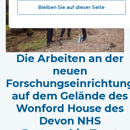
Bleiben Sie auf dieser Seite
Die Arbeiten an der
neuen
Forschungseinrichtun
auf dem Gelände des
Wonford House des
Devon NHS