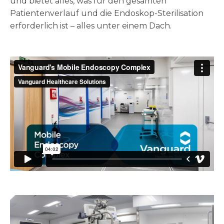
und bietet alles, was für den gesamten
Patientenverlauf und die Endoskop-Sterilisation
erforderlich ist – alles unter einem Dach.