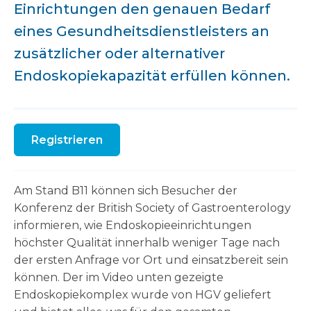
Einrichtungen den genauen Bedarf
eines Gesundheitsdienstleisters an
zusätzlicher oder alternativer
Endoskopiekapazität erfüllen können.
Registrieren
Am Stand B11 können sich Besucher der
Konferenz der British Society of Gastroenterology
informieren, wie Endoskopieeinrichtungen
höchster Qualität innerhalb weniger Tage nach
der ersten Anfrage vor Ort und einsatzbereit sein
können. Der im Video unten gezeigte
Endoskopiekomplex wurde von HGV geliefert