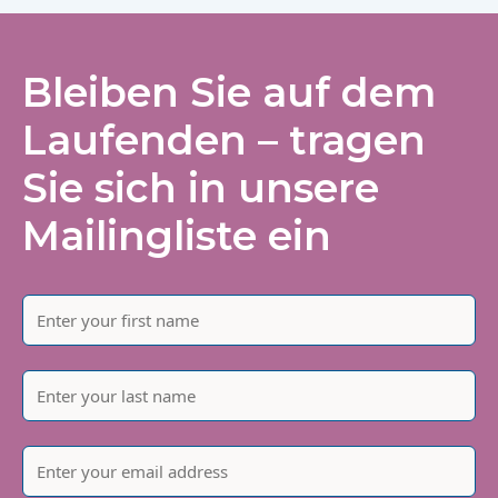
Bleiben Sie auf dem
Laufenden – tragen
Sie sich in unsere
Mailingliste ein