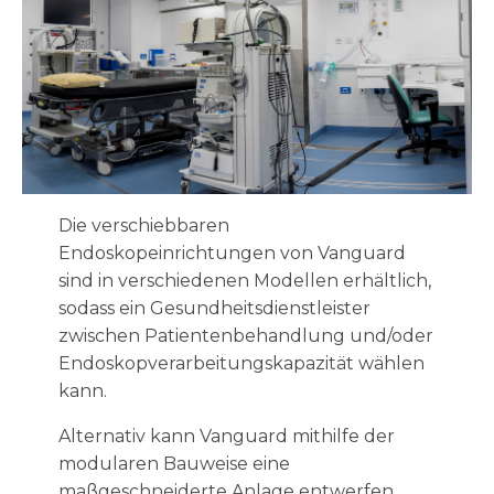
Die verschiebbaren
Endoskopeinrichtungen von Vanguard
sind in verschiedenen Modellen erhältlich,
sodass ein Gesundheitsdienstleister
zwischen Patientenbehandlung und/oder
Endoskopverarbeitungskapazität wählen
kann.
Alternativ kann Vanguard mithilfe der
modularen Bauweise eine
maßgeschneiderte Anlage entwerfen,