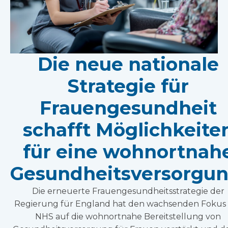
Die neue nationale
Strategie für
Frauengesundheit
schafft Möglichkeite
für eine wohnortnah
Gesundheitsversorgun
Die erneuerte Frauengesundheitsstrategie der
Regierung für England hat den wachsenden Fokus
NHS auf die wohnortnahe Bereitstellung von