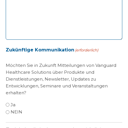
Zukünftige Kommunikation
(erforderlich)
Möchten Sie in Zukunft Mitteilungen von Vanguard
Healthcare Solutions über Produkte und
Dienstleistungen, Newsletter, Updates zu
Entwicklungen, Seminare und Veranstaltungen
erhalten?
Ja
NEIN