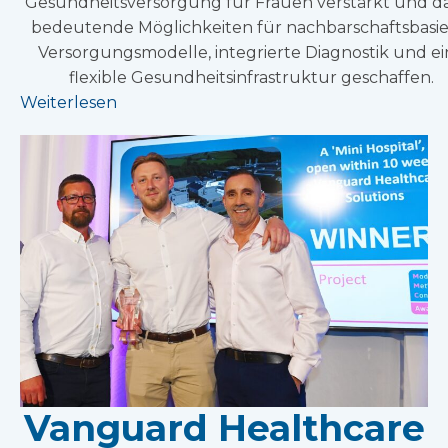
Gesundheitsversorgung für Frauen verstärkt und d
bedeutende Möglichkeiten für nachbarschaftsbasie
Versorgungsmodelle, integrierte Diagnostik und e
flexible Gesundheitsinfrastruktur geschaffen.
Weiterlesen
Vanguard Healthcare