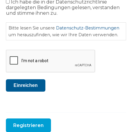
Ich habe die in der Datenschutzrichtlinie
Datenschutz-
dargelegten Bedingungen gelesen, verstanden
Bestimmungen
und stimme ihnen zu.
Bitte lesen Sie unsere
Datenschutz-Bestimmungen
um herauszufinden, wie wir Ihre Daten verwenden.
CAPTCHA
Einreichen
Registrieren