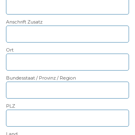
Anschrift Zusatz
Ort
Bundesstaat / Provinz / Region
PLZ
Land