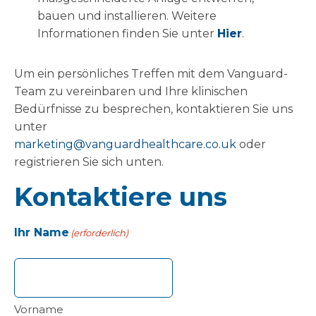
bauen und installieren. Weitere
Informationen finden Sie unter
Hier
.
Um ein persönliches Treffen mit dem Vanguard-
Team zu vereinbaren und Ihre klinischen
Bedürfnisse zu besprechen, kontaktieren Sie uns
unter
marketing@vanguardhealthcare.co.uk
oder
registrieren Sie sich unten.
Kontaktiere uns
Ihr Name
(erforderlich)
Vorname