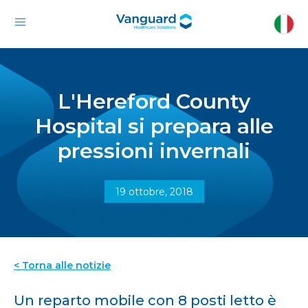
L'Hereford County
Hospital si prepara alle
pressioni invernali
19 ottobre, 2018
< Torna alle notizie
Un reparto mobile con 8 posti letto è