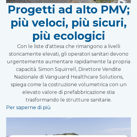
Progetti ad alto PMV;
più veloci, più sicuri,
più ecologici
Con le liste d'attesa che rimangono a livelli
storicamente elevati, gli operatori sanitari devono
urgentemente aumentare rapidamente la propria
capacità. Simon Squirrell, Direttore Vendite
Nazionale di Vanguard Healthcare Solutions,
spiega come la costruzione volumetrica con un
elevato valore di prefabbricazione stia
trasformando le strutture sanitarie.
Per saperne di più