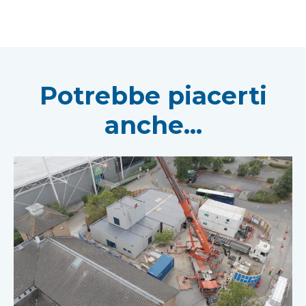
Potrebbe piacerti
anche...