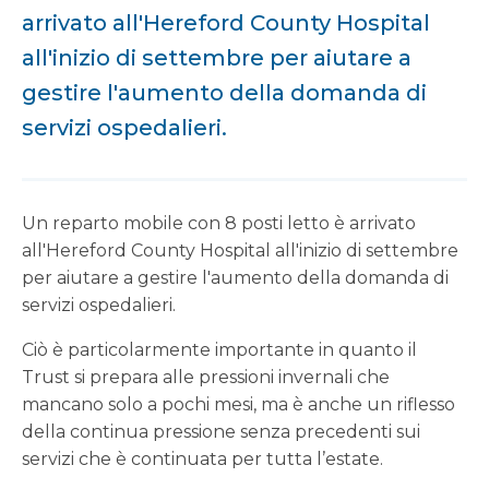
arrivato all'Hereford County Hospital
all'inizio di settembre per aiutare a
gestire l'aumento della domanda di
servizi ospedalieri.
Un reparto mobile con 8 posti letto è arrivato
all'Hereford County Hospital all'inizio di settembre
per aiutare a gestire l'aumento della domanda di
servizi ospedalieri.
Ciò è particolarmente importante in quanto il
Trust si prepara alle pressioni invernali che
mancano solo a pochi mesi, ma è anche un riflesso
della continua pressione senza precedenti sui
servizi che è continuata per tutta l’estate.