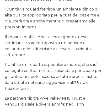
"L'unità Vanguard fornisce un ambiente clinico di
alta qualità appropriato per la cura del paziente e
ci aiuterà ora e anche mentre ci prepariamo alle
pressioni invernali."
Il reparto mobile è stato consegnato questa
settimana e sarà sottoposto a un periodo di
collaudo prima di iniziare a ricevere i pazienti a
settembre.
L'unità è un reparto ospedaliero mobile, che sarà
collegato centralmente all'ospedale principale per
garantire un facile accesso ad altre aree cliniche.
Sarà situato nel parcheggio vicino all'Unità di
Radioterapia.
La partnership tra Wye Valley NHS Trust e
Vanguard risale a diversi anni fa: negli anni