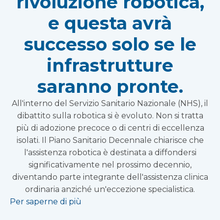
rivoluzione robotica,
e questa avrà
successo solo se le
infrastrutture
saranno pronte.
All'interno del Servizio Sanitario Nazionale (NHS), il
dibattito sulla robotica si è evoluto. Non si tratta
più di adozione precoce o di centri di eccellenza
isolati. Il Piano Sanitario Decennale chiarisce che
l'assistenza robotica è destinata a diffondersi
significativamente nel prossimo decennio,
diventando parte integrante dell'assistenza clinica
ordinaria anziché un'eccezione specialistica.
Per saperne di più