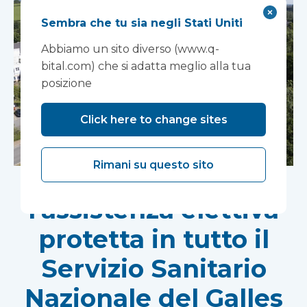
Sembra che tu sia negli Stati Uniti
Abbiamo un sito diverso (www.q-
bital.com) che si adatta meglio alla tua
posizione
Click here to change sites
Rimani su questo sito
Sostenere
l'assistenza elettiva
protetta in tutto il
Servizio Sanitario
Nazionale del Galles