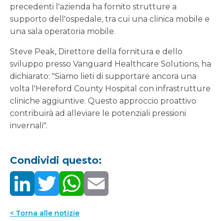
precedenti l'azienda ha fornito strutture a
supporto dell'ospedale, tra cui una clinica mobile e
una sala operatoria mobile.
Steve Peak, Direttore della fornitura e dello
sviluppo presso Vanguard Healthcare Solutions, ha
dichiarato: "Siamo lieti di supportare ancora una
volta l'Hereford County Hospital con infrastrutture
cliniche aggiuntive. Questo approccio proattivo
contribuirà ad alleviare le potenziali pressioni
invernali".
Condividi questo:
< Torna alle notizie