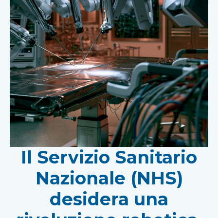
Il Servizio Sanitario
Nazionale (NHS)
desidera una