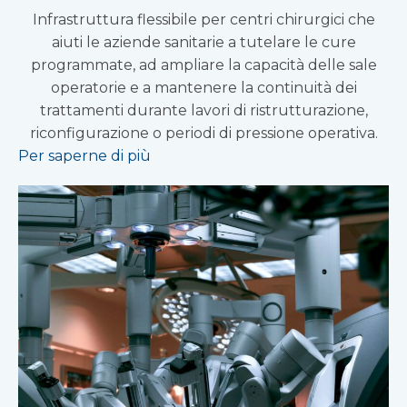
Infrastruttura flessibile per centri chirurgici che
aiuti le aziende sanitarie a tutelare le cure
programmate, ad ampliare la capacità delle sale
operatorie e a mantenere la continuità dei
trattamenti durante lavori di ristrutturazione,
riconfigurazione o periodi di pressione operativa.
Per saperne di più