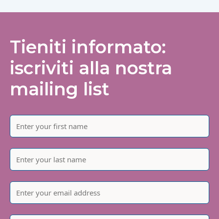
Tieniti informato:
iscriviti alla nostra
mailing list