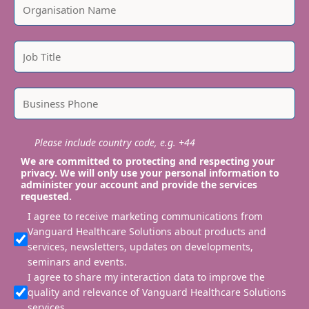
Please include country code, e.g. +44
We are committed to protecting and respecting your
privacy. We will only use your personal information to
administer your account and provide the services
requested.
I agree to receive marketing communications from
Vanguard Healthcare Solutions about products and
services, newsletters, updates on developments,
seminars and events.
I agree to share my interaction data to improve the
quality and relevance of Vanguard Healthcare Solutions
services.