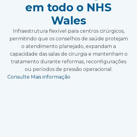
em todo o NHS
Wales
Infraestrutura flexível para centros cirúrgicos,
permitindo que os conselhos de saúde protejam
o atendimento planejado, expandam a
capacidade das salas de cirurgia e mantenham o
tratamento durante reformas, reconfigurações
ou períodos de pressão operacional.
Consulte Mais informação