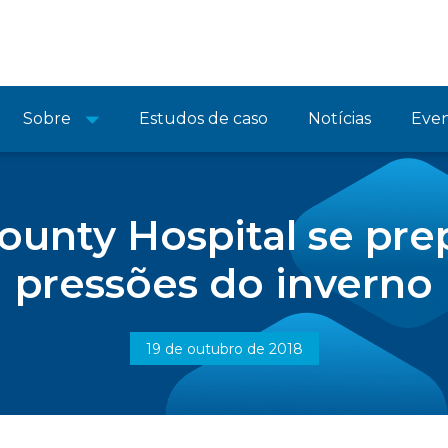
Sobre
Estudos de caso
Notícias
Eve
ounty Hospital se prep
pressões do inverno
19 de outubro de 2018