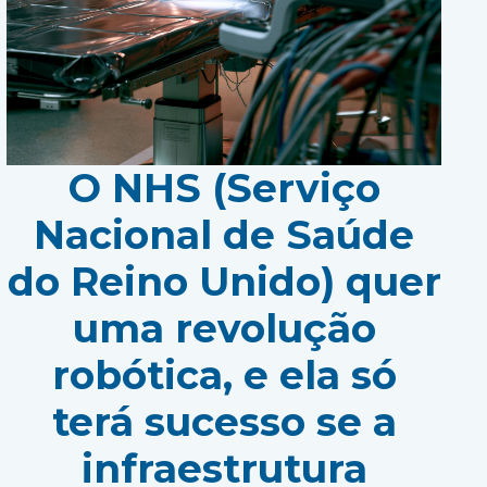
O NHS (Serviço
Nacional de Saúde
do Reino Unido) quer
uma revolução
robótica, e ela só
terá sucesso se a
infraestrutura