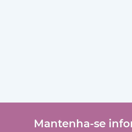
Mantenha-se infor