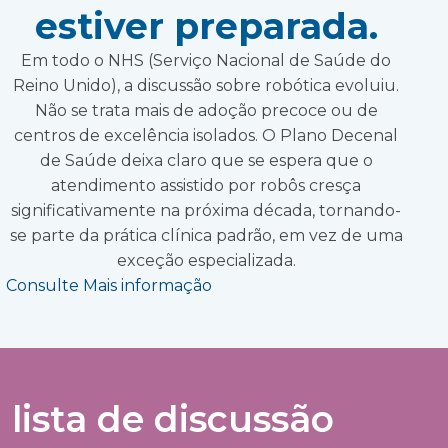
estiver preparada.
Em todo o NHS (Serviço Nacional de Saúde do
Reino Unido), a discussão sobre robótica evoluiu.
Não se trata mais de adoção precoce ou de
centros de excelência isolados. O Plano Decenal
de Saúde deixa claro que se espera que o
atendimento assistido por robôs cresça
significativamente na próxima década, tornando-
se parte da prática clínica padrão, em vez de uma
exceção especializada.
Consulte Mais informação
lista de discussão