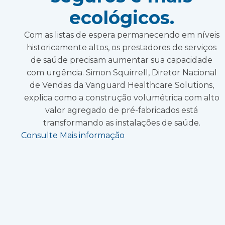
ecológicos.
Com as listas de espera permanecendo em níveis
historicamente altos, os prestadores de serviços
de saúde precisam aumentar sua capacidade
com urgência. Simon Squirrell, Diretor Nacional
de Vendas da Vanguard Healthcare Solutions,
explica como a construção volumétrica com alto
valor agregado de pré-fabricados está
transformando as instalações de saúde.
Consulte Mais informação