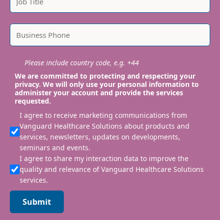
Please include country code, e.g. +44
We are committed to protecting and respecting your
privacy. We will only use your personal information to
administer your account and provide the services
requested.
I agree to receive marketing communications from
Vanguard Healthcare Solutions about products and
services, newsletters, updates on developments,
seminars and events.
I agree to share my interaction data to improve the
quality and relevance of Vanguard Healthcare Solutions
services.
Submit