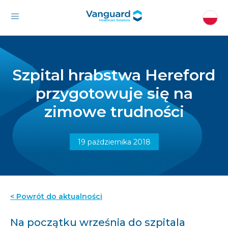
Szpital hrabstwa Hereford
przygotowuje się na
zimowe trudności
19 października 2018
< Powrót do aktualności
Na początku września do szpitala