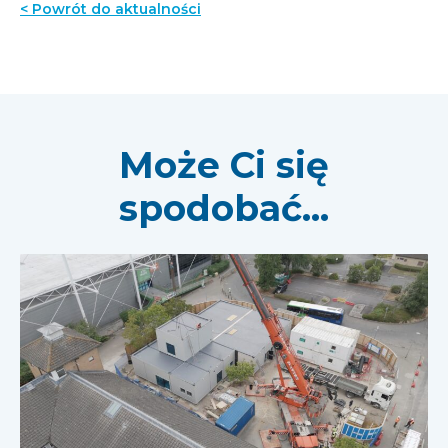
< Powrót do aktualności
Może Ci się
spodobać...