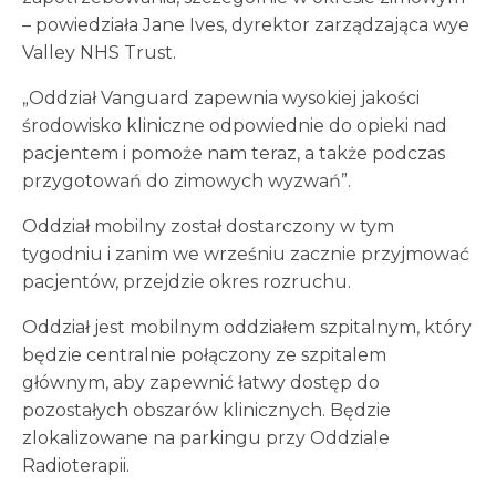
– powiedziała Jane Ives, dyrektor zarządzająca wye
Valley NHS Trust.
„Oddział Vanguard zapewnia wysokiej jakości
środowisko kliniczne odpowiednie do opieki nad
pacjentem i pomoże nam teraz, a także podczas
przygotowań do zimowych wyzwań”.
Oddział mobilny został dostarczony w tym
tygodniu i zanim we wrześniu zacznie przyjmować
pacjentów, przejdzie okres rozruchu.
Oddział jest mobilnym oddziałem szpitalnym, który
będzie centralnie połączony ze szpitalem
głównym, aby zapewnić łatwy dostęp do
pozostałych obszarów klinicznych. Będzie
zlokalizowane na parkingu przy Oddziale
Radioterapii.