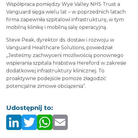
Współpraca pomiędzy Wye Valley NHS Trust a
Vanguard sięga wielu lat – w poprzednich latach
firma zapewniła szpitalowi infrastrukturę, w tym
mobilną klinikę i mobilną salę operacyjną.
Steve Peak, dyrektor ds. dostaw i rozwoju w
Vanguard Healthcare Solutions, powiedział:
„Jesteśmy zachwyceni możliwością ponownego
wspierania szpitala hrabstwa Hereford w zakresie
dodatkowej infrastruktury klinicznej. To
proaktywne podejście pomoże złagodzić
potencjalne zimowe obciążenia”.
Udostępnij to: