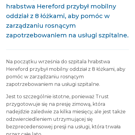
hrabstwa Hereford przybył mobilny
oddział z 8 łóżkami, aby pomóc w
zarządzaniu rosnącym
zapotrzebowaniem na usługi szpitalne.
Na początku września do szpitala hrabstwa
Hereford przybył mobilny oddział z 8 łóżkami, aby
pomóc w zarządzaniu rosnącym
zapotrzebowaniem na usługi szpitalne.
Jest to szczególnie istotne, ponieważ Trust
przygotowuje się na presję zimową, która
nadejdzie zaledwie za kilka miesięcy, ale jest także
odzwierciedleniem utrzymującej się
bezprecedensowej presji na usługi, która trwała
przez całe lato.