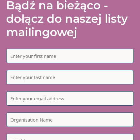
Bądź na bieżąco -
dołącz do naszej listy
mailingowej