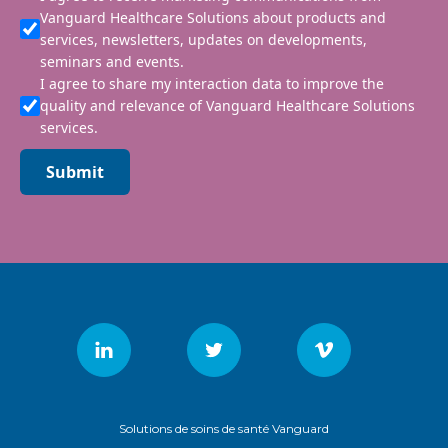
Vanguard Healthcare Solutions about products and
services, newsletters, updates on developments,
seminars and events.
I agree to share my interaction data to improve the
quality and relevance of Vanguard Healthcare Solutions
services.
Submit
Solutions de soins de santé Vanguard