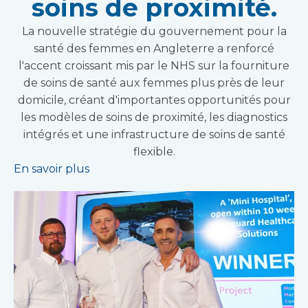
soins de proximité.
La nouvelle stratégie du gouvernement pour la
santé des femmes en Angleterre a renforcé
l'accent croissant mis par le NHS sur la fourniture
de soins de santé aux femmes plus près de leur
domicile, créant d'importantes opportunités pour
les modèles de soins de proximité, les diagnostics
intégrés et une infrastructure de soins de santé
flexible.
En savoir plus