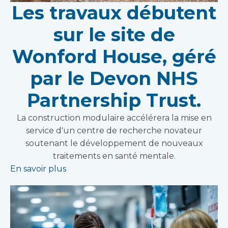
Les travaux débutent
sur le site de
Wonford House, géré
par le Devon NHS
Partnership Trust.
La construction modulaire accélérera la mise en
service d'un centre de recherche novateur
soutenant le développement de nouveaux
traitements en santé mentale.
En savoir plus