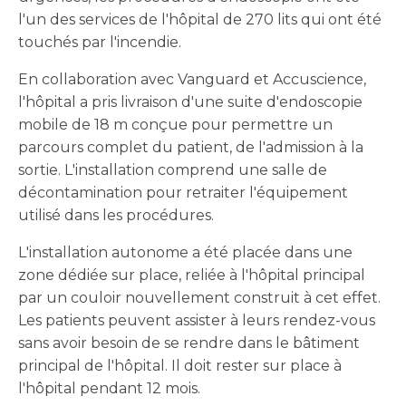
l'un des services de l'hôpital de 270 lits qui ont été
touchés par l'incendie.
En collaboration avec Vanguard et Accuscience,
l'hôpital a pris livraison d'une suite d'endoscopie
mobile de 18 m conçue pour permettre un
parcours complet du patient, de l'admission à la
sortie. L'installation comprend une salle de
décontamination pour retraiter l'équipement
utilisé dans les procédures.
L'installation autonome a été placée dans une
zone dédiée sur place, reliée à l'hôpital principal
par un couloir nouvellement construit à cet effet.
Les patients peuvent assister à leurs rendez-vous
sans avoir besoin de se rendre dans le bâtiment
principal de l'hôpital. Il doit rester sur place à
l'hôpital pendant 12 mois.