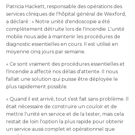
Patricia Hackett, responsable des opérations des
services cliniques de l'hôpital général de Wexford,
a déclaré : « Notre unité d'endoscopie a été
complètement détruite lors de l'incendie. L'unité
mobile nous aide à maintenir les procédures de
diagnostic essentielles en cours. Il est utilisé en
moyenne cinq jours par semaine.
« Ce sont vraiment des procédures essentielles et
l'incendie a affecté nos délais d'attente. Il nous
fallait une solution qui puisse être déployée le
plus rapidement possible.
« Quand il est arrivé, tout s’est fait sans problème. Il
était nécessaire de construire un couloir et de
mettre l'unité en service et de la tester, mais cela
restait de loin l'option la plus rapide pour obtenir
un service aussi complet et opérationnel que