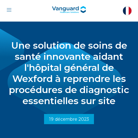
Une solution de soins de
santé innovante aidant
l'hôpital général de
Wexford à reprendre les
procédures de diagnostic
essentielles sur site
19 décembre 2023