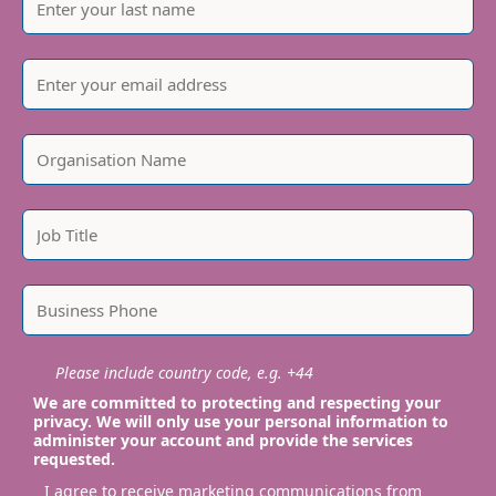
Please include country code, e.g. +44
We are committed to protecting and respecting your
privacy. We will only use your personal information to
administer your account and provide the services
requested.
I agree to receive marketing communications from