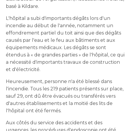
basé à Kildare.
L'hôpital a subi d'importants dégâts lors d'un
incendie au début de l'année, notamment un
effondrement partiel du toit ainsi que des dégâts
causés par l'eau et le feu aux bâtiments et aux
équipements médicaux. Les dégâts se sont
étendus à « de grandes parties » de l'hôpital, ce qui
a nécessité d'importants travaux de construction
et d'électricité.
Heureusement, personne n'a été blessé dans
l'incendie. Tous les 219 patients présents sur place,
sauf 29, ont dû être évacués ou transférés vers
d'autres établissements et la moitié des lits de
l'hôpital ont été fermés.
Aux côtés du service des accidents et des
urgences, les procédures d'endoscopie ont été