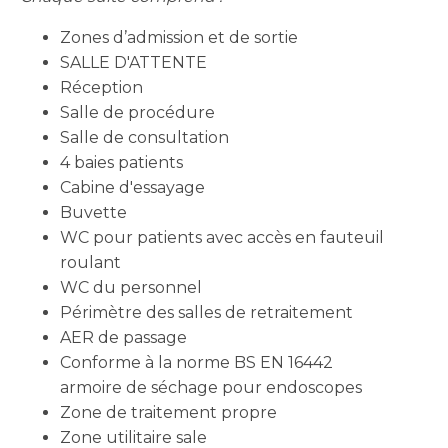
Zones d’admission et de sortie
SALLE D'ATTENTE
Réception
Salle de procédure
Salle de consultation
4 baies patients
Cabine d'essayage
Buvette
WC pour patients avec accès en fauteuil
roulant
WC du personnel
Périmètre des salles de retraitement
AER de passage
Conforme à la norme BS EN 16442
armoire de séchage pour endoscopes
Zone de traitement propre
Zone utilitaire sale