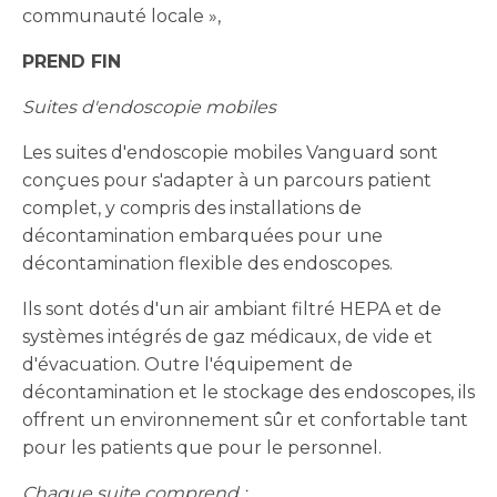
communauté locale »,
PREND FIN
Suites d'endoscopie mobiles
Les suites d'endoscopie mobiles Vanguard sont
conçues pour s'adapter à un parcours patient
complet, y compris des installations de
décontamination embarquées pour une
décontamination flexible des endoscopes.
Ils sont dotés d'un air ambiant filtré HEPA et de
systèmes intégrés de gaz médicaux, de vide et
d'évacuation. Outre l'équipement de
décontamination et le stockage des endoscopes, ils
offrent un environnement sûr et confortable tant
pour les patients que pour le personnel.
Chaque suite comprend :