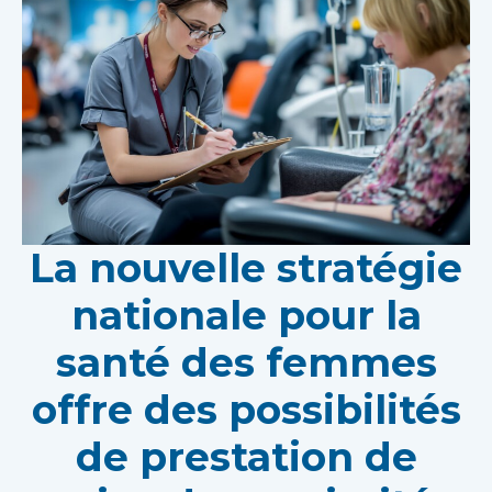
La nouvelle stratégie
nationale pour la
santé des femmes
offre des possibilités
de prestation de