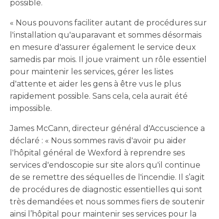
possible.
« Nous pouvons faciliter autant de procédures sur
l'installation qu'auparavant et sommes désormais
en mesure d'assurer également le service deux
samedis par mois. Il joue vraiment un rôle essentiel
pour maintenir les services, gérer les listes
d'attente et aider les gens à être vus le plus
rapidement possible. Sans cela, cela aurait été
impossible.
James McCann, directeur général d'Accuscience a
déclaré : « Nous sommes ravis d'avoir pu aider
l'hôpital général de Wexford à reprendre ses
services d'endoscopie sur site alors qu'il continue
de se remettre des séquelles de l'incendie. Il s’agit
de procédures de diagnostic essentielles qui sont
très demandées et nous sommes fiers de soutenir
ainsi l’hôpital pour maintenir ses services pour la