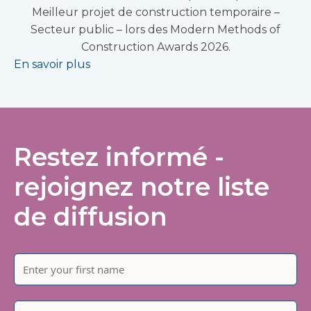
Meilleur projet de construction temporaire –
Secteur public – lors des Modern Methods of
Construction Awards 2026.
En savoir plus
Restez informé -
rejoignez notre liste
de diffusion