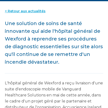
< Retour aux actualités
Une solution de soins de santé
innovante qui aide l'hôpital général de
Wexford à reprendre ses procédures
de diagnostic essentielles sur site alors
qu'il continue de se remettre d'un
incendie dévastateur.
L'hôpital général de Wexford a reçu livraison d'une
suite d'endoscopie mobile de Vanguard
Healthcare Solutions en mai de cette année, dans
le cadre d'un projet géré par le partenaire et
distributeur de l'organisation, Accuscience Ireland,