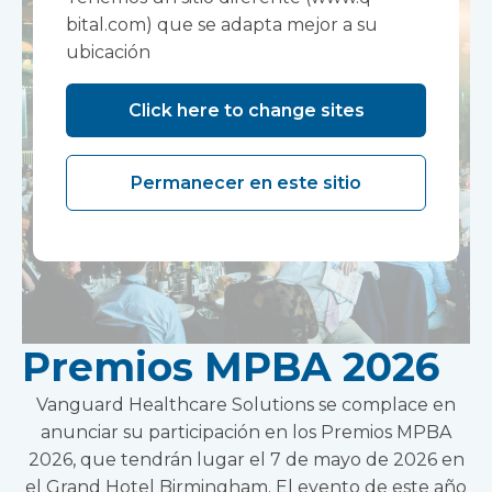
bital.com) que se adapta mejor a su
ubicación
Click here to change sites
Permanecer en este sitio
Premios MPBA 2026
Vanguard Healthcare Solutions se complace en
anunciar su participación en los Premios MPBA
2026, que tendrán lugar el 7 de mayo de 2026 en
el Grand Hotel Birmingham. El evento de este año