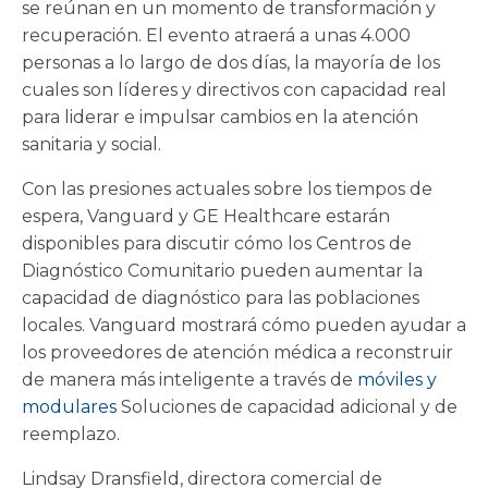
se reúnan en un momento de transformación y
recuperación. El evento atraerá a unas 4.000
personas a lo largo de dos días, la mayoría de los
cuales son líderes y directivos con capacidad real
para liderar e impulsar cambios en la atención
sanitaria y social.
Con las presiones actuales sobre los tiempos de
espera, Vanguard y GE Healthcare estarán
disponibles para discutir cómo los Centros de
Diagnóstico Comunitario pueden aumentar la
capacidad de diagnóstico para las poblaciones
locales. Vanguard mostrará cómo pueden ayudar a
los proveedores de atención médica a reconstruir
de manera más inteligente a través de
móviles y
modulares
Soluciones de capacidad adicional y de
reemplazo.
Lindsay Dransfield, directora comercial de