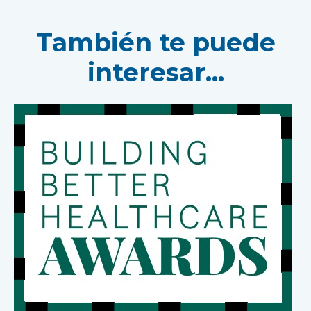
También te puede
interesar...