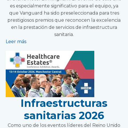
es especialmente significativo para el equipo, ya
que Vanguard ha sido preseleccionada para tres
prestigiosos premios que reconocen la excelencia
en la prestación de servicios de infraestructura
sanitaria.
Leer más
Infraestructuras
sanitarias 2026
Como uno de los eventos líderes del Reino Unido