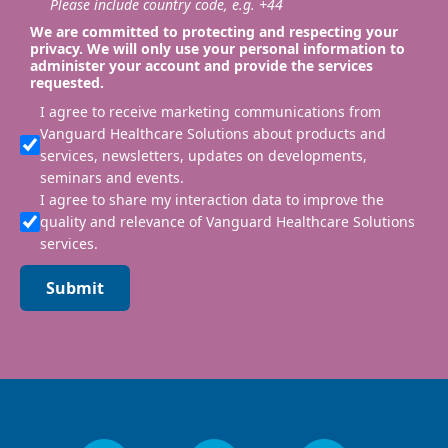
Please include country code, e.g. +44
We are committed to protecting and respecting your
privacy. We will only use your personal information to
administer your account and provide the services
requested.
I agree to receive marketing communications from
Vanguard Healthcare Solutions about products and
services, newsletters, updates on developments,
seminars and events.
I agree to share my interaction data to improve the
quality and relevance of Vanguard Healthcare Solutions
services.
Submit