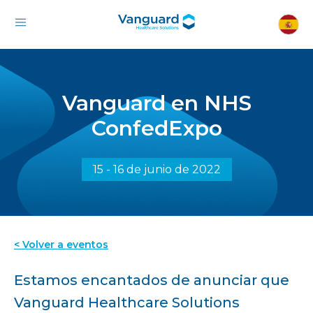
Vanguard en NHS
ConfedExpo
15 - 16 de junio de 2022
< Volver a eventos
Estamos encantados de anunciar que
Vanguard Healthcare Solutions