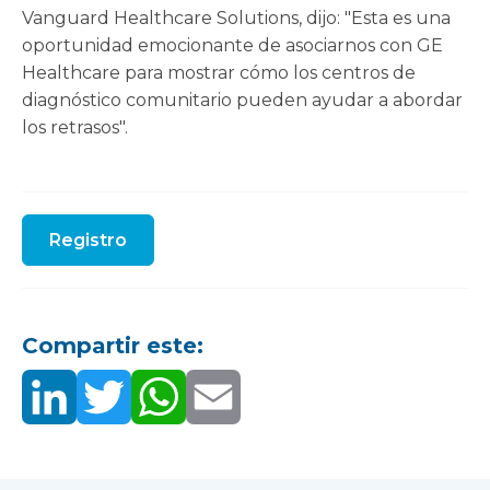
Vanguard Healthcare Solutions, dijo: "Esta es una
oportunidad emocionante de asociarnos con GE
Healthcare para mostrar cómo los centros de
diagnóstico comunitario pueden ayudar a abordar
los retrasos".
Registro
Compartir este: