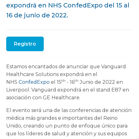
expondrá en NHS ConfedExpo del 15 al
16 de junio de 2022.
Registro
Estamos encantados de anunciar que Vanguard
Healthcare Solutions expondrá en el
th
th
NHS
ConfedExpo
el 15
- 16
Junio de 2022 en
Liverpool. Vanguard expondrá en el stand E87 en
asociación con GE Healthcare.
El evento será una de las conferencias de atención
médica más grandes e importantes del Reino
Unido, creando un punto de enfoque único para
que los líderes de salud y atención y sus equipos